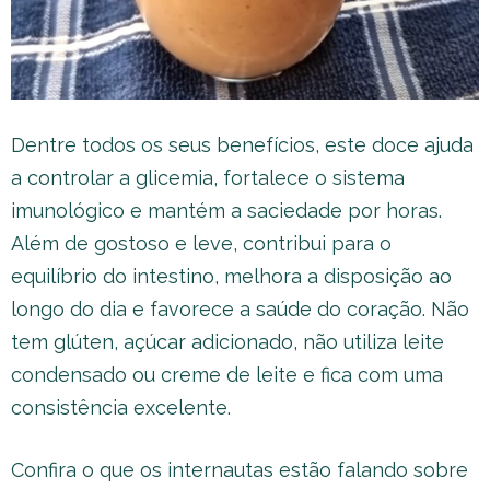
Dentre todos os seus benefícios, este doce ajuda
a controlar a glicemia, fortalece o sistema
imunológico e mantém a saciedade por horas.
Além de gostoso e leve, contribui para o
equilíbrio do intestino, melhora a disposição ao
longo do dia e favorece a saúde do coração. Não
tem glúten, açúcar adicionado, não utiliza leite
condensado ou creme de leite e fica com uma
consistência excelente.
Confira o que os internautas estão falando sobre