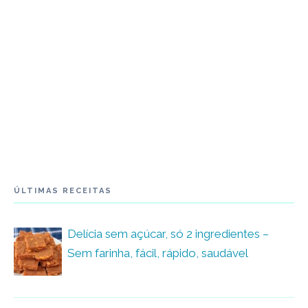
ÚLTIMAS RECEITAS
Delícia sem açúcar, só 2 ingredientes –
Sem farinha, fácil, rápido, saudável