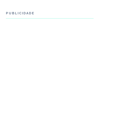
PUBLICIDADE