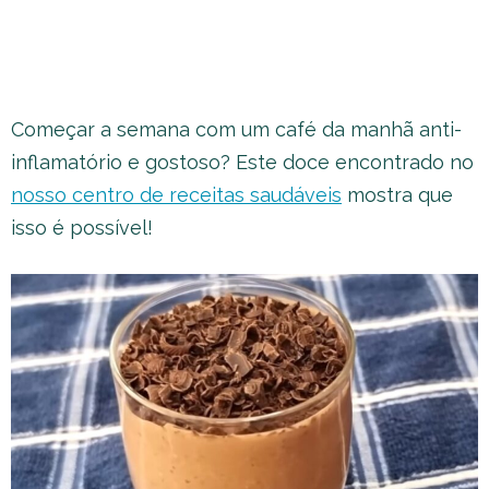
Começar a semana com um café da manhã anti-
inflamatório e gostoso? Este doce encontrado no
nosso centro de receitas saudáveis
mostra que
isso é possível!