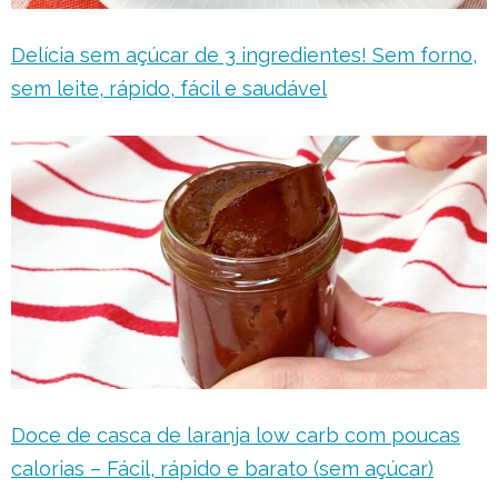
Delícia sem açúcar de 3 ingredientes! Sem forno,
sem leite, rápido, fácil e saudável
Doce de casca de laranja low carb com poucas
calorias – Fácil, rápido e barato (sem açúcar)