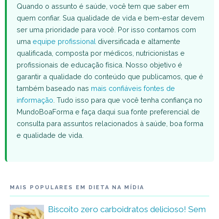
Quando o assunto é saúde, você tem que saber em
quem confiar. Sua qualidade de vida e bem-estar devem
ser uma prioridade para você. Por isso contamos com
uma
equipe profissional
diversificada e altamente
qualificada, composta por médicos, nutricionistas e
profissionais de educação física. Nosso objetivo é
garantir a qualidade do conteúdo que publicamos, que é
também baseado nas
mais confiáveis fontes de
informação
. Tudo isso para que você tenha confiança no
MundoBoaForma e faça daqui sua fonte preferencial de
consulta para assuntos relacionados à saúde, boa forma
e qualidade de vida.
MAIS POPULARES EM DIETA NA MÍDIA
Biscoito zero carboidratos delicioso! Sem