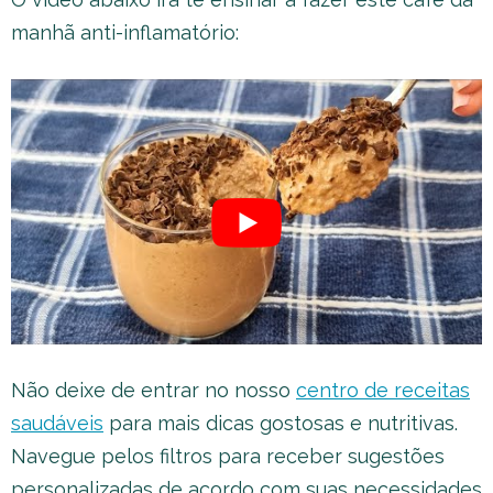
manhã anti-inflamatório:
Não deixe de entrar no nosso
centro de receitas
saudáveis
para mais dicas gostosas e nutritivas.
Navegue pelos filtros para receber sugestões
personalizadas de acordo com suas necessidades