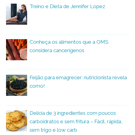
Treino e Dieta de Jennifer Lopez
Conheça os alimentos que a OMS
considera cancerígenos
Feijão para emagrecer: nutricionista revela
como!
Delícia de 3 ingredientes com poucos
carboidratos e sem fritura – Fácil, rápida,
sem trigo e low carb