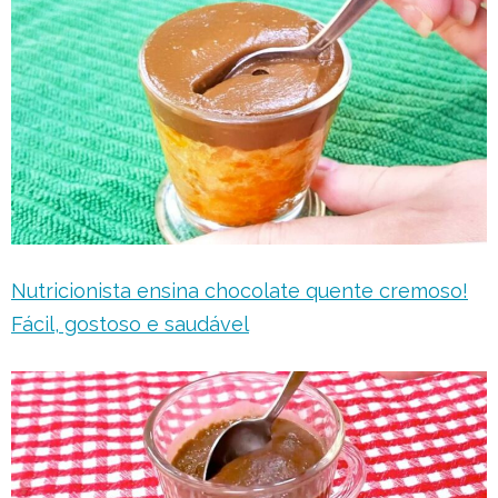
Nutricionista ensina chocolate quente cremoso!
Fácil, gostoso e saudável