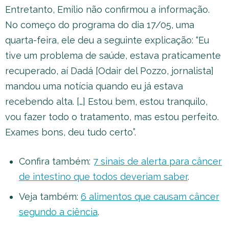
Entretanto, Emílio não confirmou a informação.
No começo do programa do dia 17/05, uma
quarta-feira, ele deu a seguinte explicação: “Eu
tive um problema de saúde, estava praticamente
recuperado, aí Dadá [Odair del Pozzo, jornalista]
mandou uma notícia quando eu já estava
recebendo alta. […] Estou bem, estou tranquilo,
vou fazer todo o tratamento, mas estou perfeito.
Exames bons, deu tudo certo”.
Confira também:
7 sinais de alerta para câncer
de intestino que todos deveriam saber
.
Veja também:
6 alimentos que causam câncer
segundo a ciência
.