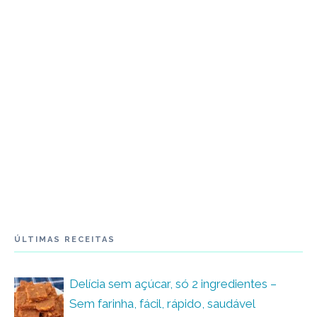
ÚLTIMAS RECEITAS
Delícia sem açúcar, só 2 ingredientes –
Sem farinha, fácil, rápido, saudável