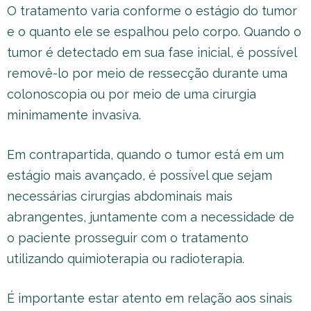
O tratamento varia conforme o estágio do tumor
e o quanto ele se espalhou pelo corpo. Quando o
tumor é detectado em sua fase inicial, é possível
removê-lo por meio de ressecção durante uma
colonoscopia ou por meio de uma cirurgia
minimamente invasiva.
Em contrapartida, quando o tumor está em um
estágio mais avançado, é possível que sejam
necessárias cirurgias abdominais mais
abrangentes, juntamente com a necessidade de
o paciente prosseguir com o tratamento
utilizando quimioterapia ou radioterapia.
É importante estar atento em relação aos sinais