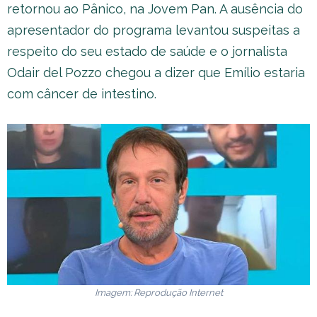
retornou ao Pânico, na Jovem Pan. A ausência do
apresentador do programa levantou suspeitas a
respeito do seu estado de saúde e o jornalista
Odair del Pozzo chegou a dizer que Emílio estaria
com câncer de intestino.
Imagem: Reprodução Internet