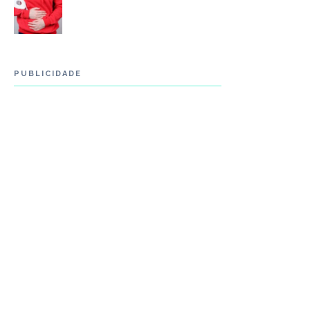
PUBLICIDADE