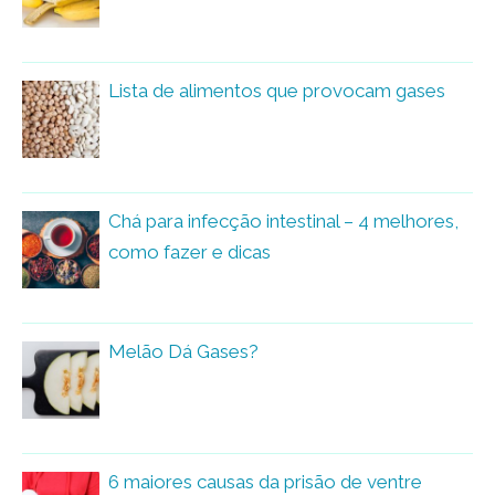
Lista de alimentos que provocam gases
Chá para infecção intestinal – 4 melhores,
como fazer e dicas
Melão Dá Gases?
6 maiores causas da prisão de ventre