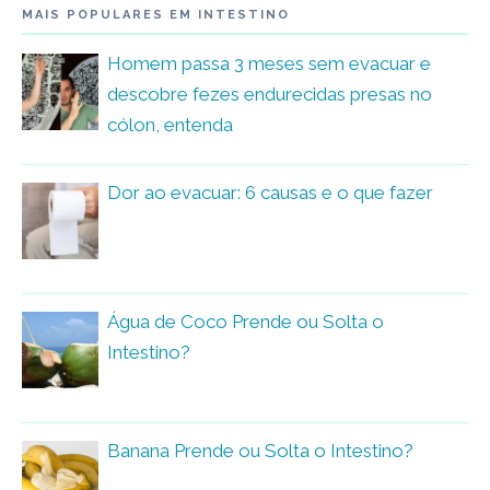
MAIS POPULARES EM INTESTINO
Homem passa 3 meses sem evacuar e
descobre fezes endurecidas presas no
cólon, entenda
Dor ao evacuar: 6 causas e o que fazer
Água de Coco Prende ou Solta o
Intestino?
Banana Prende ou Solta o Intestino?