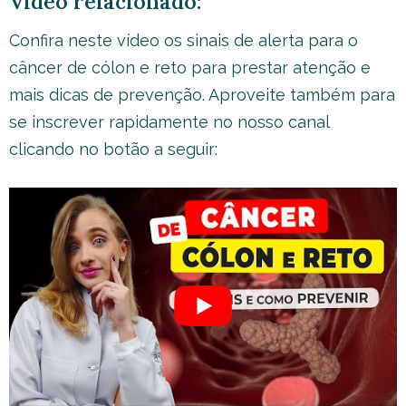
Vídeo relacionado:
Confira neste vídeo os sinais de alerta para o
câncer de cólon e reto para prestar atenção e
mais dicas de prevenção. Aproveite também para
se inscrever rapidamente no nosso canal
clicando no botão a seguir: