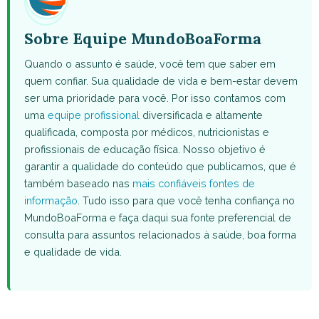
Sobre Equipe MundoBoaForma
Quando o assunto é saúde, você tem que saber em
quem confiar. Sua qualidade de vida e bem-estar devem
ser uma prioridade para você. Por isso contamos com
uma
equipe profissional
diversificada e altamente
qualificada, composta por médicos, nutricionistas e
profissionais de educação física. Nosso objetivo é
garantir a qualidade do conteúdo que publicamos, que é
também baseado nas
mais confiáveis fontes de
informação
. Tudo isso para que você tenha confiança no
MundoBoaForma e faça daqui sua fonte preferencial de
consulta para assuntos relacionados à saúde, boa forma
e qualidade de vida.