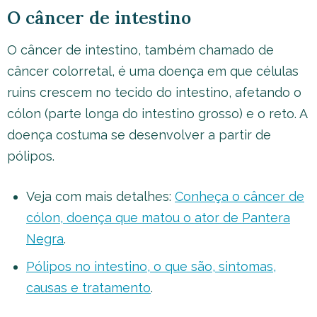
O câncer de intestino
O câncer de intestino, também chamado de
câncer colorretal, é uma doença em que células
ruins crescem no tecido do intestino, afetando o
cólon (parte longa do intestino grosso) e o reto. A
doença costuma se desenvolver a partir de
pólipos.
Veja com mais detalhes:
Conheça o câncer de
cólon, doença que matou o ator de Pantera
Negra
.
Pólipos no intestino, o que são, sintomas,
causas e tratamento
.