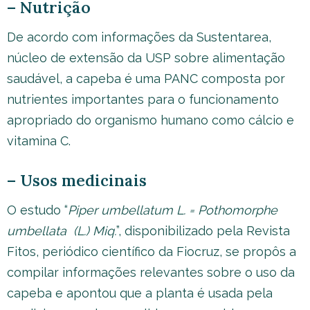
– Nutrição
De acordo com informações da Sustentarea,
núcleo de extensão da USP sobre alimentação
saudável, a capeba é uma PANC composta por
nutrientes importantes para o funcionamento
apropriado do organismo humano como cálcio e
vitamina C.
– Usos medicinais
O estudo “
Piper umbellatum
L. = Pothomorphe
umbellata (L.) Miq.
”, disponibilizado pela Revista
Fitos, periódico científico da Fiocruz, se propôs a
compilar informações relevantes sobre o uso da
capeba e apontou que a planta é usada pela