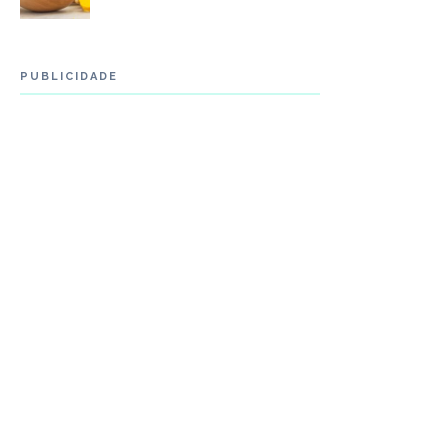
PUBLICIDADE