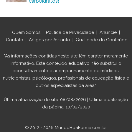
carboidratos!
Quem Somos
|
Política de Privacidade
|
Anuncie
|
Contato
|
Artigos por Assunto
|
Qualidade do Conteúdo
"As informações contidas neste site têm caráter meramente
informativo. Este conteúdo educativo não substitui o
aconselhamento e acompanhamento de médicos,
nutricionistas, psicólogos, profissionais de educação física e
outros especialistas da área."
Última atualização do site: 08/08/2026 | Última atualização
da página: 10/02/2020
© 2012 - 2026 MundoBoaForma.com.br