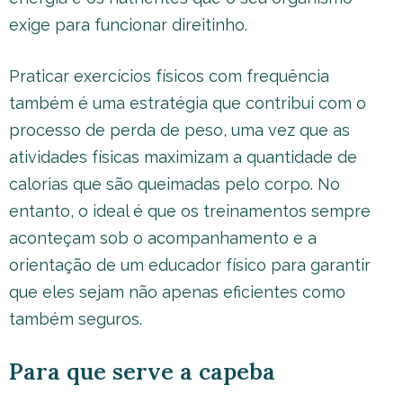
exige para funcionar direitinho.
Praticar exercícios físicos com frequência
também é uma estratégia que contribui com o
processo de perda de peso, uma vez que as
atividades físicas maximizam a quantidade de
calorias que são queimadas pelo corpo. No
entanto, o ideal é que os treinamentos sempre
aconteçam sob o acompanhamento e a
orientação de um educador físico para garantir
que eles sejam não apenas eficientes como
também seguros.
Para que serve a capeba