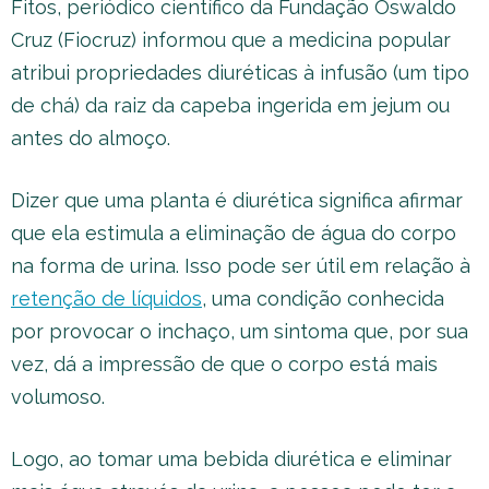
Fitos, periódico científico da Fundação Oswaldo
Cruz (Fiocruz) informou que a medicina popular
atribui propriedades diuréticas à infusão (um tipo
de chá) da raiz da capeba ingerida em jejum ou
antes do almoço.
Dizer que uma planta é diurética significa afirmar
que ela estimula a eliminação de água do corpo
na forma de urina. Isso pode ser útil em relação à
retenção de líquidos
, uma condição conhecida
por provocar o inchaço, um sintoma que, por sua
vez, dá a impressão de que o corpo está mais
volumoso.
Logo, ao tomar uma bebida diurética e eliminar