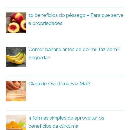
10 benefícios do pêssego – Para que serve
e propriedades
Comer banana antes de dormir faz bem?
Engorda?
Clara de Ovo Crua Faz Mal?
4 formas simples de aproveitar os
benefícios da cúrcuma