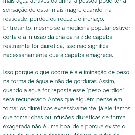
mais água através da urina, a pessoa pode ter a
sensação de estar mais magro quando, na
realidade, perdeu ou reduziu o inchaço.
Entretanto, mesmo se a medicina popular estiver
certa e a infusão da chá da raiz de capeba
realmente for diurética, isso não significa
necessariamente que a capeba emagrece.
Isso porque o que ocorre é a eliminação de peso
na forma de água e não de gorduras. Assim,
quando a água for reposta esse “peso perdido”
será recuperado. Antes que alguém pense em
tomar os diuréticos excessivamente, já alertamos
que tomar chás ou infusões diuréticas de forma
exagerada não é uma boa ideia porque existe o