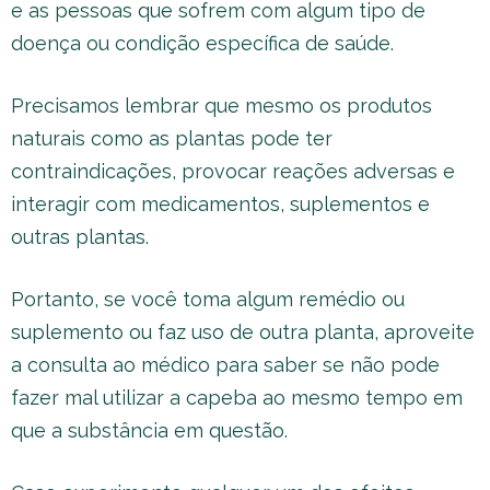
e as pessoas que sofrem com algum tipo de
doença ou condição específica de saúde.
Precisamos lembrar que mesmo os produtos
naturais como as plantas pode ter
contraindicações, provocar reações adversas e
interagir com medicamentos, suplementos e
outras plantas.
Portanto, se você toma algum remédio ou
suplemento ou faz uso de outra planta, aproveite
a consulta ao médico para saber se não pode
fazer mal utilizar a capeba ao mesmo tempo em
que a substância em questão.