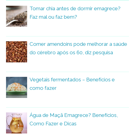
Tomar chia antes de dormir emagrece?
Faz mal ou faz bem?
Comer amendoins pode melhorar a saúde
do cérebro após os 60, diz pesquisa
Vegetais fermentados – Benefícios e
como fazer
Água de Maçã Emagrece? Benefícios,
Como Fazer e Dicas