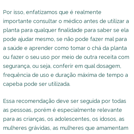
Por isso, enfatizamos que é realmente
importante consultar o médico antes de utilizar a
planta para qualquer finalidade para saber se ela
pode ajudar mesmo, se não pode fazer mal para
a saúde e aprender como tomar o chá da planta
ou fazer o seu uso por meio de outra receita com
segurança, ou seja, conferir em qual dosagem,
frequência de uso e duração máxima de tempo a
capeba pode ser utilizada.
Essa recomendação deve ser seguida por todas
as pessoas, porém é especialmente relevante
para as crianças, os adolescentes, os idosos, as
mulheres grávidas, as mulheres que amamentam