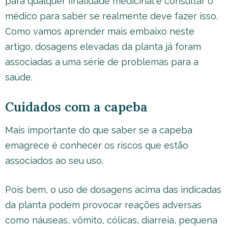
para qualquer finalidade medicinal é consultar o
médico para saber se realmente deve fazer isso.
Como vamos aprender mais embaixo neste
artigo, dosagens elevadas da planta já foram
associadas a uma série de problemas para a
saúde.
Cuidados com a capeba
Mais importante do que saber se a capeba
emagrece é conhecer os riscos que estão
associados ao seu uso.
Pois bem, o uso de dosagens acima das indicadas
da planta podem provocar reações adversas
como náuseas, vômito, cólicas, diarreia, pequena