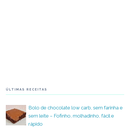
ÚLTIMAS RECEITAS
Bolo de chocolate low carb, sem farinha e
sem leite – Fofinho, molhadinho, fácil e
rápido