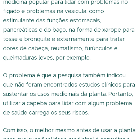
medicina popular para lidar com problemas no
fígado e problemas na vesícula, como
estimulante das funções estomacais,
pancreáticas e do baço, na forma de xarope para
tosse e bronquite e externamente para tratar
dores de cabeça, reumatismo, furúnculos e
queimaduras leves, por exemplo.
O problema é que a pesquisa também indicou
que não foram encontrados estudos clínicos para
sustentar os usos medicinais da planta. Portanto,
utilizar a capeba para lidar com algum problema
de saúde carrega os seus riscos.
Com isso, o melhor mesmo antes de usar a planta