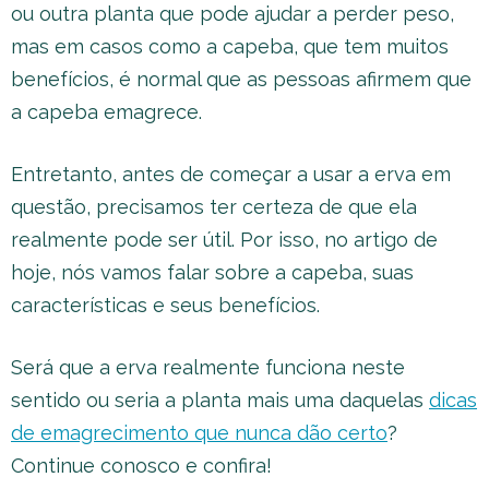
ou outra planta que pode ajudar a perder peso,
mas em casos como a capeba, que tem muitos
benefícios, é normal que as pessoas afirmem que
a capeba emagrece.
Entretanto, antes de começar a usar a erva em
questão, precisamos ter certeza de que ela
realmente pode ser útil. Por isso, no artigo de
hoje, nós vamos falar sobre a capeba, suas
características e seus benefícios.
Será que a erva realmente funciona neste
sentido ou seria a planta mais uma daquelas
dicas
de emagrecimento que nunca dão certo
?
Continue conosco e confira!