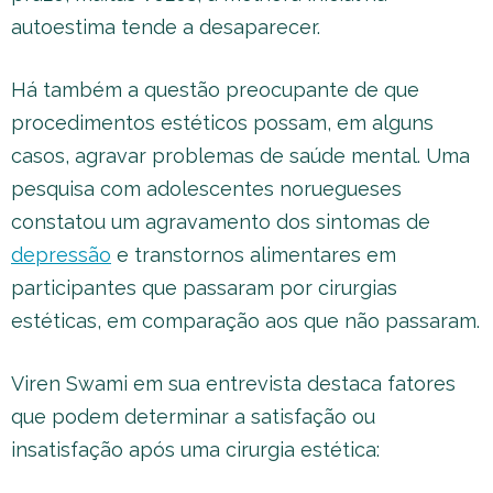
autoestima tende a desaparecer.
Há também a questão preocupante de que
procedimentos estéticos possam, em alguns
casos, agravar problemas de saúde mental. Uma
pesquisa com adolescentes noruegueses
constatou um agravamento dos sintomas de
depressão
e transtornos alimentares em
participantes que passaram por cirurgias
estéticas, em comparação aos que não passaram.
Viren Swami em sua entrevista destaca fatores
que podem determinar a satisfação ou
insatisfação após uma cirurgia estética: