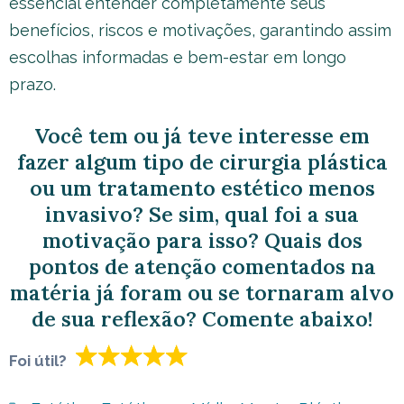
essencial entender completamente seus
benefícios, riscos e motivações, garantindo assim
escolhas informadas e bem-estar em longo
prazo.
Você tem ou já teve interesse em
fazer algum tipo de cirurgia plástica
ou um tratamento estético menos
invasivo? Se sim, qual foi a sua
motivação para isso? Quais dos
pontos de atenção comentados na
matéria já foram ou se tornaram alvo
de sua reflexão? Comente abaixo!
Foi útil?