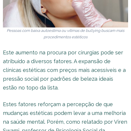
Pessoas com baixa autoestima ou vítimas de bullying buscam mais
procedimentos estéticos
Este aumento na procura por cirurgias pode ser
atribuído a diversos fatores. A expansão de
clínicas estéticas com preços mais acessíveis e a
pressão social por padrões de beleza ideais
estão no topo da lista.
Estes fatores reforçam a percepção de que
mudanças estéticas podem levar a uma melhoria
na saúde mental. Porém, como relatado por Viren
Swami, professor de Psicologia Social da