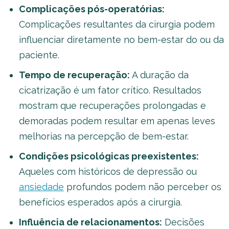
Complicações pós-operatórias:
Complicações resultantes da cirurgia podem
influenciar diretamente no bem-estar do ou da
paciente.
Tempo de recuperação:
A duração da
cicatrização é um fator crítico. Resultados
mostram que recuperações prolongadas e
demoradas podem resultar em apenas leves
melhorias na percepção de bem-estar.
Condições psicológicas preexistentes:
Aqueles com históricos de depressão ou
ansiedade
profundos podem não perceber os
benefícios esperados após a cirurgia.
Influência de relacionamentos:
Decisões