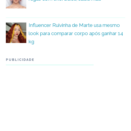
Influencer Ruivinha de Marte usa mesmo
look para comparar corpo após ganhar 14
kg
PUBLICIDADE