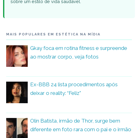
sobre um estilo de vida saudável.
MAIS POPULARES EM ESTÉTICA NA MÍDIA
Gkay foca em rotina fitness e surpreende
ao mostrar corpo, veja fotos
Ex-BBB 24 lista procedimentos após
deixar o reality: “Feliz”
Olin Batista, irmão de Thor, surge bem
diferente em foto rara com o pai e o irmão