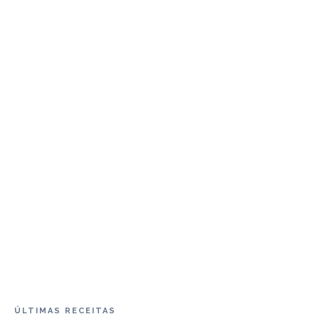
ÚLTIMAS RECEITAS