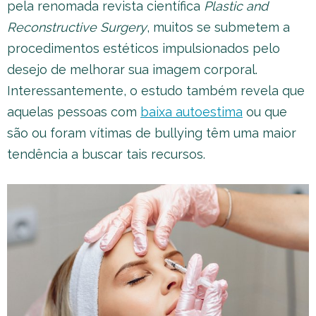
pela renomada revista científica
Plastic and
Reconstructive Surgery
, muitos se submetem a
procedimentos estéticos impulsionados pelo
desejo de melhorar sua imagem corporal.
Interessantemente, o estudo também revela que
aquelas pessoas com
baixa autoestima
ou que
são ou foram vítimas de bullying têm uma maior
tendência a buscar tais recursos.