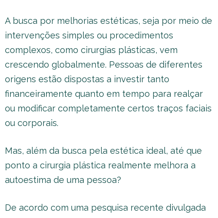
A busca por melhorias estéticas, seja por meio de
intervenções simples ou procedimentos
complexos, como cirurgias plásticas, vem
crescendo globalmente. Pessoas de diferentes
origens estão dispostas a investir tanto
financeiramente quanto em tempo para realçar
ou modificar completamente certos traços faciais
ou corporais.
Mas, além da busca pela estética ideal, até que
ponto a cirurgia plástica realmente melhora a
autoestima de uma pessoa?
De acordo com uma pesquisa recente divulgada