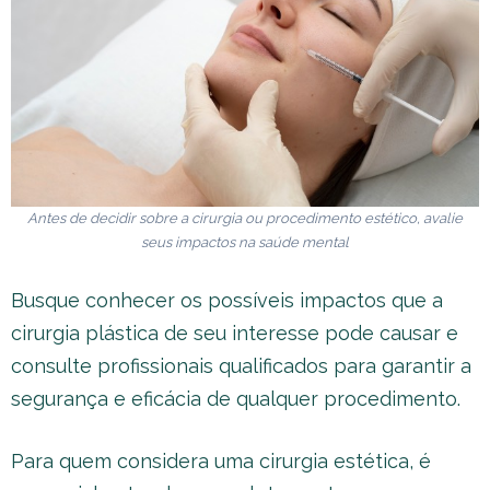
Antes de decidir sobre a cirurgia ou procedimento estético, avalie
seus impactos na saúde mental
Busque conhecer os possíveis impactos que a
cirurgia plástica de seu interesse pode causar e
consulte profissionais qualificados para garantir a
segurança e eficácia de qualquer procedimento.
Para quem considera uma cirurgia estética, é