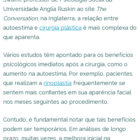
Universidade Anglia Ruskin ao site
The
Conversation
, na Inglaterra, a relação entre
autoestima e
cirurgia plástica
é mais complexa do
que aparenta.
Vários estudos têm apontado para os benefícios
psicológicos imediatos após a cirurgia, como o
aumento na autoestima. Por exemplo, pacientes
que realizam a
rinoplastia
frequentemente se
sentem mais confiantes em sua aparência facial
nos meses seguintes ao procedimento.
Contudo, é fundamental notar que tais benefícios
podem ser temporários. Em análises de longo
prazo, muitas vezes, a melhora inicial na