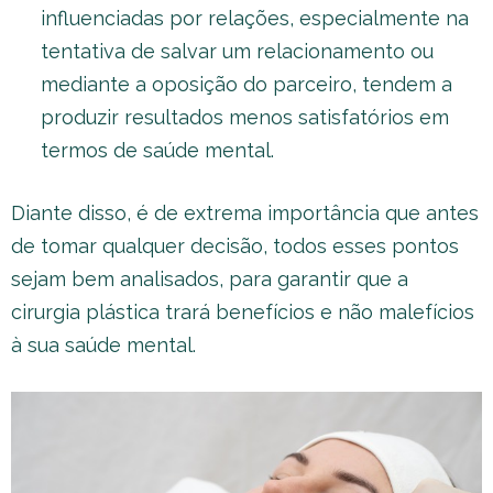
influenciadas por relações, especialmente na
tentativa de salvar um relacionamento ou
mediante a oposição do parceiro, tendem a
produzir resultados menos satisfatórios em
termos de saúde mental.
Diante disso, é de extrema importância que antes
de tomar qualquer decisão, todos esses pontos
sejam bem analisados, para garantir que a
cirurgia plástica trará benefícios e não malefícios
à sua saúde mental.