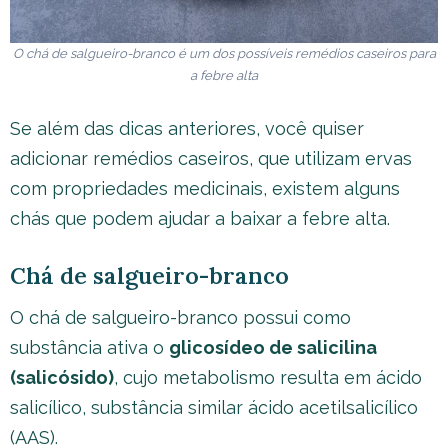
O chá de salgueiro-branco é um dos possíveis remédios caseiros para
a febre alta
Se além das dicas anteriores, você quiser
adicionar remédios caseiros, que utilizam ervas
com propriedades medicinais, existem alguns
chás que podem ajudar a baixar a febre alta.
Chá de salgueiro-branco
O chá de salgueiro-branco possui como
substância ativa o
glicosídeo de salicilina
(salicósido)
, cujo metabolismo resulta em ácido
salicílico, substância similar ácido acetilsalicílico
(AAS).