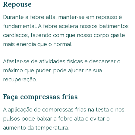
Repouse
Durante a febre alta, manter-se em repouso é
fundamental. A febre acelera nossos batimentos
cardíacos, fazendo com que nosso corpo gaste
mais energia que o normal.
Afastar-se de atividades físicas e descansar o
máximo que puder, pode ajudar na sua
recuperação.
Faça compressas frias
A aplicação de compressas frias na testa e nos
pulsos pode baixar a febre alta e evitar o
aumento da temperatura.