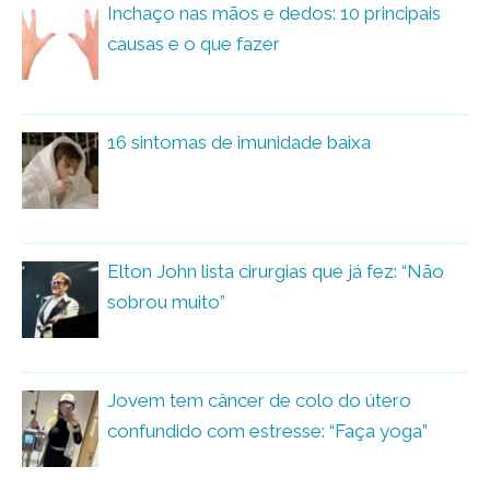
Inchaço nas mãos e dedos: 10 principais
causas e o que fazer
16 sintomas de imunidade baixa
Elton John lista cirurgias que já fez: “Não
sobrou muito”
Jovem tem câncer de colo do útero
confundido com estresse: “Faça yoga”