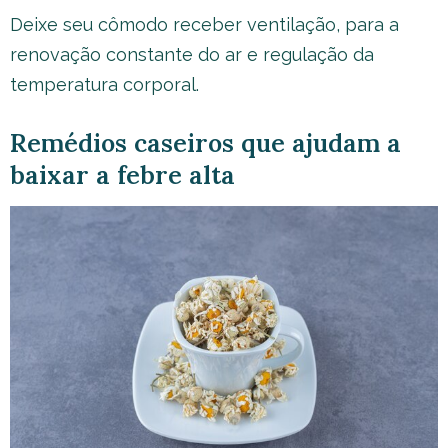
Deixe seu cômodo receber ventilação, para a
renovação constante do ar e regulação da
temperatura corporal.
Remédios caseiros que ajudam a
baixar a febre alta