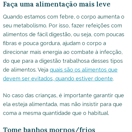
Faça uma alimentação mais leve
Quando estamos com febre, o corpo aumenta o
seu metabolismo. Por isso, fazer refeições com
alimentos de fácil digestão, ou seja, com poucas
fibras e pouca gordura, ajudam o corpo a
direcionar mais energia ao combate à infecção,
do que para a digestão trabalhosa desses tipos
de alimentos. Veja
quais são os alimentos que
devem ser evitados, quando estiver doente
.
No caso das crianças, é importante garantir que
ela esteja alimentada, mas não insistir para que
coma a mesma quantidade que o habitual.
Tome banhos mornos/frios