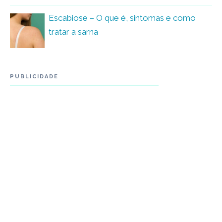
Escabiose – O que é, sintomas e como
tratar a sarna
PUBLICIDADE