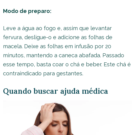
Modo de preparo:
Leve a água ao fogo e, assim que levantar
fervura, desligue-o e adicione as folhas de
macela. Deixe as folhas em infusão por 20
minutos, mantendo a caneca abafada. Passado
esse tempo, basta coar o chá e beber. Este chá é
contraindicado para gestantes.
Quando buscar ajuda médica