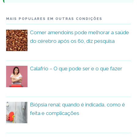
MAIS POPULARES EM OUTRAS CONDIÇÕES
Comer amendoins pode melhorar a saúde
do cérebro após os 60, diz pesquisa
Calafrio – O que pode ser e o que fazer
Biópsia renal: quando é indicada, como é
feita e complicações