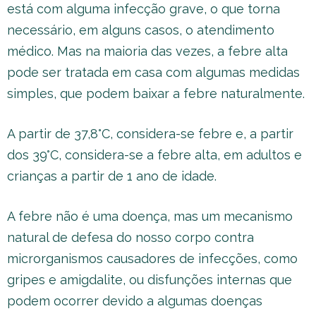
está com alguma infecção grave, o que torna
necessário, em alguns casos, o atendimento
médico. Mas na maioria das vezes, a febre alta
pode ser tratada em casa com algumas medidas
simples, que podem baixar a febre naturalmente.
A partir de 37,8°C, considera-se febre e, a partir
dos 39°C, considera-se a febre alta, em adultos e
crianças a partir de 1 ano de idade.
A febre não é uma doença, mas um mecanismo
natural de defesa do nosso corpo contra
microrganismos causadores de infecções, como
gripes e amigdalite, ou disfunções internas que
podem ocorrer devido a algumas doenças