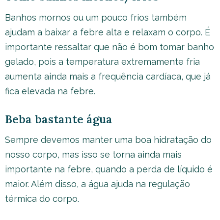
Banhos mornos ou um pouco frios também
ajudam a baixar a febre alta e relaxam o corpo. É
importante ressaltar que não é bom tomar banho
gelado, pois a temperatura extremamente fria
aumenta ainda mais a frequência cardíaca, que já
fica elevada na febre.
Beba bastante água
Sempre devemos manter uma boa hidratação do
nosso corpo, mas isso se torna ainda mais
importante na febre, quando a perda de líquido é
maior. Além disso, a água ajuda na regulação
térmica do corpo.