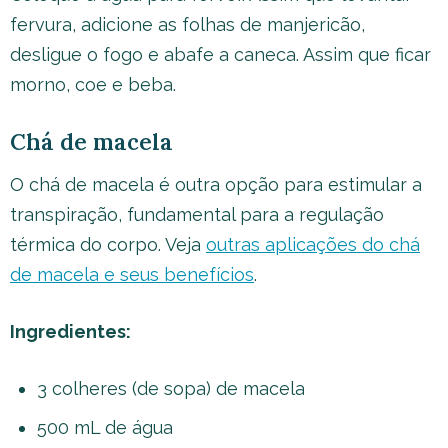
fervura, adicione as folhas de manjericão,
desligue o fogo e abafe a caneca. Assim que ficar
morno, coe e beba.
Chá de macela
O chá de macela é outra opção para estimular a
transpiração, fundamental para a regulação
térmica do corpo. Veja
outras aplicações do chá
de macela e seus benefícios
.
Ingredientes:
3 colheres (de sopa) de macela
500 mL de água