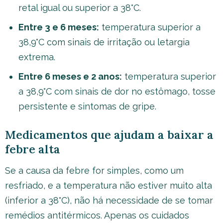
retal igual ou superior a 38°C.
Entre 3 e 6 meses:
temperatura superior a
38,9°C com sinais de irritação ou letargia
extrema.
Entre 6 meses e 2 anos:
temperatura superior
a 38,9°C com sinais de dor no estômago, tosse
persistente e sintomas de gripe.
Medicamentos que ajudam a baixar a
febre alta
Se a causa da febre for simples, como um
resfriado, e a temperatura não estiver muito alta
(inferior a 38°C), não há necessidade de se tomar
remédios antitérmicos. Apenas os cuidados