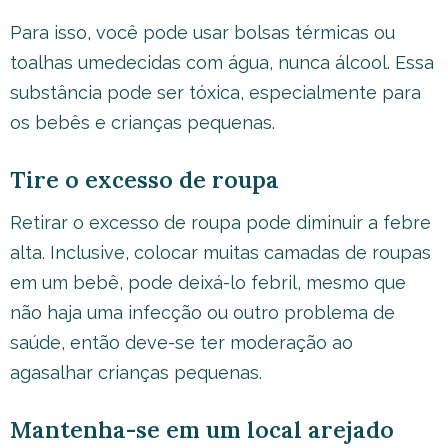
Para isso, você pode usar bolsas térmicas ou
toalhas umedecidas com água, nunca álcool. Essa
substância pode ser tóxica, especialmente para
os bebês e crianças pequenas.
Tire o excesso de roupa
Retirar o excesso de roupa pode diminuir a febre
alta. Inclusive, colocar muitas camadas de roupas
em um bebê, pode deixá-lo febril, mesmo que
não haja uma infecção ou outro problema de
saúde, então deve-se ter moderação ao
agasalhar crianças pequenas.
Mantenha-se em um local arejado