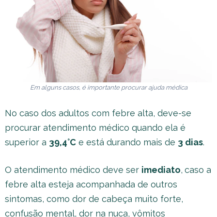
Em alguns casos, é importante procurar ajuda médica
No caso dos adultos com febre alta, deve-se
procurar atendimento médico quando ela é
superior a
39,4°C
e está durando mais de
3 dias
.
O atendimento médico deve ser
imediato
,
caso a
febre alta esteja acompanhada de outros
sintomas, como dor de cabeça muito forte,
confusão mental, dor na nuca, vômitos