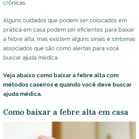
crônicas.
Alguns cuidados que podem ser colocados em
prática em casa podem ser eficientes para baixar
a febre alta, mas existem alguns sinais e sintomas
associados que são como alertas para você
buscar ajuda médica.
Veja abaixo como baixar a febre alta com
métodos caseiros e quando você deve buscar
ajuda médica.
Como baixar a febre alta em casa