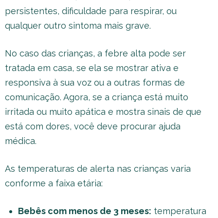
persistentes, dificuldade para respirar, ou
qualquer outro sintoma mais grave.
No caso das crianças, a febre alta pode ser
tratada em casa, se ela se mostrar ativa e
responsiva à sua voz ou a outras formas de
comunicação. Agora, se a criança está muito
irritada ou muito apática e mostra sinais de que
está com dores, você deve procurar ajuda
médica.
As temperaturas de alerta nas crianças varia
conforme a faixa etária:
Bebês com menos de 3 meses:
temperatura