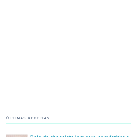
ÚLTIMAS RECEITAS