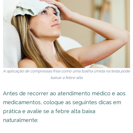
A aplicação de compressas frias como uma toalha úmida na testa pode
baixar a febre alta
Antes de recorrer ao atendimento médico e aos
medicamentos, coloque as seguintes dicas em
prática e avalie se a febre alta baixa
naturalmente: