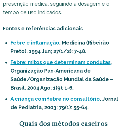
prescrição médica, seguindo a dosagem e o
tempo de uso indicados.
Fontes e referências adicionais
Febre e inflamação
, Medicina (Ribeirão
Preto), 1994 Jun; 27(1/2): 7-48.
Febre: mitos que determinam condutas
,
Organização Pan-Americana de
Saúde/Organização Mundial da Saúde –
Brasil, 2004 Ago; 1(9): 1-6.
A criança com febre no consultório
, Jornal
de Pediatria, 2003; 79(1): 55-64.
Quais dos métodos caseiros