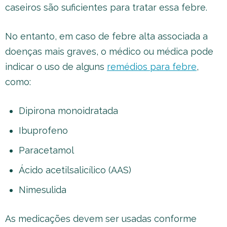
caseiros são suficientes para tratar essa febre.
No entanto, em caso de febre alta associada a
doenças mais graves, o médico ou médica pode
indicar o uso de alguns
remédios para febre
,
como:
Dipirona monoidratada
Ibuprofeno
Paracetamol
Ácido acetilsalicílico (AAS)
Nimesulida
As medicações devem ser usadas conforme