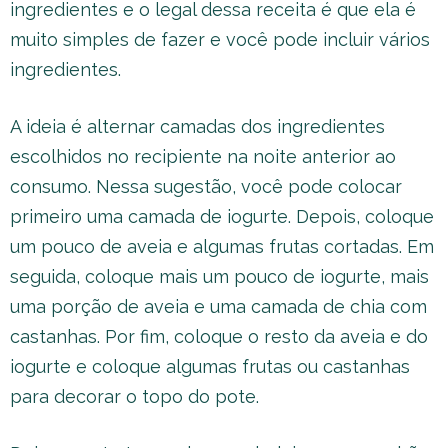
ingredientes e o legal dessa receita é que ela é
muito simples de fazer e você pode incluir vários
ingredientes.
A ideia é alternar camadas dos ingredientes
escolhidos no recipiente na noite anterior ao
consumo. Nessa sugestão, você pode colocar
primeiro uma camada de iogurte. Depois, coloque
um pouco de aveia e algumas frutas cortadas. Em
seguida, coloque mais um pouco de iogurte, mais
uma porção de aveia e uma camada de chia com
castanhas. Por fim, coloque o resto da aveia e do
iogurte e coloque algumas frutas ou castanhas
para decorar o topo do pote.