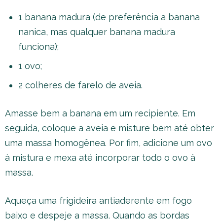
1 banana madura (de preferência a banana
nanica, mas qualquer banana madura
funciona);
1 ovo;
2 colheres de farelo de aveia.
Amasse bem a banana em um recipiente. Em
seguida, coloque a aveia e misture bem até obter
uma massa homogênea. Por fim, adicione um ovo
à mistura e mexa até incorporar todo o ovo à
massa.
Aqueça uma frigideira antiaderente em fogo
baixo e despeje a massa. Quando as bordas