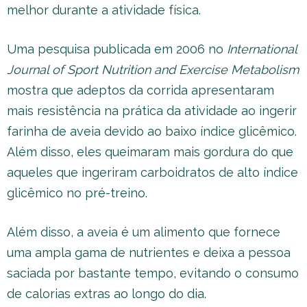
melhor durante a atividade física.
Uma pesquisa publicada em 2006 no
International
Journal of Sport Nutrition and Exercise Metabolism
mostra que adeptos da corrida apresentaram
mais resistência na prática da atividade ao ingerir
farinha de aveia devido ao baixo índice glicêmico.
Além disso, eles queimaram mais gordura do que
aqueles que ingeriram carboidratos de alto índice
glicêmico no pré-treino.
Além disso, a aveia é um alimento que fornece
uma ampla gama de nutrientes e deixa a pessoa
saciada por bastante tempo, evitando o consumo
de calorias extras ao longo do dia.