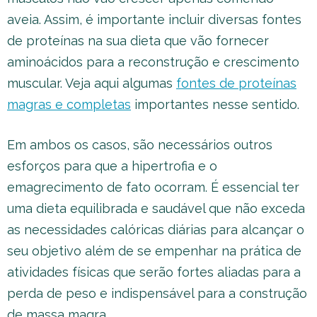
aveia. Assim, é importante incluir diversas fontes
de proteínas na sua dieta que vão fornecer
aminoácidos para a reconstrução e crescimento
muscular. Veja aqui algumas
fontes de proteínas
magras e completas
importantes nesse sentido.
Em ambos os casos, são necessários outros
esforços para que a hipertrofia e o
emagrecimento de fato ocorram. É essencial ter
uma dieta equilibrada e saudável que não exceda
as necessidades calóricas diárias para alcançar o
seu objetivo além de se empenhar na prática de
atividades físicas que serão fortes aliadas para a
perda de peso e indispensável para a construção
de massa magra.