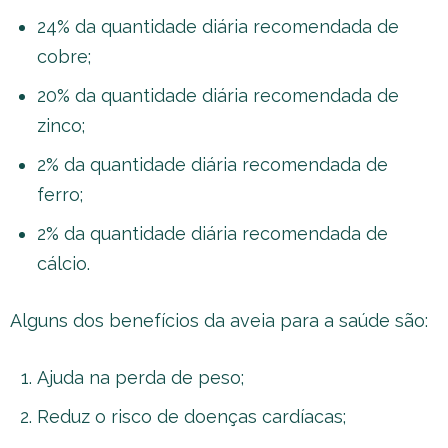
24% da quantidade diária recomendada de
cobre;
20% da quantidade diária recomendada de
zinco;
2% da quantidade diária recomendada de
ferro;
2% da quantidade diária recomendada de
cálcio.
Alguns dos benefícios da aveia para a saúde são:
Ajuda na perda de peso;
Reduz o risco de doenças cardíacas;