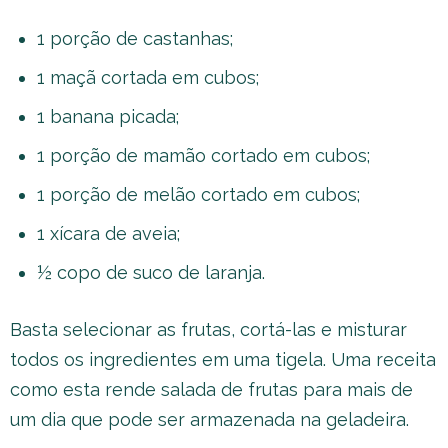
1 porção de castanhas;
1 maçã cortada em cubos;
1 banana picada;
1 porção de mamão cortado em cubos;
1 porção de melão cortado em cubos;
1 xícara de aveia;
½ copo de suco de laranja.
Basta selecionar as frutas, cortá-las e misturar
todos os ingredientes em uma tigela. Uma receita
como esta rende salada de frutas para mais de
um dia que pode ser armazenada na geladeira.