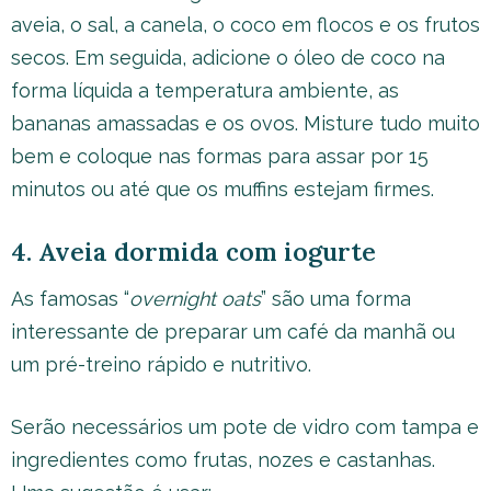
aveia, o sal, a canela, o coco em flocos e os frutos
secos. Em seguida, adicione o óleo de coco na
forma líquida a temperatura ambiente, as
bananas amassadas e os ovos. Misture tudo muito
bem e coloque nas formas para assar por 15
minutos ou até que os muffins estejam firmes.
4. Aveia dormida com iogurte
As famosas “
overnight oats
” são uma forma
interessante de preparar um café da manhã ou
um pré-treino rápido e nutritivo.
Serão necessários um pote de vidro com tampa e
ingredientes como frutas, nozes e castanhas.