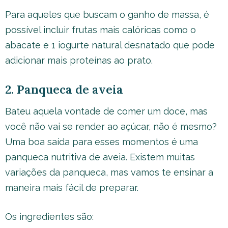
Para aqueles que buscam o ganho de massa, é
possível incluir frutas mais calóricas como o
abacate e 1 iogurte natural desnatado que pode
adicionar mais proteínas ao prato.
2. Panqueca de aveia
Bateu aquela vontade de comer um doce, mas
você não vai se render ao açúcar, não é mesmo?
Uma boa saída para esses momentos é uma
panqueca nutritiva de aveia. Existem muitas
variações da panqueca, mas vamos te ensinar a
maneira mais fácil de preparar.
Os ingredientes são: