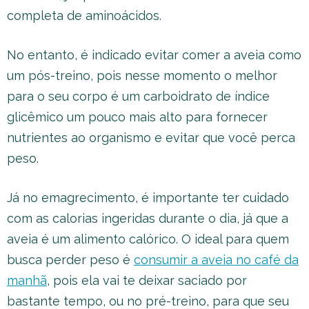
completa de aminoácidos.
No entanto, é indicado evitar comer a aveia como
um pós-treino, pois nesse momento o melhor
para o seu corpo é um carboidrato de índice
glicêmico um pouco mais alto para fornecer
nutrientes ao organismo e evitar que você perca
peso.
Já no emagrecimento, é importante ter cuidado
com as calorias ingeridas durante o dia, já que a
aveia é um alimento calórico. O ideal para quem
busca perder peso é
consumir a aveia no café da
manhã
, pois ela vai te deixar saciado por
bastante tempo, ou no pré-treino, para que seu