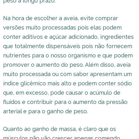
peso a longo prazo.
Na hora de escolher a aveia, evite comprar
versões muito processadas pois elas podem
conter aditivos e açúcar adicionado, ingredientes
que totalmente dispensáveis pois não fornecem
nutrientes para o nosso organismo e que podem
promover o aumento do peso. Além disso, aveia
muito processada ou com sabor apresentam um
índice glicêmico mais alto e podem conter sódio
que, em excesso, pode causar o acúmulo de
fluidos e contribuir para o aumento da pressão
arterial e para o ganho de peso.
Quanto ao ganho de massa, é claro que os
músculos não vão crescer apenas comendo