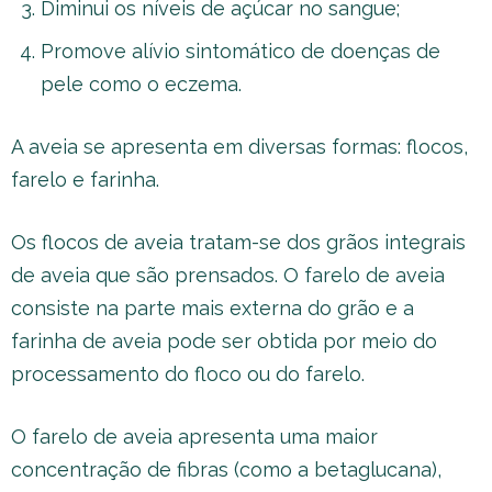
Diminui os níveis de açúcar no sangue;
Promove alívio sintomático de doenças de
pele como o eczema.
A aveia se apresenta em diversas formas: flocos,
farelo e farinha.
Os flocos de aveia tratam-se dos grãos integrais
de aveia que são prensados. O farelo de aveia
consiste na parte mais externa do grão e a
farinha de aveia pode ser obtida por meio do
processamento do floco ou do farelo.
O farelo de aveia apresenta uma maior
concentração de fibras (como a betaglucana),