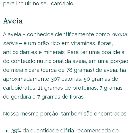
para incluir no seu cardápio.
Aveia
A aveia – conhecida cientificamente como
Avena
sativa
– é um grão rico em vitaminas, fibras,
antioxidantes e minerais. Para ter uma boa ideia
do conteúdo nutricional da aveia, em uma porção
de meia xícara (cerca de 78 gramas) de aveia, há
aproximadamente 307 calorias, 50 gramas de
carboidratos, 11 gramas de proteínas, 7 gramas
de gordura e 7 gramas de fibras.
Nessa mesma porção, também são encontrados:
39% da quantidade diária recomendada de