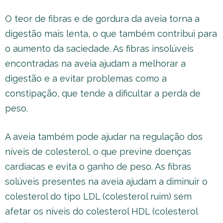
O teor de fibras e de gordura da aveia torna a
digestão mais lenta, o que também contribui para
o aumento da saciedade. As fibras insolúveis
encontradas na aveia ajudam a melhorar a
digestão e a evitar problemas como a
constipação, que tende a dificultar a perda de
peso.
A aveia também pode ajudar na regulação dos
níveis de colesterol, o que previne doenças
cardíacas e evita o ganho de peso. As fibras
solúveis presentes na aveia ajudam a diminuir o
colesterol do tipo LDL (colesterol ruim) sem
afetar os níveis do colesterol HDL (colesterol