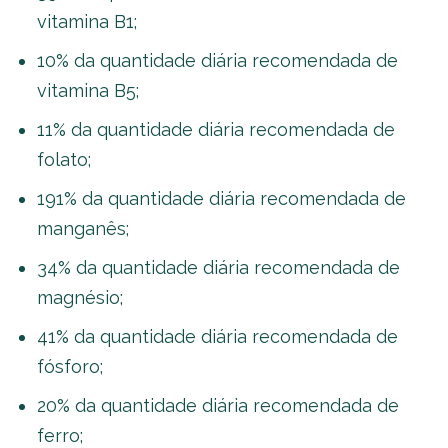
vitamina B1;
10% da quantidade diária recomendada de
vitamina B5;
11% da quantidade diária recomendada de
folato;
191% da quantidade diária recomendada de
manganês;
34% da quantidade diária recomendada de
magnésio;
41% da quantidade diária recomendada de
fósforo;
20% da quantidade diária recomendada de
ferro;