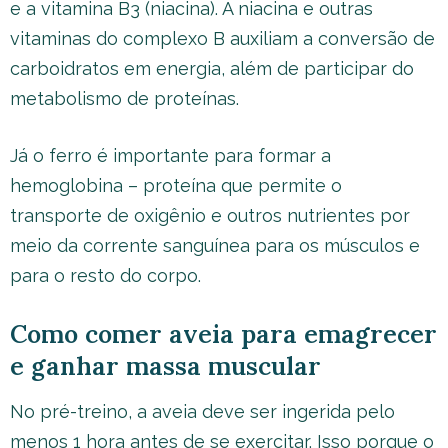
e a vitamina B3 (niacina). A niacina e outras
vitaminas do complexo B auxiliam a conversão de
carboidratos em energia, além de participar do
metabolismo de proteínas.
Já o ferro é importante para formar a
hemoglobina – proteína que permite o
transporte de oxigênio e outros nutrientes por
meio da corrente sanguínea para os músculos e
para o resto do corpo.
Como comer aveia para emagrecer
e ganhar massa muscular
No pré-treino, a aveia deve ser ingerida pelo
menos 1 hora antes de se exercitar. Isso porque o