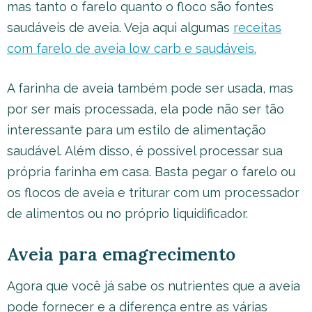
mas tanto o farelo quanto o floco são fontes
saudáveis de aveia. Veja aqui algumas
receitas
com farelo de aveia low carb e saudáveis.
A farinha de aveia também pode ser usada, mas
por ser mais processada, ela pode não ser tão
interessante para um estilo de alimentação
saudável. Além disso, é possível processar sua
própria farinha em casa. Basta pegar o farelo ou
os flocos de aveia e triturar com um processador
de alimentos ou no próprio liquidificador.
Aveia para emagrecimento
Agora que você já sabe os nutrientes que a aveia
pode fornecer e a diferença entre as várias