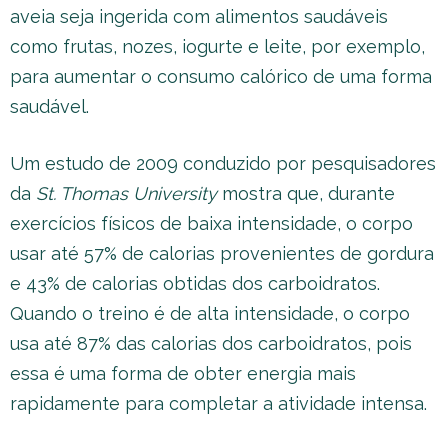
aveia seja ingerida com alimentos saudáveis
como frutas, nozes, iogurte e leite, por exemplo,
para aumentar o consumo calórico de uma forma
saudável.
Um estudo de 2009 conduzido por pesquisadores
da
St. Thomas University
mostra que, durante
exercícios físicos de baixa intensidade, o corpo
usar até 57% de calorias provenientes de gordura
e 43% de calorias obtidas dos carboidratos.
Quando o treino é de alta intensidade, o corpo
usa até 87% das calorias dos carboidratos, pois
essa é uma forma de obter energia mais
rapidamente para completar a atividade intensa.