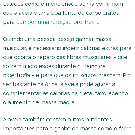
Estudos como o mencionado acima confirmam
que a aveia é uma boa fonte de carboidratos
para
compor uma refeição pré-treino.
Quando uma pessoa deseja ganhar massa
muscular, é necessário ingerir calorias extras para
que ocorra o reparo das fibras musculares – que
sofrem microlesões durante o treino de
hipertrofia – e para que os músculos cresçam. Por
ser bastante calórica, a aveia pode ajudar a
complementar as calorias da dieta, favorecendo
o aumento de massa magra.
A aveia também contém outros nutrientes
importantes para o ganho de massa como o ferro