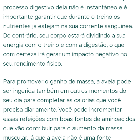
processo digestivo dela não é instantâneo e é
importante garantir que durante o treino os
nutrientes já estejam na sua corrente sanguínea.
Do contrário, seu corpo estará dividindo a sua
energia com o treino e com a digestão, o que
com certeza irá gerar um impacto negativo no
seu rendimento físico.
Para promover o ganho de massa, a aveia pode
ser ingerida também em outros momentos do
seu dia para completar as calorias que você
precisa diariamente. Você pode incrementar
essas refeições com boas fontes de aminoácidos
que vão contribuir para o aumento da massa
muscular, já que a aveia não é uma fonte