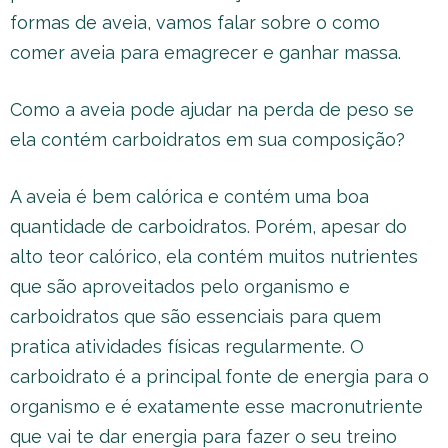
formas de aveia, vamos falar sobre o como
comer aveia para emagrecer e ganhar massa.
Como a aveia pode ajudar na perda de peso se
ela contém carboidratos em sua composição?
A aveia é bem calórica e contém uma boa
quantidade de carboidratos. Porém, apesar do
alto teor calórico, ela contém muitos nutrientes
que são aproveitados pelo organismo e
carboidratos que são essenciais para quem
pratica atividades físicas regularmente. O
carboidrato é a principal fonte de energia para o
organismo e é exatamente esse macronutriente
que vai te dar energia para fazer o seu treino