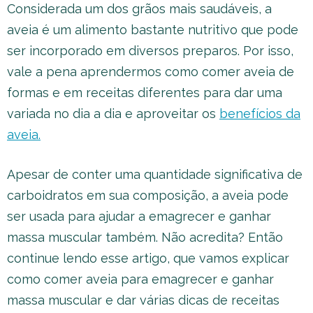
Considerada um dos grãos mais saudáveis, a
aveia é um alimento bastante nutritivo que pode
ser incorporado em diversos preparos. Por isso,
vale a pena aprendermos como comer aveia de
formas e em receitas diferentes para dar uma
variada no dia a dia e aproveitar os
benefícios da
aveia.
Apesar de conter uma quantidade significativa de
carboidratos em sua composição, a aveia pode
ser usada para ajudar a emagrecer e ganhar
massa muscular também. Não acredita? Então
continue lendo esse artigo, que vamos explicar
como comer aveia para emagrecer e ganhar
massa muscular e dar várias dicas de receitas