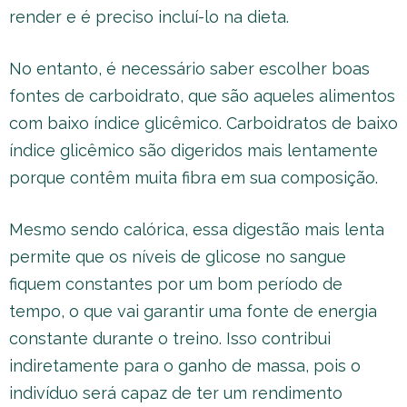
render e é preciso incluí-lo na dieta.
No entanto, é necessário saber escolher boas
fontes de carboidrato, que são aqueles alimentos
com baixo índice glicêmico. Carboidratos de baixo
índice glicêmico são digeridos mais lentamente
porque contêm muita fibra em sua composição.
Mesmo sendo calórica, essa digestão mais lenta
permite que os níveis de glicose no sangue
fiquem constantes por um bom período de
tempo, o que vai garantir uma fonte de energia
constante durante o treino. Isso contribui
indiretamente para o ganho de massa, pois o
indivíduo será capaz de ter um rendimento