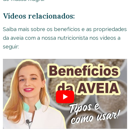
Vídeos relacionados:
Saiba mais sobre os benefícios e as propriedades
da aveia com a nossa nutricionista nos vídeos a
seguir: