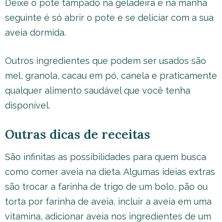
Deixe o pote tampado na geladeira e na manhã
seguinte é só abrir o pote e se deliciar com a sua
aveia dormida.
Outros ingredientes que podem ser usados são
mel, granola, cacau em pó, canela e praticamente
qualquer alimento saudável que você tenha
disponível.
Outras dicas de receitas
São infinitas as possibilidades para quem busca
como comer aveia na dieta. Algumas ideias extras
são trocar a farinha de trigo de um bolo, pão ou
torta por farinha de aveia, incluir a aveia em uma
vitamina, adicionar aveia nos ingredientes de um