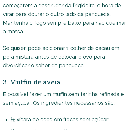
começarem a desgrudar da frigideira, é hora de
virar para dourar o outro lado da panqueca.
Mantenha o fogo sempre baixo para não queimar
a massa.
Se quiser, pode adicionar 1 colher de cacau em
pó à mistura antes de colocar o ovo para
diversificar o sabor da panqueca.
3. Muffin de aveia
É possível fazer um muffin sem farinha refinada e
sem açúcar. Os ingredientes necessários são:
½ xícara de coco em flocos sem açúcar;