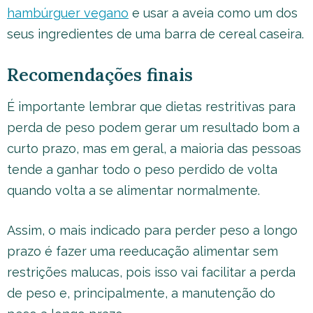
hambúrguer vegano
e usar a aveia como um dos
seus ingredientes de uma barra de cereal caseira.
Recomendações finais
É importante lembrar que dietas restritivas para
perda de peso podem gerar um resultado bom a
curto prazo, mas em geral, a maioria das pessoas
tende a ganhar todo o peso perdido de volta
quando volta a se alimentar normalmente.
Assim, o mais indicado para perder peso a longo
prazo é fazer uma reeducação alimentar sem
restrições malucas, pois isso vai facilitar a perda
de peso e, principalmente, a manutenção do