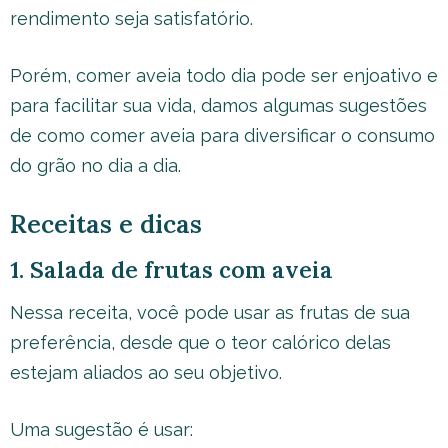
rendimento seja satisfatório.
Porém, comer aveia todo dia pode ser enjoativo e
para facilitar sua vida, damos algumas sugestões
de como comer aveia para diversificar o consumo
do grão no dia a dia.
Receitas e dicas
1. Salada de frutas com aveia
Nessa receita, você pode usar as frutas de sua
preferência, desde que o teor calórico delas
estejam aliados ao seu objetivo.
Uma sugestão é usar: