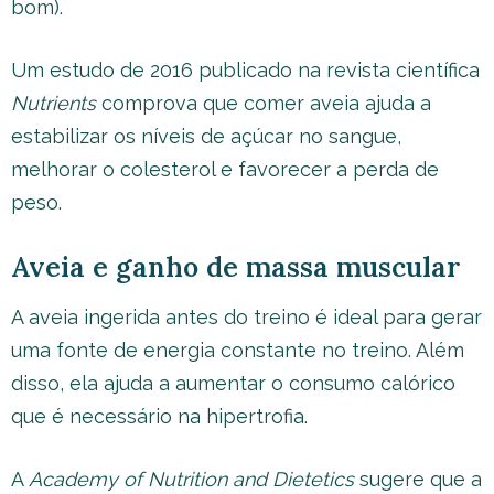
bom).
Um estudo de 2016 publicado na revista científica
Nutrients
comprova que comer aveia ajuda a
estabilizar os níveis de açúcar no sangue,
melhorar o colesterol e favorecer a perda de
peso.
Aveia e ganho de massa muscular
A aveia ingerida antes do treino é ideal para gerar
uma fonte de energia constante no treino. Além
disso, ela ajuda a aumentar o consumo calórico
que é necessário na hipertrofia.
A
Academy of Nutrition and Dietetics
sugere que a