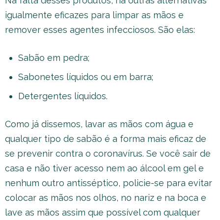
Na falta desses produtos, há outras alternativas
igualmente eficazes para limpar as mãos e
remover esses agentes infecciosos. São elas:
Sabão em pedra;
Sabonetes líquidos ou em barra;
Detergentes líquidos.
Como já dissemos, lavar as mãos com água e
qualquer tipo de sabão é a forma mais eficaz de
se prevenir contra o coronavírus. Se você sair de
casa e não tiver acesso nem ao álcool em gel e
nenhum outro antisséptico, policie-se para evitar
colocar as mãos nos olhos, no nariz e na boca e
lave as mãos assim que possível com qualquer