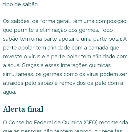
tipo de sabão.
Os sabões, de forma geral, têm uma composição
que permite a eliminação dos germes. Todo
sabão tem uma parte apolar e uma parte polar. A
parte apolar tem afinidade com a camada que
reveste o vírus e a parte polar tem afinidade com
a água. Graças a essas interações químicas
simultâneas, os germes como os vírus podem ser
atraídos pelo sabão e removidos da pele com a
água.
Alerta final
O Conselho Federal de Química (CFQ) recomenda
que as pessoas não tentem reproduzir receitas