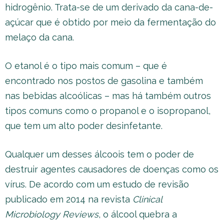
hidrogênio. Trata-se de um derivado da cana-de-
açúcar que é obtido por meio da fermentação do
melaço da cana.
O etanol é o tipo mais comum – que é
encontrado nos postos de gasolina e também
nas bebidas alcoólicas – mas há também outros
tipos comuns como o propanol e o isopropanol,
que tem um alto poder desinfetante.
Qualquer um desses álcoois tem o poder de
destruir agentes causadores de doenças como os
vírus. De acordo com um estudo de revisão
publicado em 2014 na revista
Clinical
Microbiology Reviews
, o álcool quebra a