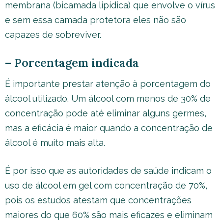
membrana (bicamada lipídica) que envolve o vírus
e sem essa camada protetora eles não são
capazes de sobreviver.
– Porcentagem indicada
É importante prestar atenção à porcentagem do
álcool utilizado. Um álcool com menos de 30% de
concentração pode até eliminar alguns germes,
mas a eficácia é maior quando a concentração de
álcool é muito mais alta.
É por isso que as autoridades de saúde indicam o
uso de álcool em gel com concentração de 70%,
pois os estudos atestam que concentrações
maiores do que 60% são mais eficazes e eliminam