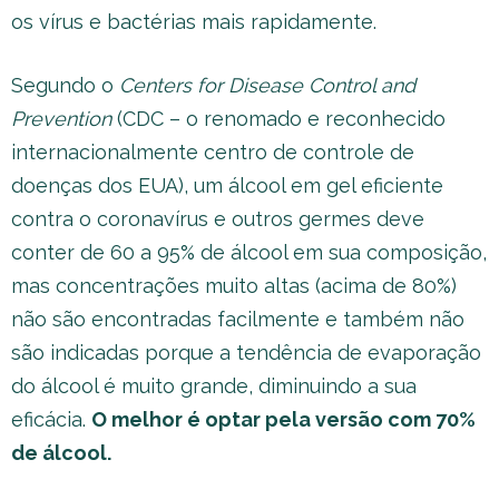
os vírus e bactérias mais rapidamente.
Segundo o
Centers for Disease Control and
Prevention
(CDC – o renomado e reconhecido
internacionalmente centro de controle de
doenças dos EUA), um álcool em gel eficiente
contra o coronavírus e outros germes deve
conter de 60 a 95% de álcool em sua composição,
mas concentrações muito altas (acima de 80%)
não são encontradas facilmente e também não
são indicadas porque a tendência de evaporação
do álcool é muito grande, diminuindo a sua
eficácia.
O melhor é optar pela versão com 70%
de álcool.