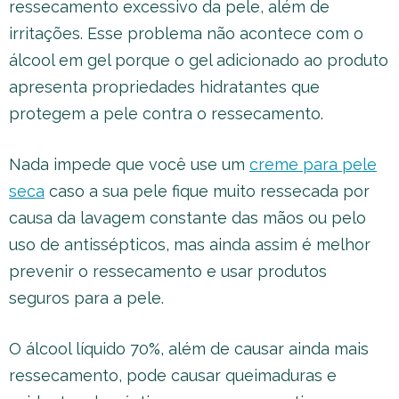
ressecamento excessivo da pele, além de
irritações. Esse problema não acontece com o
álcool em gel porque o gel adicionado ao produto
apresenta propriedades hidratantes que
protegem a pele contra o ressecamento.
Nada impede que você use um
creme para pele
seca
caso a sua pele fique muito ressecada por
causa da lavagem constante das mãos ou pelo
uso de antissépticos, mas ainda assim é melhor
prevenir o ressecamento e usar produtos
seguros para a pele.
O álcool líquido 70%, além de causar ainda mais
ressecamento, pode causar queimaduras e