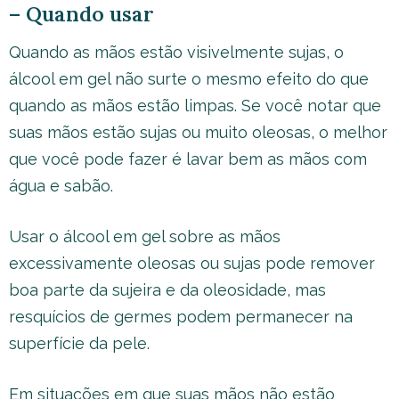
– Quando usar
Quando as mãos estão visivelmente sujas, o
álcool em gel não surte o mesmo efeito do que
quando as mãos estão limpas. Se você notar que
suas mãos estão sujas ou muito oleosas, o melhor
que você pode fazer é lavar bem as mãos com
água e sabão.
Usar o álcool em gel sobre as mãos
excessivamente oleosas ou sujas pode remover
boa parte da sujeira e da oleosidade, mas
resquícios de germes podem permanecer na
superfície da pele.
Em situações em que suas mãos não estão