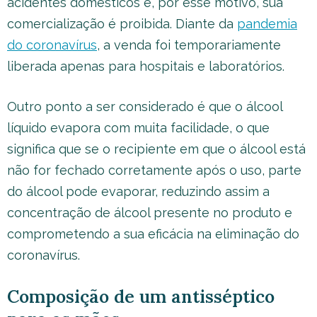
acidentes domésticos e, por esse motivo, sua
comercialização é proibida. Diante da
pandemia
do coronavírus
, a venda foi temporariamente
liberada apenas para hospitais e laboratórios.
Outro ponto a ser considerado é que o álcool
líquido evapora com muita facilidade, o que
significa que se o recipiente em que o álcool está
não for fechado corretamente após o uso, parte
do álcool pode evaporar, reduzindo assim a
concentração de álcool presente no produto e
comprometendo a sua eficácia na eliminação do
coronavírus.
Composição de um antisséptico