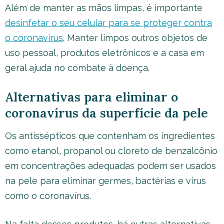
Além de manter as mãos limpas, é importante
desinfetar o seu celular para se proteger contra
o coronavírus
. Manter limpos outros objetos de
uso pessoal, produtos eletrônicos e a casa em
geral ajuda no combate à doença.
Alternativas para eliminar o
coronavírus da superfície da pele
Os antissépticos que contenham os ingredientes
como etanol, propanol ou cloreto de benzalcônio
em concentrações adequadas podem ser usados
na pele para eliminar germes, bactérias e vírus
como o coronavírus.