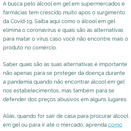
A busca pelo álcool em gel em supermercados e
farmácias tem crescido muito após o surgimento
da Covid-19. Saiba aqui como o álcool em gel
elimina o coronavírus e quais são as alternativas
para matar o vírus caso você não encontre mais o
produto no comércio.
Saber quais são as suas alternativas é importante
não apenas para se proteger da doença durante
a pandemia quando não encontrar álcool em gel
nos estabelecimentos, mas também para se
defender dos preços abusivos em alguns lugares.
Aliás, quando for sair de casa para procurar álcool
em gel ou para ir até o mercado, aprenda
como