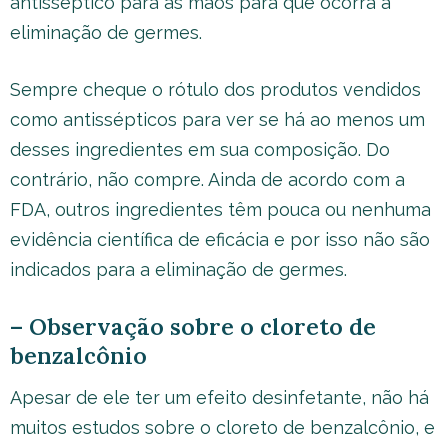
antisséptico para as mãos para que ocorra a
eliminação de germes.
Sempre cheque o rótulo dos produtos vendidos
como antissépticos para ver se há ao menos um
desses ingredientes em sua composição. Do
contrário, não compre. Ainda de acordo com a
FDA, outros ingredientes têm pouca ou nenhuma
evidência científica de eficácia e por isso não são
indicados para a eliminação de germes.
– Observação sobre o cloreto de
benzalcônio
Apesar de ele ter um efeito desinfetante, não há
muitos estudos sobre o cloreto de benzalcônio, e