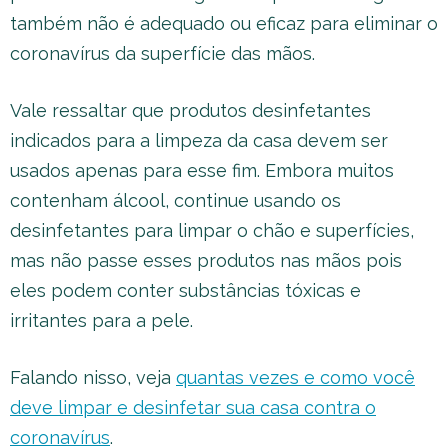
também não é adequado ou eficaz para eliminar o
coronavírus da superfície das mãos.
Vale ressaltar que produtos desinfetantes
indicados para a limpeza da casa devem ser
usados apenas para esse fim. Embora muitos
contenham álcool, continue usando os
desinfetantes para limpar o chão e superfícies,
mas não passe esses produtos nas mãos pois
eles podem conter substâncias tóxicas e
irritantes para a pele.
Falando nisso, veja
quantas vezes e como você
deve limpar e desinfetar sua casa contra o
coronavírus
.