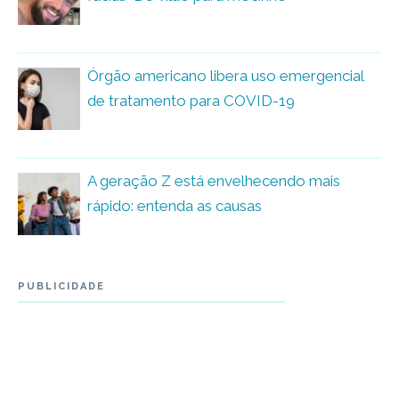
Órgão americano libera uso emergencial
de tratamento para COVID-19
A geração Z está envelhecendo mais
rápido: entenda as causas
PUBLICIDADE