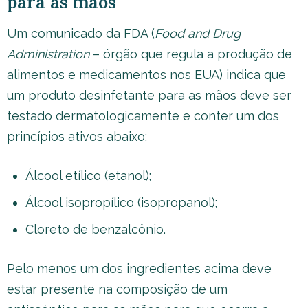
para as mãos
Um comunicado da FDA (
Food and Drug
Administration
– órgão que regula a produção de
alimentos e medicamentos nos EUA) indica que
um produto desinfetante para as mãos deve ser
testado dermatologicamente e conter um dos
princípios ativos abaixo:
Álcool etílico (etanol);
Álcool isopropílico (isopropanol);
Cloreto de benzalcônio.
Pelo menos um dos ingredientes acima deve
estar presente na composição de um