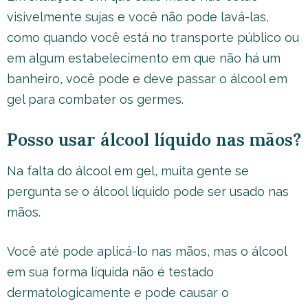
visivelmente sujas e você não pode lavá-las,
como quando você está no transporte público ou
em algum estabelecimento em que não há um
banheiro, você pode e deve passar o álcool em
gel para combater os germes.
Posso usar álcool líquido nas mãos?
Na falta do álcool em gel, muita gente se
pergunta se o álcool líquido pode ser usado nas
mãos.
Você até pode aplicá-lo nas mãos, mas o álcool
em sua forma líquida não é testado
dermatologicamente e pode causar o