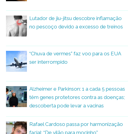
Lutador de jiu-jitsu descobre inflamação
no pescoço devido a excesso de treinos
“Chuva de vermes” faz voo para os EUA
ser interrompido
Alzheimer e Parkinson: 1 a cada 5 pessoas
têm genes protetores contra as doenças;
descoberta pode levar a vacinas
Rafael Cardoso passa por harmonização
facial: “De vilão para mocinho”