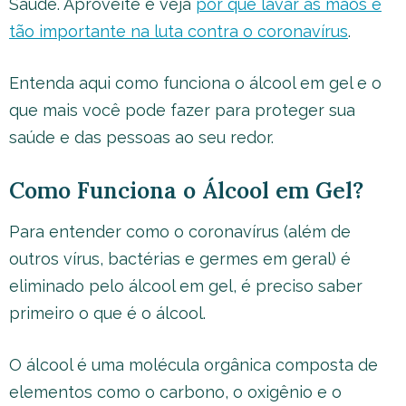
Saúde. Aproveite e veja
por que lavar as mãos é
tão importante na luta contra o coronavírus
.
Entenda aqui como funciona o álcool em gel e o
que mais você pode fazer para proteger sua
saúde e das pessoas ao seu redor.
Como Funciona o Álcool em Gel?
Para entender como o coronavírus (além de
outros vírus, bactérias e germes em geral) é
eliminado pelo álcool em gel, é preciso saber
primeiro o que é o álcool.
O álcool é uma molécula orgânica composta de
elementos como o carbono, o oxigênio e o