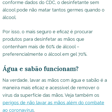
conforme dados do CDC, o desinfetante sem
álcool pode não matar tantos germes quando o
álcool.
Por isso, o mais seguro e eficaz é procurar
produtos para desinfetar as mãos que
contenham mais de 60% de álcool –
preferencialmente o álcool em gel 70%.
Água e sabão funcionam?
Na verdade, lavar as mãos com água e sabão é a
maneira mais eficaz e acessível de remover o
vírus da superfície das mãos. Veja também os
perigos de não lavar as mãos além do combate
ao coronavírus
.