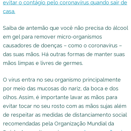
evitar o contágio pelo coronavírus quando sair de
casa.
Saiba de antemão que você não precisa do álcool
em gel para remover micro-organismos
causadores de doenças – como o coronavírus –
das suas mãos. Há outras formas de manter suas
mãos limpas e livres de germes.
O vírus entra no seu organismo principalmente
por meio das mucosas do nariz, da boca e dos
olhos. Assim, é importante lavar as mãos para
evitar tocar no seu rosto com as mãos sujas além
de respeitar as medidas de distanciamento social
recomendadas pela Organização Mundial da