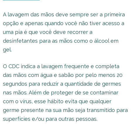
A lavagem das mãos deve sempre ser a primeira
opção e apenas quando você não tiver acesso a
uma pia é que você deve recorrer a
desinfetantes para as mãos como o álcool em
gel.
O CDC indica a lavagem frequente e completa
das mãos com água e sabão por pelo menos 20
segundos para reduzir a quantidade de germes
nas mãos. Além de proteger de se contaminar
com o vírus, esse hábito evita que qualquer
germe presente na sua mão seja transmitido para
superfícies e/ou para outras pessoas.