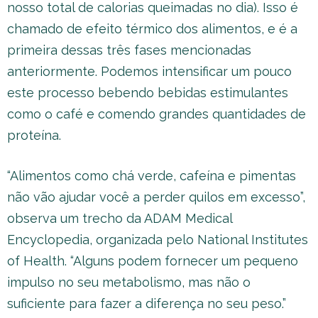
nosso total de calorias queimadas no dia). Isso é
chamado de efeito térmico dos alimentos, e é a
primeira dessas três fases mencionadas
anteriormente. Podemos intensificar um pouco
este processo bebendo bebidas estimulantes
como o café e comendo grandes quantidades de
proteína.
“Alimentos como chá verde, cafeína e pimentas
não vão ajudar você a perder quilos em excesso”,
observa um trecho da ADAM Medical
Encyclopedia, organizada pelo National Institutes
of Health. “Alguns podem fornecer um pequeno
impulso no seu metabolismo, mas não o
suficiente para fazer a diferença no seu peso.”