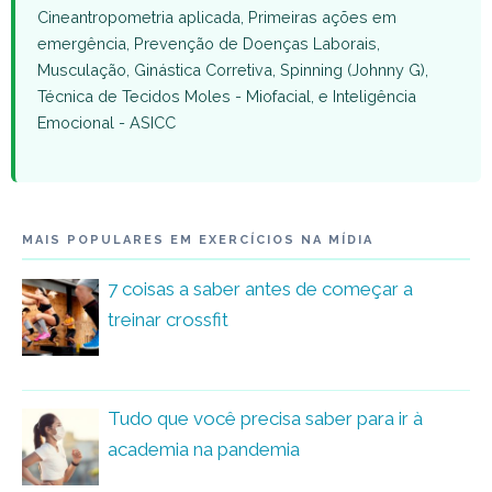
Cineantropometria aplicada, Primeiras ações em
emergência, Prevenção de Doenças Laborais,
Musculação, Ginástica Corretiva, Spinning (Johnny G),
Técnica de Tecidos Moles - Miofacial, e Inteligência
Emocional - ASICC
MAIS POPULARES EM EXERCÍCIOS NA MÍDIA
7 coisas a saber antes de começar a
treinar crossfit
Tudo que você precisa saber para ir à
academia na pandemia