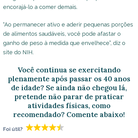
encorajá-lo a comer demais.
“Ao permanecer ativo e aderir pequenas porções
de alimentos saudáveis, você pode afastar o
ganho de peso à medida que envelhece”, diz o
site do NIH.
Você continua se exercitando
plenamente após passar os 40 anos
de idade? Se ainda não chegou lá,
pretende não parar de praticar
atividades físicas, como
recomendado? Comente abaixo!
Foi útil?