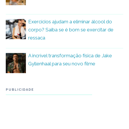
Exercícios ajudam a eliminar álcool do
corpo? Saiba se é bom se exercitar de
ressaca
A incrível transformação física de Jake
Gyllenhaal para seu novo filme
PUBLICIDADE