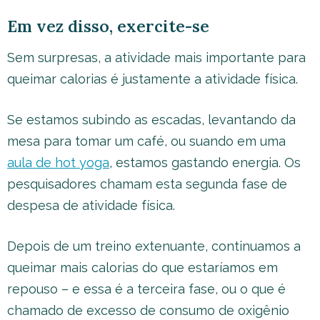
Em vez disso, exercite-se
Sem surpresas, a atividade mais importante para
queimar calorias é justamente a atividade física.
Se estamos subindo as escadas, levantando da
mesa para tomar um café, ou suando em uma
aula de hot yoga
, estamos gastando energia. Os
pesquisadores chamam esta segunda fase de
despesa de atividade física.
Depois de um treino extenuante, continuamos a
queimar mais calorias do que estaríamos em
repouso – e essa é a terceira fase, ou o que é
chamado de excesso de consumo de oxigênio