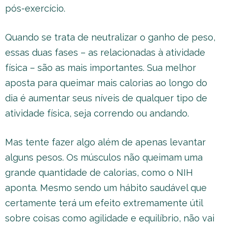
pós-exercício.
Quando se trata de neutralizar o ganho de peso,
essas duas fases – as relacionadas à atividade
física – são as mais importantes. Sua melhor
aposta para queimar mais calorias ao longo do
dia é aumentar seus níveis de qualquer tipo de
atividade física, seja correndo ou andando.
Mas tente fazer algo além de apenas levantar
alguns pesos. Os músculos não queimam uma
grande quantidade de calorias, como o NIH
aponta. Mesmo sendo um hábito saudável que
certamente terá um efeito extremamente útil
sobre coisas como agilidade e equilíbrio, não vai