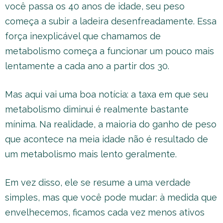
você passa os 40 anos de idade, seu peso
começa a subir a ladeira desenfreadamente. Essa
força inexplicável que chamamos de
metabolismo começa a funcionar um pouco mais
lentamente a cada ano a partir dos 30.
Mas aqui vai uma boa notícia: a taxa em que seu
metabolismo diminui é realmente bastante
mínima. Na realidade, a maioria do ganho de peso
que acontece na meia idade não é resultado de
um metabolismo mais lento geralmente.
Em vez disso, ele se resume a uma verdade
simples, mas que você pode mudar: à medida que
envelhecemos, ficamos cada vez menos ativos