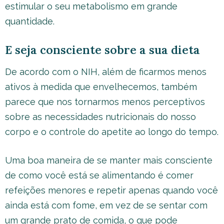
estimular o seu metabolismo em grande
quantidade.
E seja consciente sobre a sua dieta
De acordo com o NIH, além de ficarmos menos
ativos à medida que envelhecemos, também
parece que nos tornarmos menos perceptivos
sobre as necessidades nutricionais do nosso
corpo e o controle do apetite ao longo do tempo.
Uma boa maneira de se manter mais consciente
de como você está se alimentando é comer
refeições menores e repetir apenas quando você
ainda está com fome, em vez de se sentar com
um grande prato de comida, o que pode