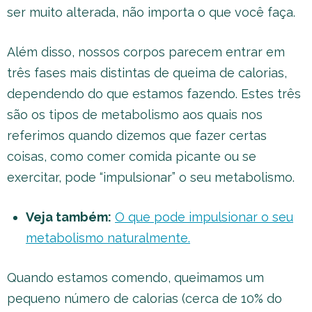
ser muito alterada, não importa o que você faça.
Além disso, nossos corpos parecem entrar em
três fases mais distintas de queima de calorias,
dependendo do que estamos fazendo. Estes três
são os tipos de metabolismo aos quais nos
referimos quando dizemos que fazer certas
coisas, como comer comida picante ou se
exercitar, pode “impulsionar” o seu metabolismo.
Veja também:
O que pode impulsionar o seu
metabolismo naturalmente.
Quando estamos comendo, queimamos um
pequeno número de calorias (cerca de 10% do