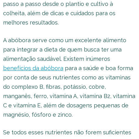
passo a passo desde o plantio e cultivo à
colheita, além de dicas e cuidados para os
melhores resultados.
A abóbora serve como um excelente alimento
para integrar a dieta de quem busca ter uma
alimentação saudável. Existem inúmeros
benefícios da abóbora
para a saúde e boa forma
por conta de seus nutrientes como as vitaminas
do complexo B, fibras, potássio, cobre,
manganês, ferro, vitamina A, vitamina B2, vitamina
C e vitamina E, além de dosagens pequenas de
magnésio, fósforo e zinco.
Se todos esses nutrientes não forem suficientes