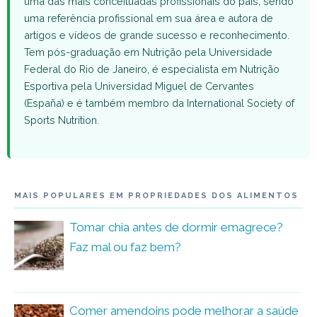
uma das mais conceituadas profissionais do país, sendo
uma referência profissional em sua área e autora de
artigos e vídeos de grande sucesso e reconhecimento.
Tem pós-graduação em Nutrição pela Universidade
Federal do Rio de Janeiro, é especialista em Nutrição
Esportiva pela Universidad Miguel de Cervantes
(España) e é também membro da International Society of
Sports Nutrition.
MAIS POPULARES EM PROPRIEDADES DOS ALIMENTOS
Tomar chia antes de dormir emagrece?
Faz mal ou faz bem?
Comer amendoins pode melhorar a saúde