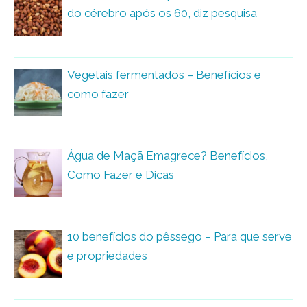
do cérebro após os 60, diz pesquisa
Vegetais fermentados – Benefícios e
como fazer
Água de Maçã Emagrece? Benefícios,
Como Fazer e Dicas
10 benefícios do pêssego – Para que serve
e propriedades