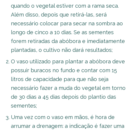
quando o vegetal estiver com a rama seca.
Além disso, depois que retirá-las, será
necessário colocar para secar na sombra ao
longo de cinco a 10 dias. Se as sementes
forem retiradas da abóbora e imediatamente
plantadas, o cultivo não dará resultados;
O vaso utilizado para plantar a abóbora deve
possuir buracos no fundo e contar com 15
litros de capacidade para que não seja
necessário fazer a muda do vegetal em torno
de 30 dias a 45 dias depois do plantio das
sementes;
Uma vez com o vaso em mãos, é hora de
arrumar a drenagem: a indicação é fazer uma