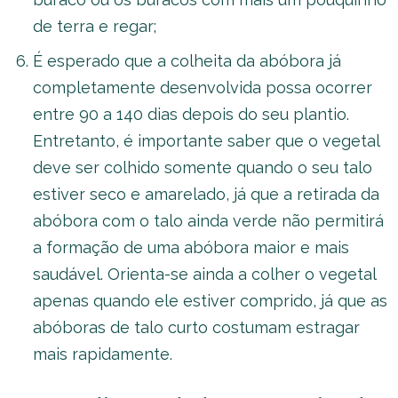
de terra e regar;
É esperado que a colheita da abóbora já
completamente desenvolvida possa ocorrer
entre 90 a 140 dias depois do seu plantio.
Entretanto, é importante saber que o vegetal
deve ser colhido somente quando o seu talo
estiver seco e amarelado, já que a retirada da
abóbora com o talo ainda verde não permitirá
a formação de uma abóbora maior e mais
saudável. Orienta-se ainda a colher o vegetal
apenas quando ele estiver comprido, já que as
abóboras de talo curto costumam estragar
mais rapidamente.