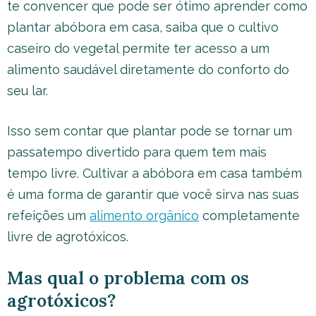
te convencer que pode ser ótimo aprender como
plantar abóbora em casa, saiba que o cultivo
caseiro do vegetal permite ter acesso a um
alimento saudável diretamente do conforto do
seu lar.
Isso sem contar que plantar pode se tornar um
passatempo divertido para quem tem mais
tempo livre. Cultivar a abóbora em casa também
é uma forma de garantir que você sirva nas suas
refeições um
alimento orgânico
completamente
livre de agrotóxicos.
Mas qual o problema com os
agrotóxicos?