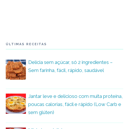
ÚLTIMAS RECEITAS
Delícia sem açúcar, só 2 ingredientes –
Sem farinha, fácil, rápido, saudável
Jantar leve e delicioso com muita proteína,
poucas calorias, fácil e rápido (Low Carb e
sem glúten)