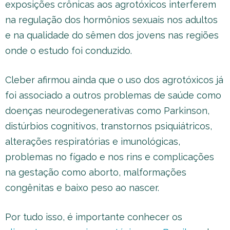
exposições crônicas aos agrotóxicos interferem
na regulação dos hormônios sexuais nos adultos
e na qualidade do sêmen dos jovens nas regiões
onde o estudo foi conduzido.
Cleber afirmou ainda que o uso dos agrotóxicos já
foi associado a outros problemas de saúde como
doenças neurodegenerativas como Parkinson,
distúrbios cognitivos, transtornos psiquiátricos,
alterações respiratórias e imunológicas,
problemas no fígado e nos rins e complicações
na gestação como aborto, malformações
congênitas e baixo peso ao nascer.
Por tudo isso, é importante conhecer os