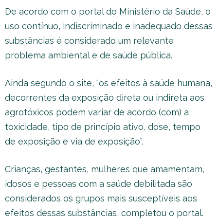
De acordo com o portal do Ministério da Saúde, o
uso contínuo, indiscriminado e inadequado dessas
substâncias é considerado um relevante
problema ambiental e de saúde pública.
Ainda segundo o site, “os efeitos à saúde humana,
decorrentes da exposição direta ou indireta aos
agrotóxicos podem variar de acordo (com) a
toxicidade, tipo de princípio ativo, dose, tempo
de exposição e via de exposição”.
Crianças, gestantes, mulheres que amamentam,
idosos e pessoas com a saúde debilitada são
considerados os grupos mais susceptíveis aos
efeitos dessas substâncias, completou o portal.