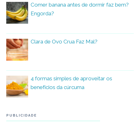
Comer banana antes de dormir faz bem?
Engorda?
Clara de Ovo Crua Faz Mal?
4 formas simples de aproveitar os
benefícios da cúrcuma
PUBLICIDADE