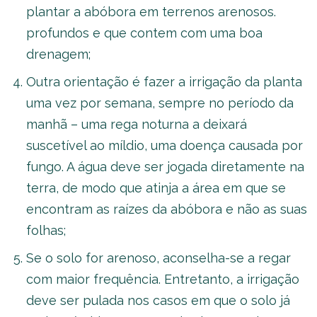
plantar a abóbora em terrenos arenosos.
profundos e que contem com uma boa
drenagem;
Outra orientação é fazer a irrigação da planta
uma vez por semana, sempre no período da
manhã – uma rega noturna a deixará
suscetível ao míldio, uma doença causada por
fungo. A água deve ser jogada diretamente na
terra, de modo que atinja a área em que se
encontram as raízes da abóbora e não as suas
folhas;
Se o solo for arenoso, aconselha-se a regar
com maior frequência. Entretanto, a irrigação
deve ser pulada nos casos em que o solo já