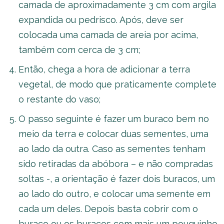
camada de aproximadamente 3 cm com argila
expandida ou pedrisco. Após, deve ser
colocada uma camada de areia por acima,
também com cerca de 3 cm;
Então, chega a hora de adicionar a terra
vegetal, de modo que praticamente complete
o restante do vaso;
O passo seguinte é fazer um buraco bem no
meio da terra e colocar duas sementes, uma
ao lado da outra. Caso as sementes tenham
sido retiradas da abóbora – e não compradas
soltas -, a orientação é fazer dois buracos, um
ao lado do outro, e colocar uma semente em
cada um deles. Depois basta cobrir com o
buraco ou os buracos com mais um pouquinho