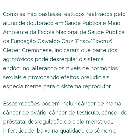
Como se não bastasse, estudos realizados pelo
aluno de doutorado em Saúde Pública e Meio
Ambiente da Escola Nacional de Saúde Pública
da Fundação Oswaldo Cruz (Ensp/Fiocruz),
Cleber Cremonese, indicaram que parte dos
agrotóxicos pode desregular o sistema
endócrino, alterando os níveis de hormônios
sexuais e provocando efeitos prejudiciais,
especialmente para o sistema reprodutor.
Essas reações podem incluir câncer de mama,
câncer de ovário, câncer de testículo, câncer de
próstata, desregulação do ciclo menstrual,
infertilidade, baixa na qualidade do sêmen e