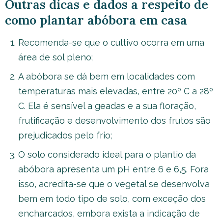
Outras dicas e dados a respeito de
como plantar abóbora em casa
Recomenda-se que o cultivo ocorra em uma
área de sol pleno;
A abóbora se dá bem em localidades com
temperaturas mais elevadas, entre 20º C a 28º
C. Ela é sensível a geadas e a sua floração,
frutificação e desenvolvimento dos frutos são
prejudicados pelo frio;
O solo considerado ideal para o plantio da
abóbora apresenta um pH entre 6 e 6,5. Fora
isso, acredita-se que o vegetal se desenvolva
bem em todo tipo de solo, com exceção dos
encharcados, embora exista a indicação de