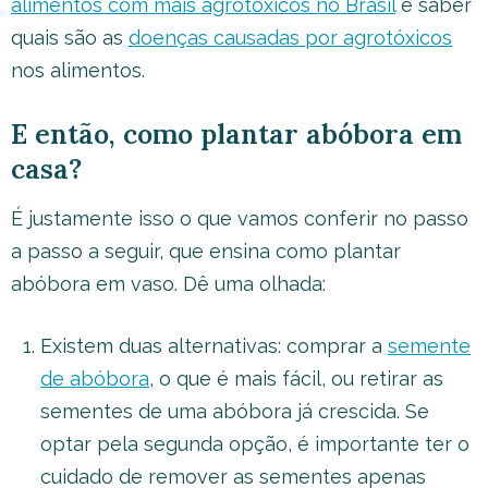
alimentos com mais agrotóxicos no Brasil
e saber
quais são as
doenças causadas por agrotóxicos
nos alimentos.
E então, como plantar abóbora em
casa?
É justamente isso o que vamos conferir no passo
a passo a seguir, que ensina como plantar
abóbora em vaso. Dê uma olhada:
Existem duas alternativas: comprar a
semente
de abóbora
, o que é mais fácil, ou retirar as
sementes de uma abóbora já crescida. Se
optar pela segunda opção, é importante ter o
cuidado de remover as sementes apenas