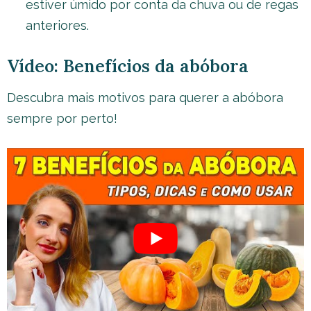
estiver úmido por conta da chuva ou de regas
anteriores.
Vídeo: Benefícios da abóbora
Descubra mais motivos para querer a abóbora
sempre por perto!