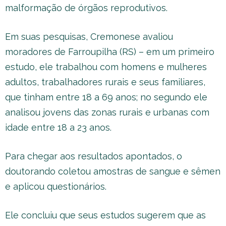
malformação de órgãos reprodutivos.
Em suas pesquisas, Cremonese avaliou
moradores de Farroupilha (RS) – em um primeiro
estudo, ele trabalhou com homens e mulheres
adultos, trabalhadores rurais e seus familiares,
que tinham entre 18 a 69 anos; no segundo ele
analisou jovens das zonas rurais e urbanas com
idade entre 18 a 23 anos.
Para chegar aos resultados apontados, o
doutorando coletou amostras de sangue e sêmen
e aplicou questionários.
Ele concluiu que seus estudos sugerem que as