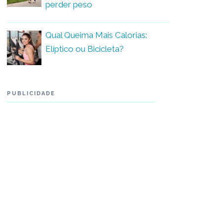
perder peso
Qual Queima Mais Calorias:
Elíptico ou Bicicleta?
PUBLICIDADE