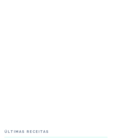
ÚLTIMAS RECEITAS