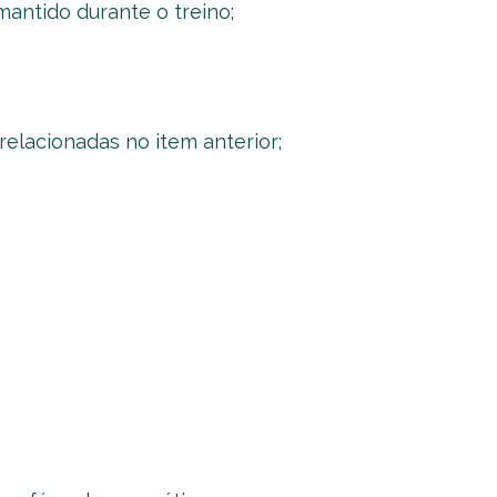
mantido durante o treino;
relacionadas no item anterior;