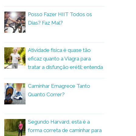
Posso Fazer HIIT Todos os
Dias? Faz Mal?
Atividade física é quase tão
eficaz quanto a Viagra para
tratar a disfunção erétil; entenda
Caminhar Emagrece Tanto
Quanto Correr?
Segundo Harvard, esta é a
forma correta de caminhar para