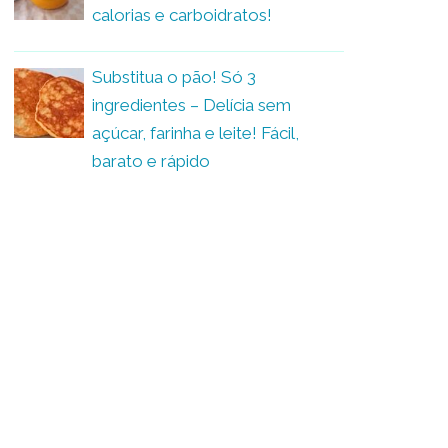
calorias e carboidratos!
Substitua o pão! Só 3
ingredientes – Delícia sem
açúcar, farinha e leite! Fácil,
barato e rápido