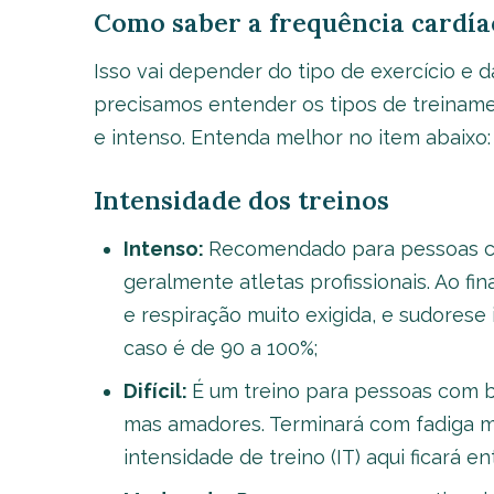
Como saber a frequência cardía
Isso vai depender do tipo de exercício e d
precisamos entender os tipos de treinament
e intenso. Entenda melhor no item abaixo:
Intensidade dos treinos
Intenso:
Recomendado para pessoas com
geralmente atletas profissionais. Ao fin
e respiração muito exigida, e sudorese 
caso é de 90 a 100%;
Difícil:
É um treino para pessoas com b
mas amadores. Terminará com fadiga mu
intensidade de treino (IT) aqui ficará e