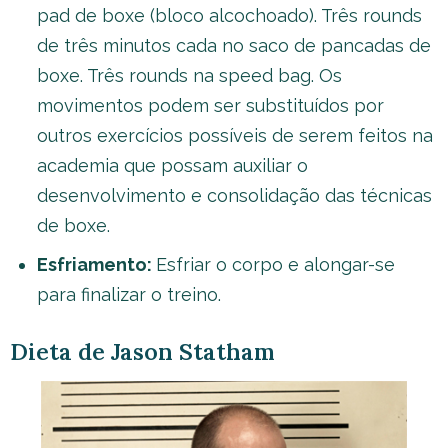
pad de boxe (bloco alcochoado). Três rounds
de três minutos cada no saco de pancadas de
boxe. Três rounds na speed bag. Os
movimentos podem ser substituídos por
outros exercícios possíveis de serem feitos na
academia que possam auxiliar o
desenvolvimento e consolidação das técnicas
de boxe.
Esfriamento:
Esfriar o corpo e alongar-se
para finalizar o treino.
Dieta de Jason Statham