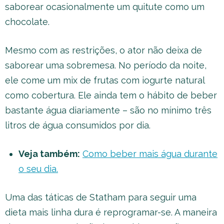
saborear ocasionalmente um quitute como um
chocolate.
Mesmo com as restrições, o ator não deixa de
saborear uma sobremesa. No período da noite,
ele come um mix de frutas com iogurte natural
como cobertura. Ele ainda tem o hábito de beber
bastante água diariamente – são no mínimo três
litros de água consumidos por dia.
Veja também:
Como beber mais água durante
o seu dia.
Uma das táticas de Statham para seguir uma
dieta mais linha dura é reprogramar-se. A maneira