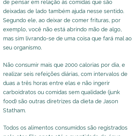
de pensar em relação às comidas que são
deixadas de lado também ajuda nesse sentido.
Segundo ele, ao deixar de comer frituras, por
exemplo, você não está abrindo mão de algo,
mas sim livrando-se de uma coisa que fará mal ao
seu organismo.
Não consumir mais que 2000 calorias por dia, e
realizar seis refeições diárias, com intervalos de
duas a três horas entre elas e não ingerir
carboidratos ou comidas sem qualidade (junk
food) são outras diretrizes da dieta de Jason
Statham.
Todos os alimentos consumidos são registrados