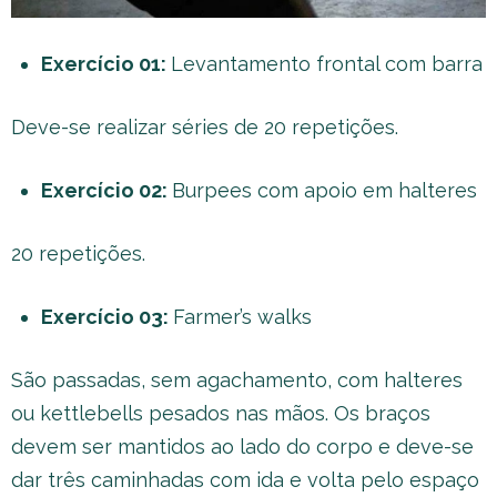
Exercício 01:
Levantamento frontal com barra
Deve-se realizar séries de 20 repetições.
Exercício 02:
Burpees com apoio em halteres
20 repetições.
Exercício 03:
Farmer’s walks
São passadas, sem agachamento, com halteres
ou kettlebells pesados nas mãos. Os braços
devem ser mantidos ao lado do corpo e deve-se
dar três caminhadas com ida e volta pelo espaço