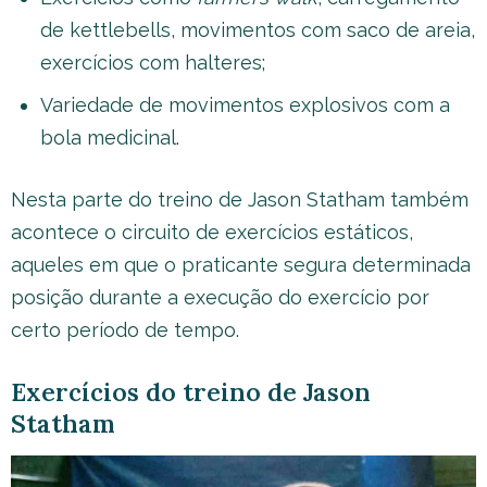
de kettlebells, movimentos com saco de areia,
exercícios com halteres;
Variedade de movimentos explosivos com a
bola medicinal.
Nesta parte do treino de Jason Statham também
acontece o circuito de exercícios estáticos,
aqueles em que o praticante segura determinada
posição durante a execução do exercício por
certo período de tempo.
Exercícios do treino de Jason
Statham