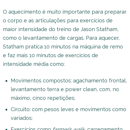
O aquecimento é muito importante para preparar
o corpo e as articulações para exercícios de
maior intensidade do treino de Jason Statham,
como o levantamento de cargas. Para aquecer,
Statham pratica 10 minutos na máquina de remo
e faz mais 10 minutos de exercícios de
intensidade média como:
Movimentos compostos: agachamento frontal,
levantamento terra e power clean, com, no
máximo, cinco repetições;
Circuito: com pesos leves e movimentos como
variados;
Exercícios como
farmer’s walk
, carregamento