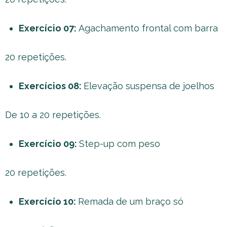
Exercício 07:
Agachamento frontal com barra
20 repetições.
Exercícios 08:
Elevação suspensa de joelhos
De 10 a 20 repetições.
Exercício 09:
Step-up com peso
20 repetições.
Exercícío 10:
Remada de um braço só