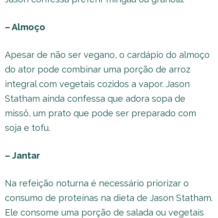
– Almoço
Apesar de não ser vegano, o cardápio do almoço
do ator pode combinar uma porção de arroz
integral com vegetais cozidos a vapor. Jason
Statham ainda confessa que adora sopa de
missô, um prato que pode ser preparado com
soja e tofu.
– Jantar
Na refeição noturna é necessário priorizar o
consumo de proteínas na dieta de Jason Statham.
Ele consome uma porção de salada ou vegetais