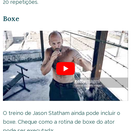
20 repetições.
Boxe
O treino de Jason Statham ainda pode incluir o
boxe. Cheque como a rotina de boxe do ator
pode ser executada: