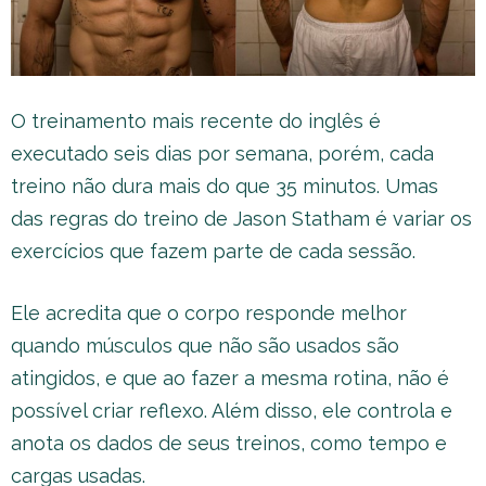
O treinamento mais recente do inglês é
executado seis dias por semana, porém, cada
treino não dura mais do que 35 minutos. Umas
das regras do treino de Jason Statham é variar os
exercícios que fazem parte de cada sessão.
Ele acredita que o corpo responde melhor
quando músculos que não são usados são
atingidos, e que ao fazer a mesma rotina, não é
possível criar reflexo. Além disso, ele controla e
anota os dados de seus treinos, como tempo e
cargas usadas.