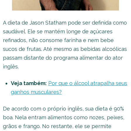
A dieta de Jason Statham pode ser definida como
saudável. Ele se mantém longe de açúcares
refinados, não consome farinha e nem bebe
sucos de frutas. Até mesmo as bebidas alcoólicas
passam distante do programa alimentar do ator
inglês.
Veja também:
Por que o álcool atrapalha seus
ganhos musculares?
De acordo com o próprio inglês, sua dieta é 90%
boa. Nela entram alimentos como nozes, peixes,
grãos e frango. No restante, ele se permite