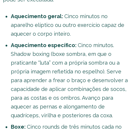
Aquecimento geral:
Cinco minutos no
aparelho elíptico ou outro exercício capaz de
aquecer o corpo inteiro.
Aquecimento específico:
Cinco minutos.
Shadow boxing (boxe sombra, em que o
praticante “luta” com a própria sombra ou a
própria imagem refletida no espelho). Serve
para aprender a frear o braço e desenvolver a
capacidade de aplicar combinações de socos,
para as costas e os ombros. Avanço para
aquecer as pernas e alongamento de
quadríceps, virilha e posteriores da coxa.
Boxe:
Cinco rounds de três minutos cada no