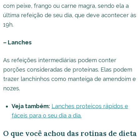
com peixe, frango ou carne magra, sendo ela a
última refeição de seu dia, que deve acontecer às
19h.
– Lanches
As refeições intermediárias podem conter
porções consideradas de proteínas. Elas podem
trazer lanchinhos como manteiga de amendoim e
nozes.
Veja também:
Lanches proteicos rápidos e
fáceis para o seu dia a dia.
O que você achou das rotinas de dieta