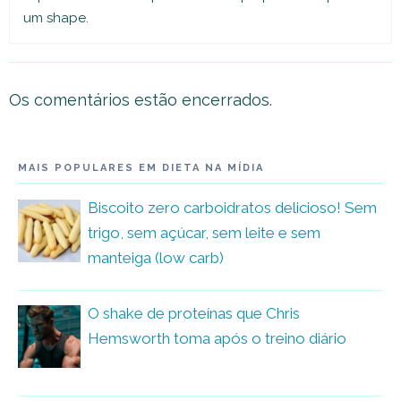
um shape.
Os comentários estão encerrados.
MAIS POPULARES EM DIETA NA MÍDIA
Biscoito zero carboidratos delicioso! Sem
trigo, sem açúcar, sem leite e sem
manteiga (low carb)
O shake de proteínas que Chris
Hemsworth toma após o treino diário