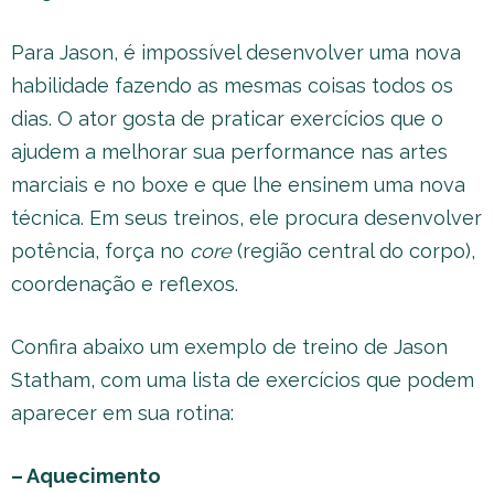
Para Jason, é impossível desenvolver uma nova
habilidade fazendo as mesmas coisas todos os
dias. O ator gosta de praticar exercícios que o
ajudem a melhorar sua performance nas artes
marciais e no boxe e que lhe ensinem uma nova
técnica. Em seus treinos, ele procura desenvolver
potência, força no
core
(região central do corpo),
coordenação e reflexos.
Confira abaixo um exemplo de treino de Jason
Statham, com uma lista de exercícios que podem
aparecer em sua rotina:
– Aquecimento