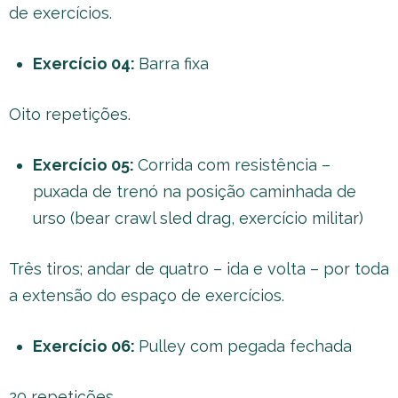
de exercícios.
Exercício 04:
Barra fixa
Oito repetições.
Exercício 05:
Corrida com resistência –
puxada de trenó na posição caminhada de
urso (bear crawl sled drag, exercício militar)
Três tiros; andar de quatro – ida e volta – por toda
a extensão do espaço de exercícios.
Exercício 06:
Pulley com pegada fechada
20 repetições.