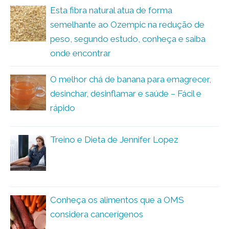
Esta fibra natural atua de forma
semelhante ao Ozempic na redução de
peso, segundo estudo, conheça e saiba
onde encontrar
O melhor chá de banana para emagrecer,
desinchar, desinflamar e saúde – Fácil e
rápido
Treino e Dieta de Jennifer Lopez
Conheça os alimentos que a OMS
considera cancerígenos