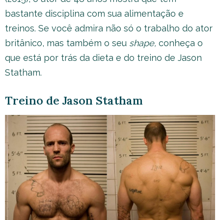
bastante disciplina com sua alimentação e
treinos. Se você admira não só o trabalho do ator
britânico, mas também o seu
shape,
conheça o
que está por trás da dieta e do treino de Jason
Statham.
Treino de Jason Statham