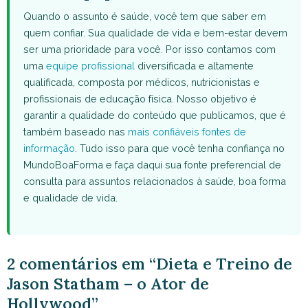
Quando o assunto é saúde, você tem que saber em
quem confiar. Sua qualidade de vida e bem-estar devem
ser uma prioridade para você. Por isso contamos com
uma
equipe profissional
diversificada e altamente
qualificada, composta por médicos, nutricionistas e
profissionais de educação física. Nosso objetivo é
garantir a qualidade do conteúdo que publicamos, que é
também baseado nas
mais confiáveis fontes de
informação
. Tudo isso para que você tenha confiança no
MundoBoaForma e faça daqui sua fonte preferencial de
consulta para assuntos relacionados à saúde, boa forma
e qualidade de vida.
2 comentários em “Dieta e Treino de
Jason Statham – o Ator de
Hollywood”