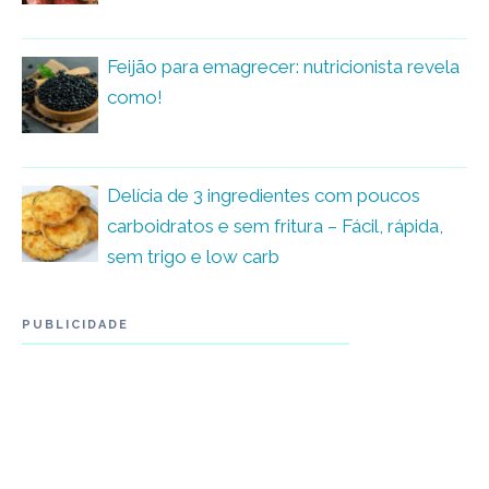
Feijão para emagrecer: nutricionista revela
como!
Delícia de 3 ingredientes com poucos
carboidratos e sem fritura – Fácil, rápida,
sem trigo e low carb
PUBLICIDADE