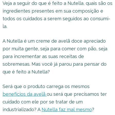
Veja a seguir do que é feito a Nutella, quais são os
ingredientes presentes em sua composição e
todos os cuidados a serem seguidos ao consumi-
la.
A Nutella é um creme de avelã doce apreciado
por muita gente, seja para comer com pão, seja
para incrementar as suas receitas de
sobremesas. Mas você já parou para pensar do
que é feito a Nutella?
Será que o produto carrega os mesmos
benefícios da avelã
ou será que precisamos ter
cuidado com ele por se tratar de um
industrializado? A
Nutella faz mal mesmo
?