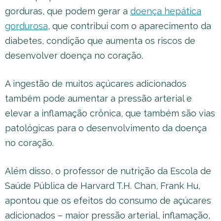
gorduras, que podem gerar a
doença hepática
gordurosa
, que contribui com o aparecimento da
diabetes, condição que aumenta os riscos de
desenvolver doença no coração.
A ingestão de muitos açúcares adicionados
também pode aumentar a pressão arterial e
elevar a inflamação crônica, que também são vias
patológicas para o desenvolvimento da doença
no coração.
Além disso, o professor de nutrição da Escola de
Saúde Pública de Harvard T.H. Chan, Frank Hu,
apontou que os efeitos do consumo de açúcares
adicionados – maior pressão arterial, inflamação,