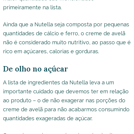
primeiramente na lista.
Ainda que a Nutella seja composta por pequenas
quantidades de cálcio e ferro, o creme de avelã
não é considerado muito nutritivo, ao passo que é
rico em açúcares, calorias e gorduras.
De olho no açúcar
A lista de ingredientes da Nutella leva a um
importante cuidado que devemos ter em relação
ao produto – o de não exagerar nas porções do
creme de avelã para não acabarmos consumindo
quantidades exageradas de açúcar.