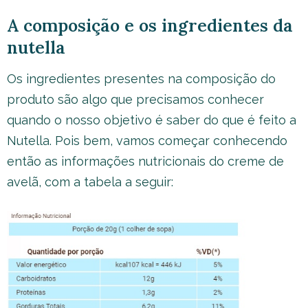
A composição e os ingredientes da
nutella
Os ingredientes presentes na composição do
produto são algo que precisamos conhecer
quando o nosso objetivo é saber do que é feito a
Nutella. Pois bem, vamos começar conhecendo
então as informações nutricionais do creme de
avelã, com a tabela a seguir: