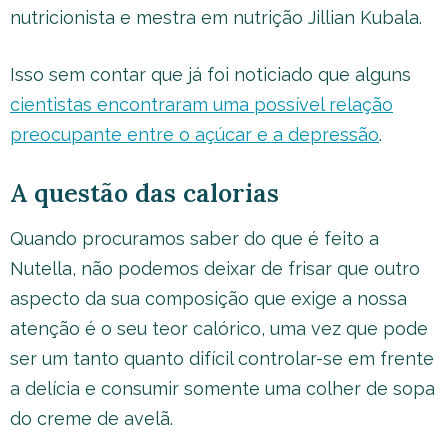
nutricionista e mestra em nutrição Jillian Kubala.
Isso sem contar que já foi noticiado que alguns
cientistas encontraram uma possível relação
preocupante entre o açúcar e a depressão
.
A questão das calorias
Quando procuramos saber do que é feito a
Nutella, não podemos deixar de frisar que outro
aspecto da sua composição que exige a nossa
atenção é o seu teor calórico, uma vez que pode
ser um tanto quanto difícil controlar-se em frente
a delícia e consumir somente uma colher de sopa
do creme de avelã.