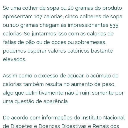
Se uma colher de sopa ou 20 gramas do produto
apresentam 107 calorias, cinco colheres de sopa
ou 100 gramas chegam às impressionantes 535
calorias. Se juntarmos isso com as calorias de
fatias de pão ou de doces ou sobremesas,
podemos esperar valores calóricos bastante
elevados.
Assim como o excesso de açúcar, o acúmulo de
calorias também resulta no aumento de peso,
algo que definitivamente não é ruim somente por
uma questão de aparência.
De acordo com informações do Instituto Nacional
de Diabetes e Doenças Digestivas e Renais dos