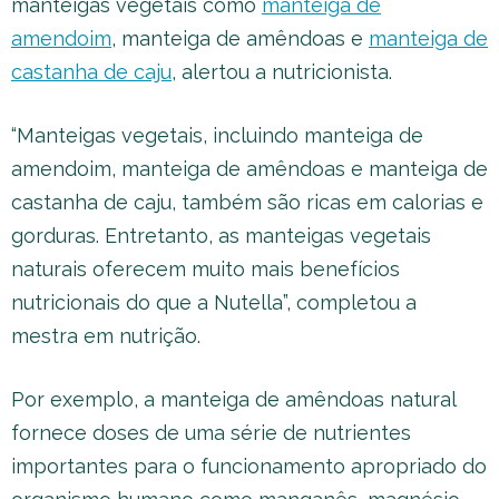
manteigas vegetais como
manteiga de
amendoim
, manteiga de amêndoas e
manteiga de
castanha de caju
, alertou a nutricionista.
“Manteigas vegetais, incluindo manteiga de
amendoim, manteiga de amêndoas e manteiga de
castanha de caju, também são ricas em calorias e
gorduras. Entretanto, as manteigas vegetais
naturais oferecem muito mais benefícios
nutricionais do que a Nutella”, completou a
mestra em nutrição.
Por exemplo, a manteiga de amêndoas natural
fornece doses de uma série de nutrientes
importantes para o funcionamento apropriado do