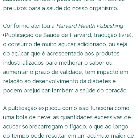
prejuízos para a saúde do nosso organismo.
Conforme alertou a
Harvard Health Publishing
(Publicação de Saúde de Harvard, tradução livre),
o consumo de muito açúcar adicionado, ou seja,
do açúcar que é acrescentado aos produtos
industrializados para melhorar o sabor ou
aumentar o prazo de validade, tem impacto em
relação ao desenvolvimento da diabetes e
podem prejudicar também a saúde do coração.
A publicação explicou como isso funciona como
uma bola de neve: as quantidades excessivas de
açúcar sobrecarregam o fígado, o que ao longo
do tempo pode resultar em um acúmulo maior de