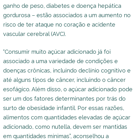
ganho de peso, diabetes e doença hepática
gordurosa – estão associados a um aumento no
risco de ter ataque no coração e acidente
vascular cerebral (AVC).
“Consumir muito açúcar adicionado já foi
associado a uma variedade de condições e
doenças crônicas, incluindo declínio cognitivo e
até alguns tipos de câncer, incluindo o câncer
esofágico. Além disso, o açúcar adicionado pode
ser um dos fatores determinantes por trás do
surto de obesidade infantil. Por essas razões,
alimentos com quantidades elevadas de açúcar
adicionado, como nutella, devem ser mantidas
em quantidades mínimas”, aconselhou a