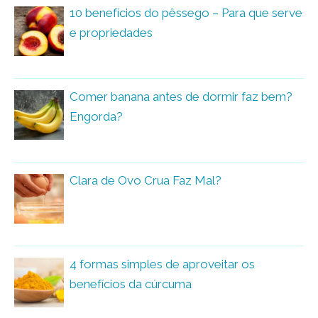
10 benefícios do pêssego – Para que serve
e propriedades
Comer banana antes de dormir faz bem?
Engorda?
Clara de Ovo Crua Faz Mal?
4 formas simples de aproveitar os
benefícios da cúrcuma