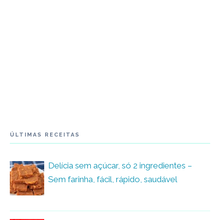
ÚLTIMAS RECEITAS
Delícia sem açúcar, só 2 ingredientes –
Sem farinha, fácil, rápido, saudável