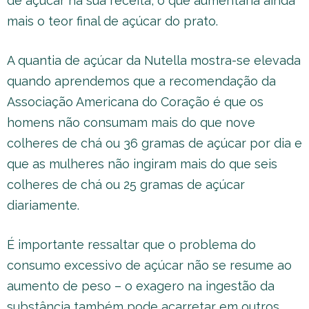
de açúcar na sua receita, o que aumentaria ainda
mais o teor final de açúcar do prato.
A quantia de açúcar da Nutella mostra-se elevada
quando aprendemos que a recomendação da
Associação Americana do Coração é que os
homens não consumam mais do que nove
colheres de chá ou 36 gramas de açúcar por dia e
que as mulheres não ingiram mais do que seis
colheres de chá ou 25 gramas de açúcar
diariamente.
É importante ressaltar que o problema do
consumo excessivo de açúcar não se resume ao
aumento de peso – o exagero na ingestão da
substância também pode acarretar em outros