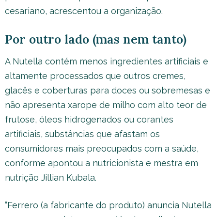
cesariano, acrescentou a organização.
Por outro lado (mas nem tanto)
A Nutella contém menos ingredientes artificiais e
altamente processados que outros cremes,
glacês e coberturas para doces ou sobremesas e
não apresenta xarope de milho com alto teor de
frutose, óleos hidrogenados ou corantes
artificiais, substâncias que afastam os
consumidores mais preocupados com a saúde,
conforme apontou a nutricionista e mestra em
nutrição Jillian Kubala.
“Ferrero (a fabricante do produto) anuncia Nutella