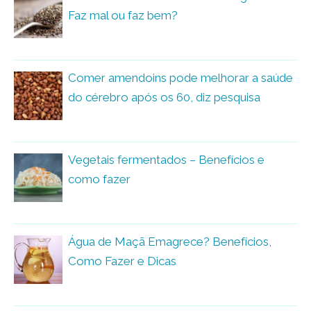
Faz mal ou faz bem?
Comer amendoins pode melhorar a saúde
do cérebro após os 60, diz pesquisa
Vegetais fermentados – Benefícios e
como fazer
Água de Maçã Emagrece? Benefícios,
Como Fazer e Dicas