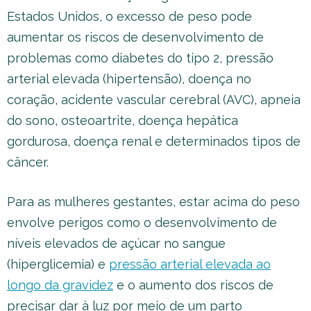
Estados Unidos, o excesso de peso pode
aumentar os riscos de desenvolvimento de
problemas como diabetes do tipo 2, pressão
arterial elevada (hipertensão), doença no
coração, acidente vascular cerebral (AVC), apneia
do sono, osteoartrite, doença hepática
gordurosa, doença renal e determinados tipos de
câncer.
Para as mulheres gestantes, estar acima do peso
envolve perigos como o desenvolvimento de
níveis elevados de açúcar no sangue
(hiperglicemia) e
pressão arterial elevada ao
longo da gravidez
e o aumento dos riscos de
precisar dar à luz por meio de um parto