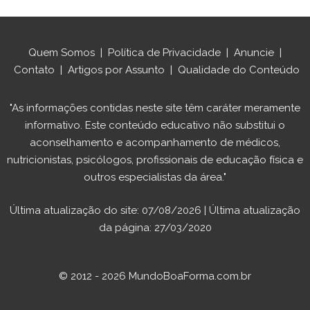
Quem Somos
|
Política de Privacidade
|
Anuncie
|
Contato
|
Artigos por Assunto
|
Qualidade do Conteúdo
"As informações contidas neste site têm caráter meramente
informativo. Este conteúdo educativo não substitui o
aconselhamento e acompanhamento de médicos,
nutricionistas, psicólogos, profissionais de educação física e
outros especialistas da área."
Última atualização do site: 07/08/2026 | Última atualização
da página: 27/03/2020
© 2012 - 2026 MundoBoaForma.com.br