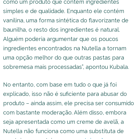
como um produto que contém ingredientes
simples e de qualidade. Enquanto ele contém
vanilina, uma forma sintética do flavorizante de
baunilha, o resto dos ingredientes é natural.
Alguém poderia argumentar que os poucos
ingredientes encontrados na Nutella a tornam
uma opção melhor do que outras pastas para
sobremesa mais processadas”, apontou Kubala.
No entanto, com base em tudo o que já foi
explicado, isso não é suficiente para abusar do
produto – ainda assim, ele precisa ser consumido
com bastante moderação. Além disso, embora
seja apresentada como um creme de avelã, a
Nutella não funciona como uma substituta de