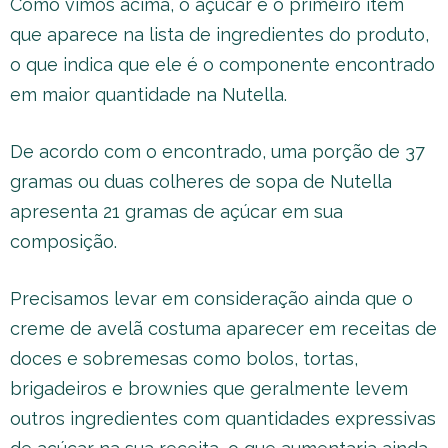
Como vimos acima, o açúcar é o primeiro item
que aparece na lista de ingredientes do produto,
o que indica que ele é o componente encontrado
em maior quantidade na Nutella.
De acordo com o encontrado, uma porção de 37
gramas ou duas colheres de sopa de Nutella
apresenta 21 gramas de açúcar em sua
composição.
Precisamos levar em consideração ainda que o
creme de avelã costuma aparecer em receitas de
doces e sobremesas como bolos, tortas,
brigadeiros e brownies que geralmente levem
outros ingredientes com quantidades expressivas