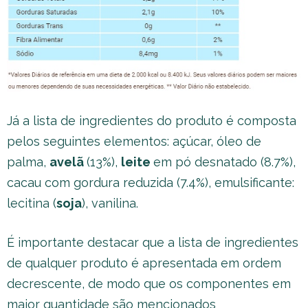
Já a lista de ingredientes do produto é composta
pelos seguintes elementos: açúcar, óleo de
palma,
avelã
(13%),
leite
em pó desnatado (8.7%),
cacau com gordura reduzida (7.4%), emulsificante:
lecitina (
soja
), vanilina.
É importante destacar que a lista de ingredientes
de qualquer produto é apresentada em ordem
decrescente, de modo que os componentes em
maior quantidade são mencionados