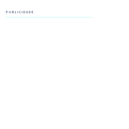
PUBLICIDADE