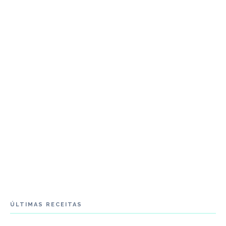
ÚLTIMAS RECEITAS