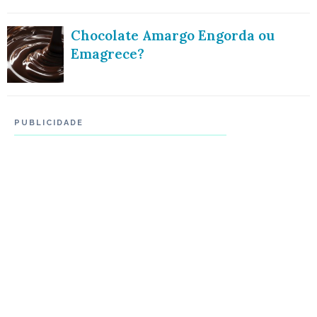
Chocolate Amargo Engorda ou
Emagrece?
PUBLICIDADE