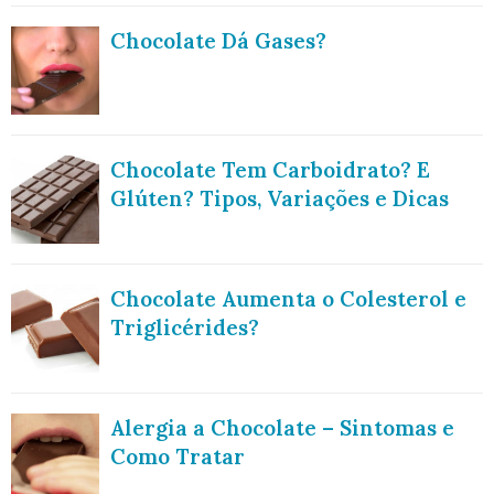
Chocolate Dá Gases?
Chocolate Tem Carboidrato? E
Glúten? Tipos, Variações e Dicas
Chocolate Aumenta o Colesterol e
Triglicérides?
Alergia a Chocolate – Sintomas e
Como Tratar