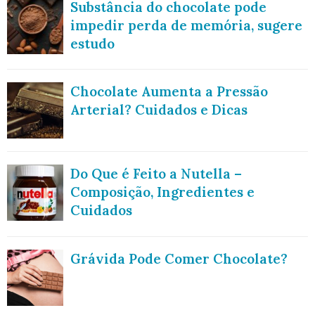
Substância do chocolate pode
impedir perda de memória, sugere
estudo
Chocolate Aumenta a Pressão
Arterial? Cuidados e Dicas
Do Que é Feito a Nutella –
Composição, Ingredientes e
Cuidados
Grávida Pode Comer Chocolate?