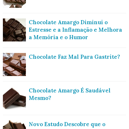
Chocolate Amargo Diminui o
Estresse e a Inflamação e Melhora
a Memória e o Humor
Chocolate Faz Mal Para Gastrite?
Chocolate Amargo É Saudável
Mesmo?
Novo Estudo Descobre que o