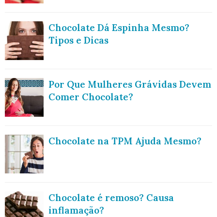
Chocolate Dá Espinha Mesmo?
Tipos e Dicas
Por Que Mulheres Grávidas Devem
Comer Chocolate?
Chocolate na TPM Ajuda Mesmo?
Chocolate é remoso? Causa
inflamação?