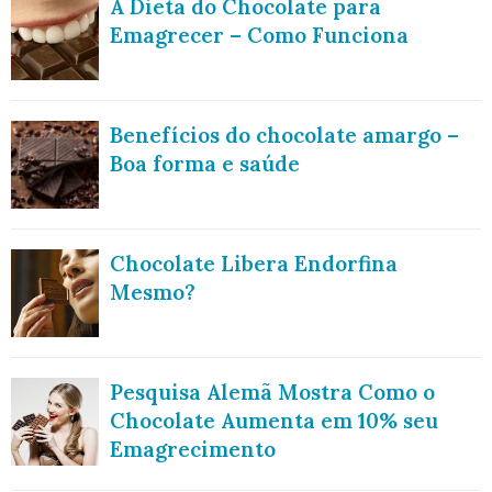
A Dieta do Chocolate para
Emagrecer – Como Funciona
Benefícios do chocolate amargo –
Boa forma e saúde
Chocolate Libera Endorfina
Mesmo?
Pesquisa Alemã Mostra Como o
Chocolate Aumenta em 10% seu
Emagrecimento