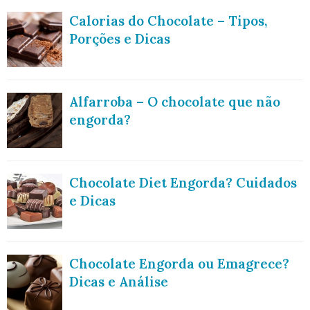
Calorias do Chocolate – Tipos,
Porções e Dicas
Alfarroba – O chocolate que não
engorda?
Chocolate Diet Engorda? Cuidados
e Dicas
Chocolate Engorda ou Emagrece?
Dicas e Análise