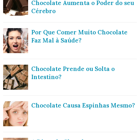
Chocolate Aumenta o Poder do seu
Cérebro
Por Que Comer Muito Chocolate
Faz Mal à Saúde?
Chocolate Prende ou Solta o
Intestino?
Chocolate Causa Espinhas Mesmo?