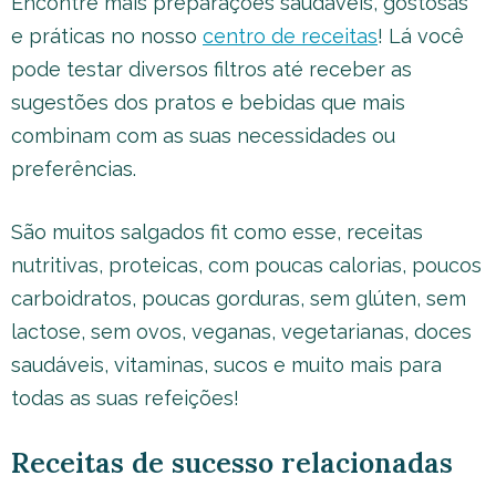
Encontre mais preparações saudáveis, gostosas
e práticas no nosso
centro de receitas
! Lá você
pode testar diversos filtros até receber as
sugestões dos pratos e bebidas que mais
combinam com as suas necessidades ou
preferências.
São muitos salgados fit como esse, receitas
nutritivas, proteicas, com poucas calorias, poucos
carboidratos, poucas gorduras, sem glúten, sem
lactose, sem ovos, veganas, vegetarianas, doces
saudáveis, vitaminas, sucos e muito mais para
todas as suas refeições!
Receitas de sucesso relacionadas