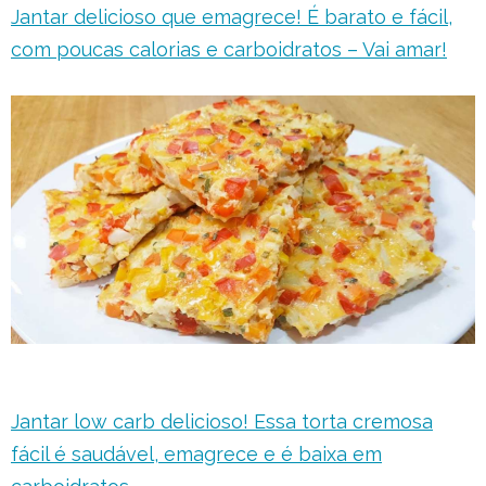
Jantar delicioso que emagrece! É barato e fácil,
com poucas calorias e carboidratos – Vai amar!
Jantar low carb delicioso! Essa torta cremosa
fácil é saudável, emagrece e é baixa em