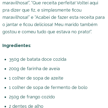
maravilhosa!”, “Que receita perfeita! Voltei aqui
pra dizer que fiz, e simplesmente ficou
maravilhosa!” e “Acabei de fazer esta receita para
o jantar e ficou deliciosa! Meu marido também
gostou e comeu tudo que estava no prato!”.
Ingredientes
:
350g de batata doce cozida
200g de farinha de aveia
1 colher de sopa de azeite
1 colher de sopa de fermento de bolo
250g de frango cozido
2 dentes de alho