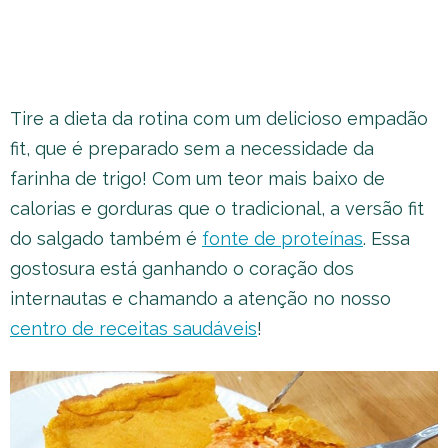
Tire a dieta da rotina com um delicioso empadão
fit, que é preparado sem a necessidade da
farinha de trigo! Com um teor mais baixo de
calorias e gorduras que o tradicional, a versão fit
do salgado também é
fonte de proteínas
. Essa
gostosura está ganhando o coração dos
internautas e chamando a atenção no nosso
centro de receitas saudáveis
!