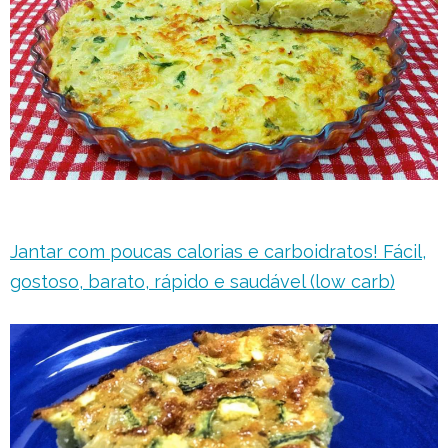
Jantar com poucas calorias e carboidratos! Fácil,
gostoso, barato, rápido e saudável (low carb)