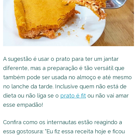
A sugestão é usar o prato para ter um jantar
diferente, mas a preparação é tão versátil que
também pode ser usada no almoço e até mesmo
no lanche da tarde. Inclusive quem não está de
dieta ou não liga se o
prato é fit
ou não vai amar
esse empadão!
Confira como os internautas estão reagindo a
essa gostosura: “Eu fiz essa receita hoje e ficou