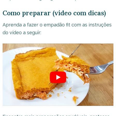
Como preparar (vídeo com dicas)
Aprenda a fazer o empadão fit com as instruções
do vídeo a seguir: