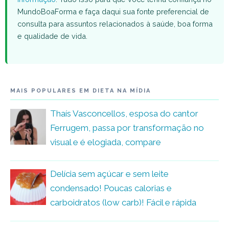
MundoBoaForma e faça daqui sua fonte preferencial de
consulta para assuntos relacionados à saúde, boa forma
e qualidade de vida.
MAIS POPULARES EM DIETA NA MÍDIA
Thaís Vasconcellos, esposa do cantor
Ferrugem, passa por transformação no
visual e é elogiada, compare
Delícia sem açúcar e sem leite
condensado! Poucas calorias e
carboidratos (low carb)! Fácil e rápida