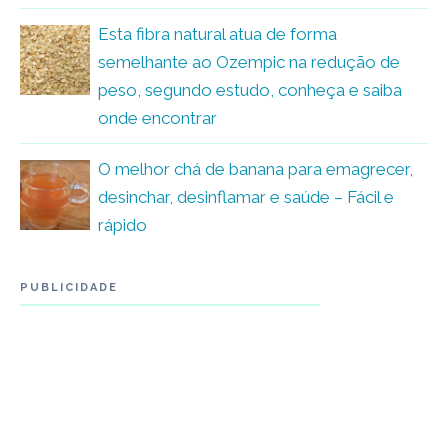
Esta fibra natural atua de forma
semelhante ao Ozempic na redução de
peso, segundo estudo, conheça e saiba
onde encontrar
O melhor chá de banana para emagrecer,
desinchar, desinflamar e saúde – Fácil e
rápido
PUBLICIDADE