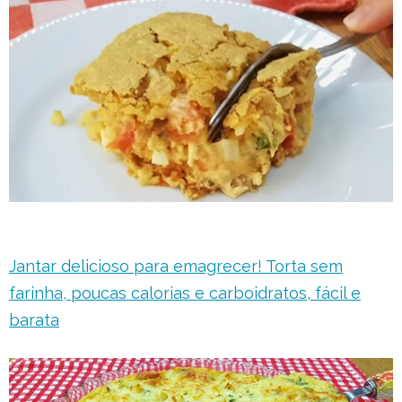
Jantar delicioso para emagrecer! Torta sem
farinha, poucas calorias e carboidratos, fácil e
barata