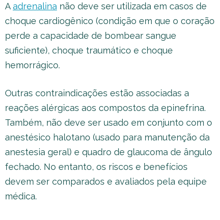
A
adrenalina
não deve ser utilizada em casos de
choque cardiogênico (condição em que o coração
perde a capacidade de bombear sangue
suficiente), choque traumático e choque
hemorrágico.
Outras contraindicações estão associadas a
reações alérgicas aos compostos da epinefrina.
Também, não deve ser usado em conjunto com o
anestésico halotano (usado para manutenção da
anestesia geral) e quadro de glaucoma de ângulo
fechado. No entanto, os riscos e benefícios
devem ser comparados e avaliados pela equipe
médica.