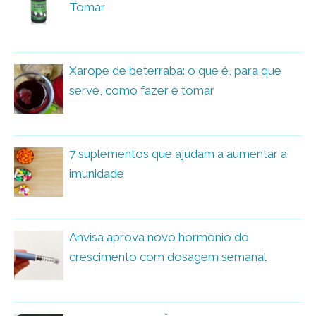
Tomar
Xarope de beterraba: o que é, para que
serve, como fazer e tomar
7 suplementos que ajudam a aumentar a
imunidade
Anvisa aprova novo hormônio do
crescimento com dosagem semanal