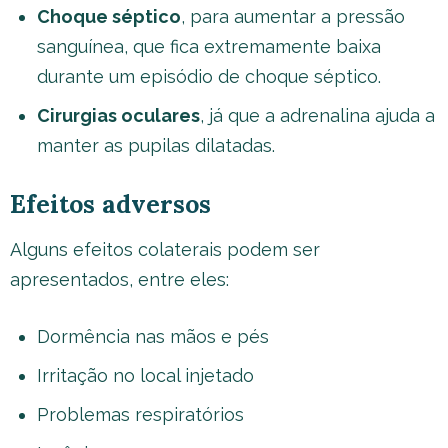
Choque séptico
, para aumentar a pressão
sanguínea, que fica extremamente baixa
durante um episódio de choque séptico.
Cirurgias oculares
, já que a adrenalina ajuda a
manter as pupilas dilatadas.
Efeitos adversos
Alguns efeitos colaterais podem ser
apresentados, entre eles:
Dormência nas mãos e pés
Irritação no local injetado
Problemas respiratórios