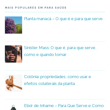
MAIS POPULARES EM PARA SAÚDE
Planta manacá – O que é e para que serve
Sinister Mass: O que é, para que serve,
como e quando tomar
Colônia: propriedades, como usar e
efeitos colaterais da planta
Elixir de Inhame – Para Que Serve e Como