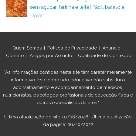
sem açúcar, farinha e leite! Fácil, barato e
rápido
Quem Somos
|
Política de Privacidade
|
Anuncie
|
Contato
|
Artigos por Assunto
|
Qualidade do Conteúdo
"As informações contidas neste site têm caráter meramente
informativo. Este conteúdo educativo não substitui o
aconselhamento e acompanhamento de médicos,
nutricionistas, psicólogos, profissionais de educação física e
outros especialistas da área."
Última atualização do site: 07/08/2026 | Última atualização
da página: 06/10/2022