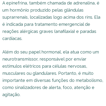
A epinefrina, também chamada de adrenalina, é
um hormônio produzido pelas glândulas
suprarrenais, localizadas logo acima dos rins. Ela
é indicada para tratamento emergencial de
reações alérgicas graves (anafilaxia) e paradas
cardíacas.
Além do seu papel hormonal, ela atua como um
neurotransmissor, responsável por enviar
estímulos elétricos para células nervosas,
musculares ou glandulares. Portanto, é muito
importante em diversas funções do metabolismo,
como sinalizadores de alerta, foco, atenção e
agitação.