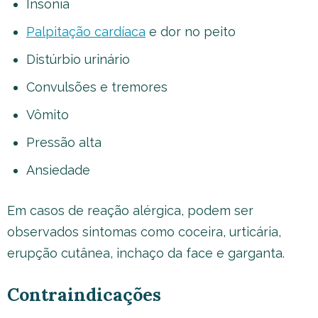
Insônia
Palpitação cardíaca
e dor no peito
Distúrbio urinário
Convulsões e tremores
Vômito
Pressão alta
Ansiedade
Em casos de reação alérgica, podem ser
observados sintomas como coceira, urticária,
erupção cutânea, inchaço da face e garganta.
Contraindicações