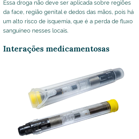
Essa droga não deve ser aplicada sobre regiões
da face, região genital e dedos das mãos, pois há
um alto risco de isquemia, que é a perda de fluxo
sanguíneo nesses locais.
Interações medicamentosas