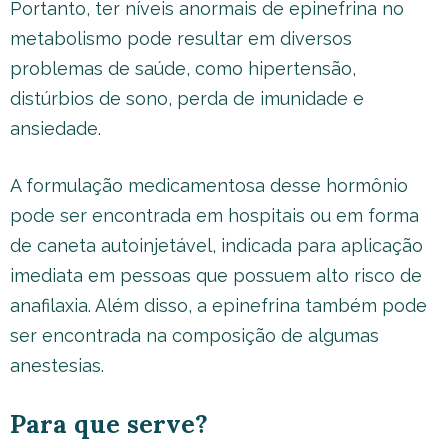
Portanto, ter níveis anormais de epinefrina no
metabolismo pode resultar em diversos
problemas de saúde, como hipertensão,
distúrbios de sono, perda de imunidade e
ansiedade.
A formulação medicamentosa desse hormônio
pode ser encontrada em hospitais ou em forma
de caneta autoinjetável, indicada para aplicação
imediata em pessoas que possuem alto risco de
anafilaxia. Além disso, a epinefrina também pode
ser encontrada na composição de algumas
anestesias.
Para que serve?