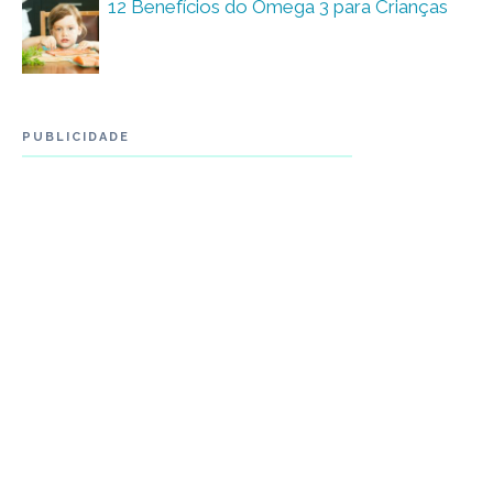
12 Benefícios do Ômega 3 para Crianças
PUBLICIDADE