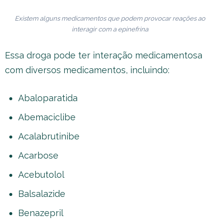
Existem alguns medicamentos que podem provocar reações ao
interagir com a epinefrina
Essa droga pode ter interação medicamentosa
com diversos medicamentos, incluindo:
Abaloparatida
Abemaciclibe
Acalabrutinibe
Acarbose
Acebutolol
Balsalazide
Benazepril