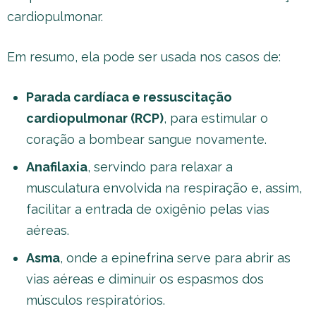
cardiopulmonar.
Em resumo, ela pode ser usada nos casos de:
Parada cardíaca e ressuscitação
cardiopulmonar (RCP)
, para estimular o
coração a bombear sangue novamente.
Anafilaxia
, servindo para relaxar a
musculatura envolvida na respiração e, assim,
facilitar a entrada de oxigênio pelas vias
aéreas.
Asma
, onde a epinefrina serve para abrir as
vias aéreas e diminuir os espasmos dos
músculos respiratórios.