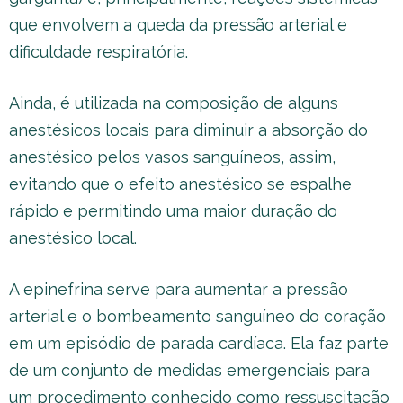
que envolvem a queda da pressão arterial e
dificuldade respiratória.
Ainda, é utilizada na composição de alguns
anestésicos locais para diminuir a absorção do
anestésico pelos vasos sanguíneos, assim,
evitando que o efeito anestésico se espalhe
rápido e permitindo uma maior duração do
anestésico local.
A epinefrina serve para aumentar a pressão
arterial e o bombeamento sanguíneo do coração
em um episódio de parada cardíaca. Ela faz parte
de um conjunto de medidas emergenciais para
um procedimento conhecido como ressuscitação