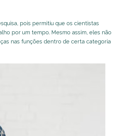
squisa, pois permitiu que os cientistas
alho por um tempo. Mesmo assim, eles não
ças nas funções dentro de certa categoria