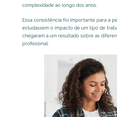
complexidade ao longo dos anos.
Essa consistência foi importante para a pe
estudassem o impacto de um tipo de trab
chegaram a um resultado sobre as diferen
profissional.