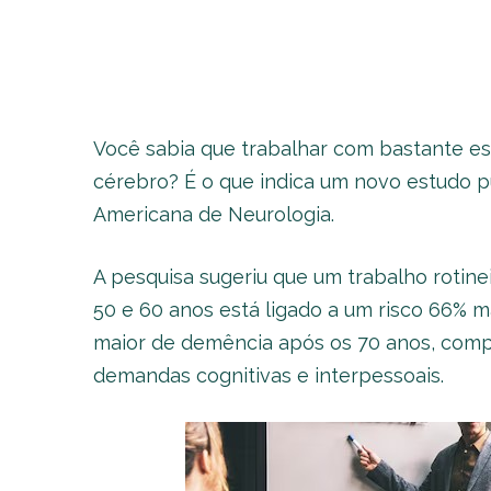
Você sabia que trabalhar com bastante e
cérebro? É o que indica um novo estudo 
Americana de Neurologia.
A pesquisa sugeriu que um trabalho rotine
50 e 60 anos está ligado a um risco 66% 
maior de demência após os 70 anos, comp
demandas cognitivas e interpessoais.