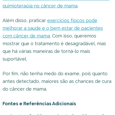
quimioterapia no câncer de mama
.
Além disso, praticar
exercícios físicos pode
melhorar a saúde e o bem estar de pacientes
com câncer de mama
. Com isso, queremos
mostrar que o tratamento é desagradável, mas
que há várias maneiras de torná-lo mais
suportável.
Por fim, não tenha medo do exame, pois quanto
antes detectado, maiores são as chances de cura
do câncer de mama.
Fontes e Referências Adicionais