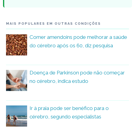
MAIS POPULARES EM OUTRAS CONDIÇÕES
Comer amendoins pode melhorar a saúde
do cérebro após os 60, diz pesquisa
Doença de Parkinson pode não começar
no cérebro, indica estudo
Ir à praia pode ser benéfico para o
cérebro, segundo especialistas