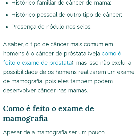
Histórico familiar de câncer de mama;
Histórico pessoal de outro tipo de câncer;
Presença de nódulo nos seios.
A saber, o tipo de câncer mais comum em
homens é o câncer de próstata (veja
como é
feito o exame de próstata
), mas isso não exclui a
possibilidade de os homens realizarem um exame
de mamografia, pois eles também podem
desenvolver câncer nas mamas.
Como é feito o exame de
mamografia
Apesar de a mamografia ser um pouco