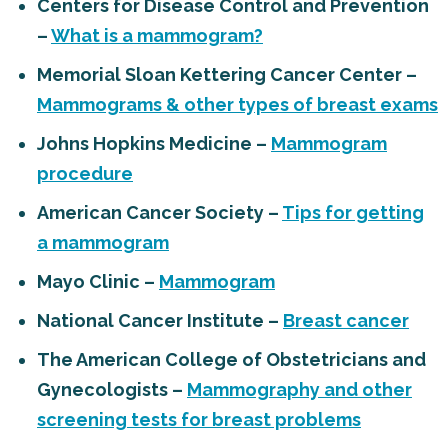
Centers for Disease Control and Prevention
–
What is a mammogram?
Memorial Sloan Kettering Cancer Center –
Mammograms & other types of breast exams
Johns Hopkins Medicine –
Mammogram
procedure
American Cancer Society –
Tips for getting
a mammogram
Mayo Clinic –
Mammogram
National Cancer Institute –
Breast cancer
The American College of Obstetricians and
Gynecologists –
Mammography and other
screening tests for breast problems