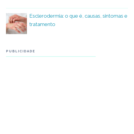
Esclerodermia: o que é, causas, sintomas e
tratamento
PUBLICIDADE