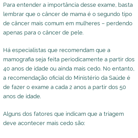
Para entender a importância desse exame, basta
lembrar que o câncer de mama é o segundo tipo
de câncer mais comum em mulheres – perdendo
apenas para o câncer de pele.
Há especialistas que recomendam que a
mamografia seja feita periodicamente a partir dos
40 anos de idade ou ainda mais cedo. No entanto,
a recomendação oficial do Ministério da Saúde é
de fazer o exame a cada 2 anos a partir dos 50
anos de idade.
Alguns dos fatores que indicam que a triagem
deve acontecer mais cedo são: