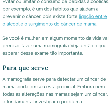
Evitar ou limitar o consumo de bebidas alcoólicas,
por exemplo, é um dos hábitos que ajudam a
prevenir o câncer, pois existe forte
ligação entre
o álcool e o surgimento do câncer de mama
.
Se você é mulher, em algum momento da vida vai
precisar fazer uma mamografia. Veja então o que
esperar desse exame tão importante.
Para que serve
A mamografia serve para detectar um câncer de
mama ainda em seu estágio inicial. Embora nem
todas as alterações nas mamas sejam um câncer,
é fundamental investigar o problema.