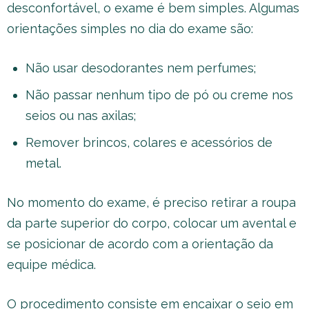
desconfortável, o exame é bem simples. Algumas
orientações simples no dia do exame são:
Não usar desodorantes nem perfumes;
Não passar nenhum tipo de pó ou creme nos
seios ou nas axilas;
Remover brincos, colares e acessórios de
metal.
No momento do exame, é preciso retirar a roupa
da parte superior do corpo, colocar um avental e
se posicionar de acordo com a orientação da
equipe médica.
O procedimento consiste em encaixar o seio em