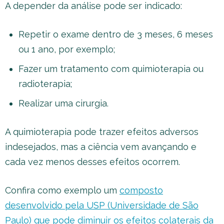
A depender da análise pode ser indicado:
Repetir o exame dentro de 3 meses, 6 meses
ou 1 ano, por exemplo;
Fazer um tratamento com quimioterapia ou
radioterapia;
Realizar uma cirurgia.
A quimioterapia pode trazer efeitos adversos
indesejados, mas a ciência vem avançando e
cada vez menos desses efeitos ocorrem.
Confira como exemplo um
composto
desenvolvido pela USP (Universidade de São
Paulo) que pode diminuir os efeitos colaterais da