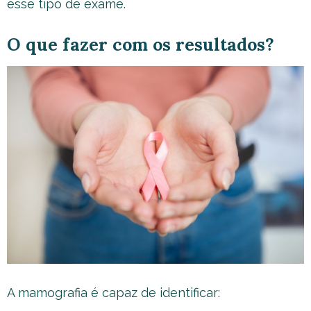
esse tipo de exame.
O que fazer com os resultados?
A mamografia é capaz de identificar: