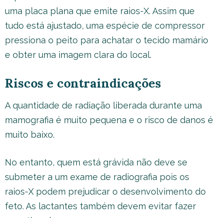
uma placa plana que emite raios-X. Assim que
tudo está ajustado, uma espécie de compressor
pressiona o peito para achatar o tecido mamário
e obter uma imagem clara do local.
Riscos e contraindicações
A quantidade de radiação liberada durante uma
mamografia é muito pequena e o risco de danos é
muito baixo.
No entanto, quem está grávida não deve se
submeter a um exame de radiografia pois os
raios-X podem prejudicar o desenvolvimento do
feto. As lactantes também devem evitar fazer