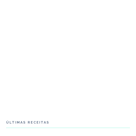
ÚLTIMAS RECEITAS