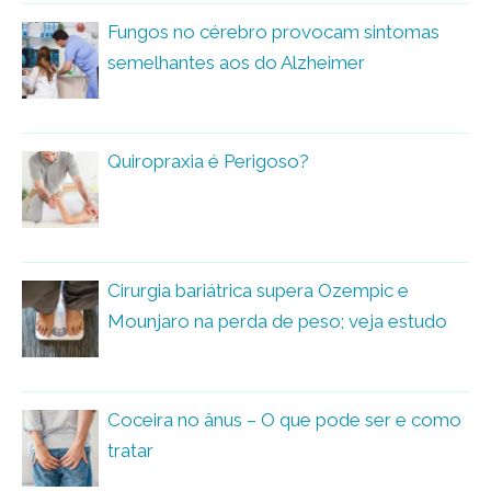
Fungos no cérebro provocam sintomas
semelhantes aos do Alzheimer
Quiropraxia é Perigoso?
Cirurgia bariátrica supera Ozempic e
Mounjaro na perda de peso; veja estudo
Coceira no ânus – O que pode ser e como
tratar