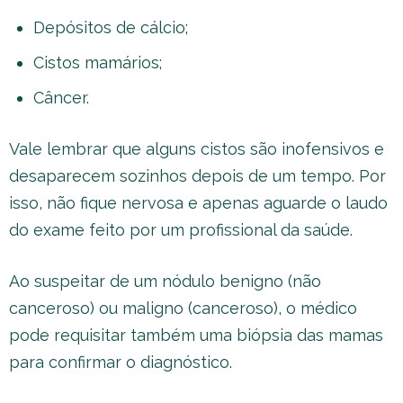
Depósitos de cálcio;
Cistos mamários;
Câncer.
Vale lembrar que alguns cistos são inofensivos e
desaparecem sozinhos depois de um tempo. Por
isso, não fique nervosa e apenas aguarde o laudo
do exame feito por um profissional da saúde.
Ao suspeitar de um nódulo benigno (não
canceroso) ou maligno (canceroso), o médico
pode requisitar também uma biópsia das mamas
para confirmar o diagnóstico.