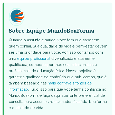
(Twitter)
Sobre Equipe MundoBoaForma
Quando o assunto é saúde, você tem que saber em
quem confiar. Sua qualidade de vida e bem-estar devem
ser uma prioridade para você. Por isso contamos com
uma
equipe profissional
diversificada e altamente
qualificada, composta por médicos, nutricionistas e
profissionais de educação física. Nosso objetivo é
garantir a qualidade do conteúdo que publicamos, que é
também baseado nas
mais confiáveis fontes de
informação
. Tudo isso para que você tenha confiança no
MundoBoaForma e faça daqui sua fonte preferencial de
consulta para assuntos relacionados à saúde, boa forma
e qualidade de vida.