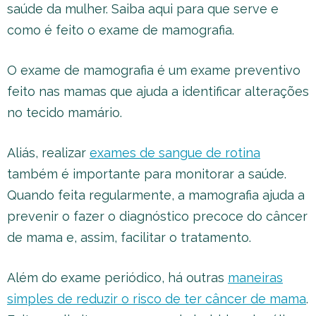
saúde da mulher. Saiba aqui para que serve e
como é feito o exame de mamografia.
O exame de mamografia é um exame preventivo
feito nas mamas que ajuda a identificar alterações
no tecido mamário.
Aliás, realizar
exames de sangue de rotina
também é importante para monitorar a saúde.
Quando feita regularmente, a mamografia ajuda a
prevenir o fazer o diagnóstico precoce do câncer
de mama e, assim, facilitar o tratamento.
Além do exame periódico, há outras
maneiras
simples de reduzir o risco de ter câncer de mama
.