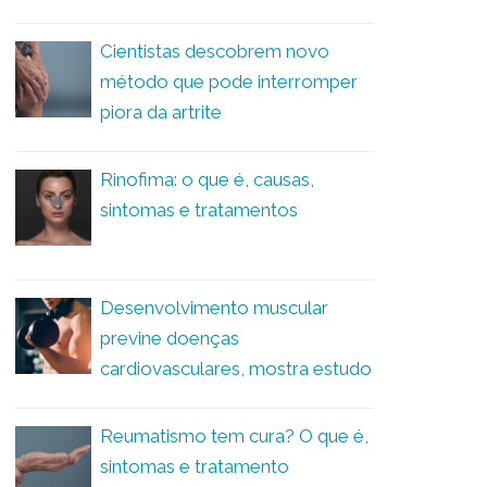
Cientistas descobrem novo
método que pode interromper
piora da artrite
Rinofima: o que é, causas,
sintomas e tratamentos
Desenvolvimento muscular
previne doenças
cardiovasculares, mostra estudo
Reumatismo tem cura? O que é,
sintomas e tratamento