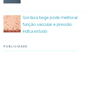
Gordura bege pode melhorar
função vascular e pressão,
indica estudo
PUBLICIDADE