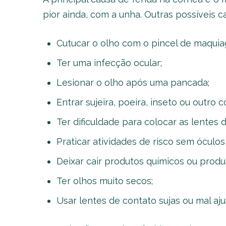
pior ainda, com a unha. Outras possíveis c
Cutucar o olho com o pincel de maqui
Ter uma infecção ocular;
Lesionar o olho após uma pancada;
Entrar sujeira, poeira, inseto ou outro 
Ter dificuldade para colocar as lentes 
Praticar atividades de risco sem óculo
Deixar cair produtos químicos ou produ
Ter olhos muito secos;
Usar lentes de contato sujas ou mal aju