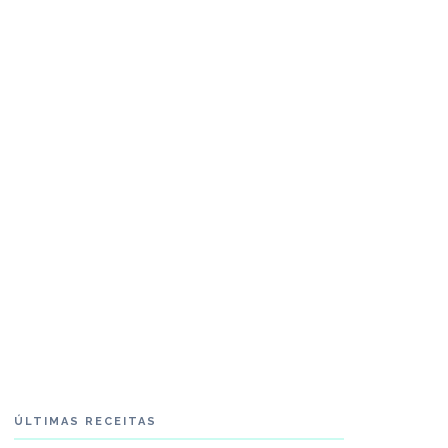
ÚLTIMAS RECEITAS