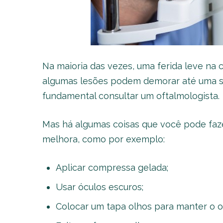
Na maioria das vezes, uma ferida leve na c
algumas lesões podem demorar até uma se
fundamental consultar um oftalmologista.
Mas há algumas coisas que você pode faze
melhora, como por exemplo:
Aplicar compressa gelada;
Usar óculos escuros;
Colocar um tapa olhos para manter o o