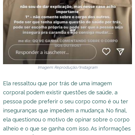
Imagem: Reprodução/Instagram
Ela ressaltou que por trás de uma imagem
corporal podem existir questões de saúde, a
pessoa pode preferir o seu corpo como é ou ter
inseguranças que impedem a mudança. No final,
ela questionou o motivo de opinar sobre o corpo
alheio e o que se ganha com isso. As informações