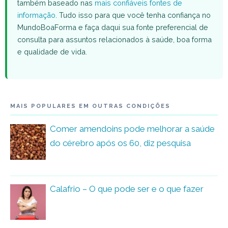
também baseado nas
mais confiáveis fontes de
informação
. Tudo isso para que você tenha confiança no
MundoBoaForma e faça daqui sua fonte preferencial de
consulta para assuntos relacionados à saúde, boa forma
e qualidade de vida.
MAIS POPULARES EM OUTRAS CONDIÇÕES
Comer amendoins pode melhorar a saúde
do cérebro após os 60, diz pesquisa
Calafrio – O que pode ser e o que fazer