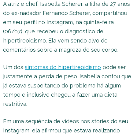
A atriz e chef, Isabella Scherer, a filha de 27 anos
do ex-nadador Fernando Scherer, compartilhou
em seu perfil no Instagram, na quinta-feira
(06/07), que recebeu o diagnóstico de
hipertireoidismo. Ela vem sendo alvo de
comentários sobre a magreza do seu corpo.
Um dos
sintomas do hipertireoidismo
pode ser
justamente a perda de peso. Isabella contou que
já estava suspeitando do problema há algum
tempo e inclusive chegou a fazer uma dieta
restritiva.
Em uma sequência de vídeos nos stories do seu
Instagram, ela afirmou que estava realizando