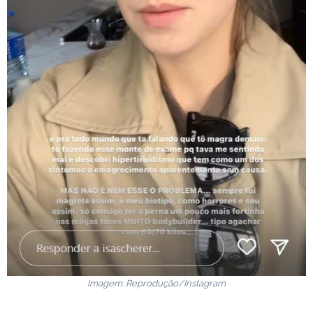
Imagem: Reprodução/Instagram