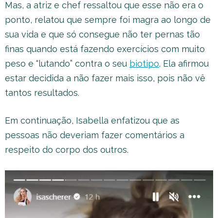
Mas, a atriz e chef ressaltou que esse não era o
ponto, relatou que sempre foi magra ao longo de
sua vida e que só consegue não ter pernas tão
finas quando está fazendo exercícios com muito
peso e “lutando” contra o seu
biotipo
. Ela afirmou
estar decidida a não fazer mais isso, pois não vê
tantos resultados.
Em continuação, Isabella enfatizou que as
pessoas não deveriam fazer comentários a
respeito do corpo dos outros.