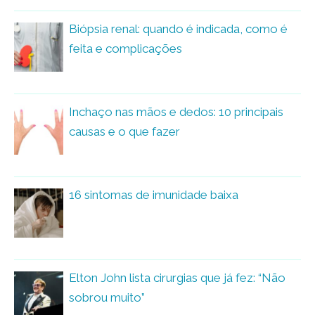
Biópsia renal: quando é indicada, como é
feita e complicações
Inchaço nas mãos e dedos: 10 principais
causas e o que fazer
16 sintomas de imunidade baixa
Elton John lista cirurgias que já fez: “Não
sobrou muito”