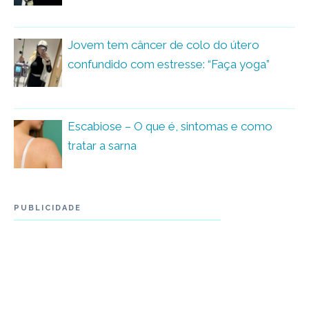
Jovem tem câncer de colo do útero
confundido com estresse: “Faça yoga”
Escabiose – O que é, sintomas e como
tratar a sarna
PUBLICIDADE