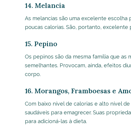
14. Melancia
As melancias são uma excelente escolha 
poucas calorias. São, portanto, excelente
15. Pepino
Os pepinos são da mesma família que as
semelhantes. Provocam, ainda, efeitos di
corpo.
16. Morangos, Framboesas e Am
Com baixo nível de calorias e alto nível de
saudáveis para emagrecer. Suas proprieda
para adicioná-las à dieta.