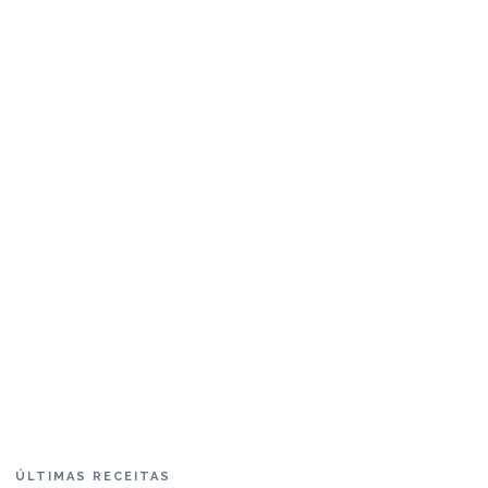
ÚLTIMAS RECEITAS