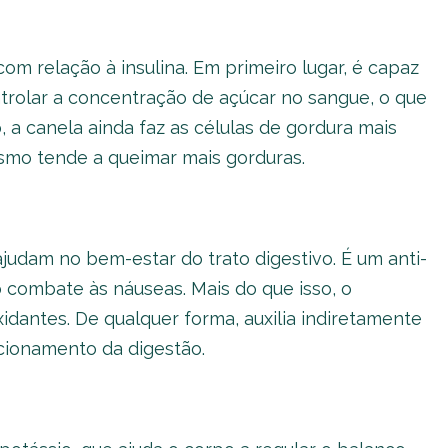
om relação à insulina. Em primeiro lugar, é capaz
trolar a concentração de açúcar no sangue, o que
 a canela ainda faz as células de gordura mais
ismo tende a queimar mais gorduras.
judam no bem-estar do trato digestivo. É um anti-
o combate às náuseas. Mais do que isso, o
idantes. De qualquer forma, auxilia indiretamente
ionamento da digestão.