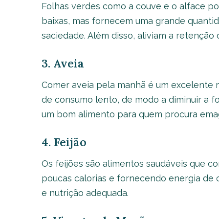
Folhas verdes como a couve e o alface p
baixas, mas fornecem uma grande quantid
saciedade. Além disso, aliviam a retenção
3. Aveia
Comer aveia pela manhã é um excelente 
de consumo lento, de modo a diminuir a fo
um bom alimento para quem procura emag
4. Feijão
Os feijões são alimentos saudáveis que co
poucas calorias e fornecendo energia de
e nutrição adequada.