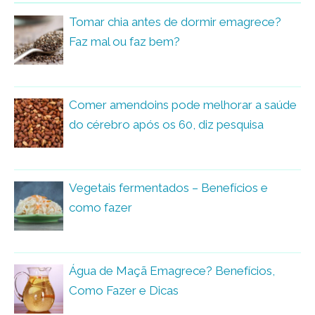
Tomar chia antes de dormir emagrece?
Faz mal ou faz bem?
Comer amendoins pode melhorar a saúde
do cérebro após os 60, diz pesquisa
Vegetais fermentados – Benefícios e
como fazer
Água de Maçã Emagrece? Benefícios,
Como Fazer e Dicas