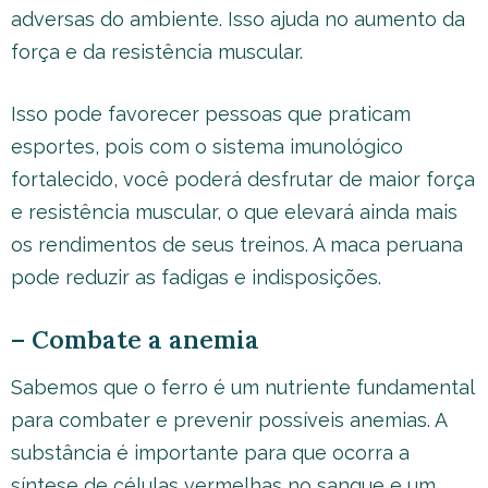
adversas do ambiente. Isso ajuda no aumento da
força e da resistência muscular.
Isso pode favorecer pessoas que praticam
esportes, pois com o sistema imunológico
fortalecido, você poderá desfrutar de maior força
e resistência muscular, o que elevará ainda mais
os rendimentos de seus treinos. A maca peruana
pode reduzir as fadigas e indisposições.
– Combate a anemia
Sabemos que o ferro é um nutriente fundamental
para combater e prevenir possíveis anemias. A
substância é importante para que ocorra a
síntese de células vermelhas no sangue e um