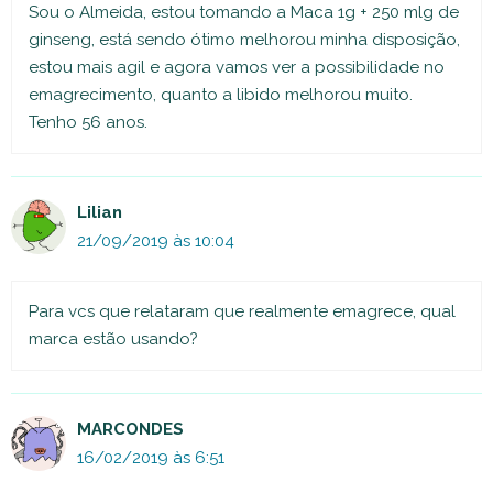
Sou o Almeida, estou tomando a Maca 1g + 250 mlg de
ginseng, está sendo ótimo melhorou minha disposição,
estou mais agil e agora vamos ver a possibilidade no
emagrecimento, quanto a libido melhorou muito.
Tenho 56 anos.
Lilian
21/09/2019 às 10:04
Para vcs que relataram que realmente emagrece, qual
marca estão usando?
MARCONDES
16/02/2019 às 6:51