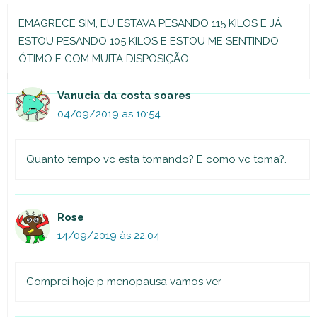
EMAGRECE SIM, EU ESTAVA PESANDO 115 KILOS E JÁ
ESTOU PESANDO 105 KILOS E ESTOU ME SENTINDO
ÓTIMO E COM MUITA DISPOSIÇÃO.
Vanucia da costa soares
04/09/2019 às 10:54
Quanto tempo vc esta tomando? E como vc toma?.
Rose
14/09/2019 às 22:04
Comprei hoje p menopausa vamos ver