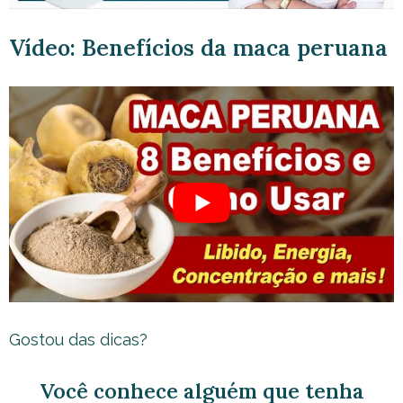
Vídeo: Benefícios da maca peruana
Gostou das dicas?
Você conhece alguém que tenha