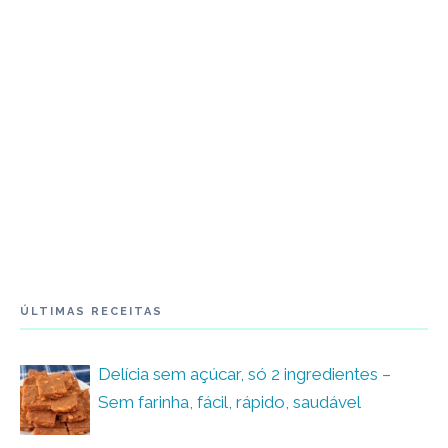
ÚLTIMAS RECEITAS
Delícia sem açúcar, só 2 ingredientes –
Sem farinha, fácil, rápido, saudável