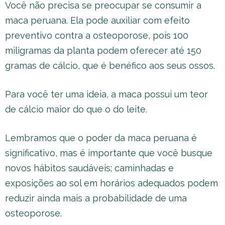
Você não precisa se preocupar se consumir a
maca peruana. Ela pode auxiliar com efeito
preventivo contra a osteoporose, pois 100
miligramas da planta podem oferecer até 150
gramas de cálcio, que é benéfico aos seus ossos.
Para você ter uma ideia, a maca possui um teor
de cálcio maior do que o do leite.
Lembramos que o poder da maca peruana é
significativo, mas é importante que você busque
novos hábitos saudáveis; caminhadas e
exposições ao sol em horários adequados podem
reduzir ainda mais a probabilidade de uma
osteoporose.