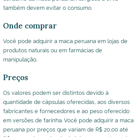
também devem evitar o consumo.
Onde comprar
Você pode adquirir a maca peruana em lojas de
produtos naturais ou em farmácias de
manipulação.
Preços
Os valores podem ser distintos devido à
quantidade de cápsulas oferecidas, aos diversos
fabricantes e fornecedores e ao peso oferecido
em versões de farinha. Você pode adquirir a maca
peruana por preços que variam de R$ 20,00 até