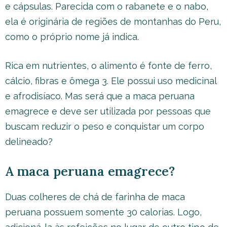
e cápsulas. Parecida com o rabanete e o nabo,
ela é originária de regiões de montanhas do Peru,
como o próprio nome já indica.
Rica em nutrientes, o alimento é fonte de ferro,
cálcio, fibras e ômega 3. Ele possui uso medicinal
e afrodisíaco. Mas será que a maca peruana
emagrece e deve ser utilizada por pessoas que
buscam reduzir o peso e conquistar um corpo
delineado?
A maca peruana emagrece?
Duas colheres de chá de farinha de maca
peruana possuem somente 30 calorias. Logo,