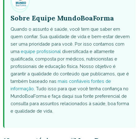
Sobre Equipe MundoBoaForma
Quando o assunto é saúde, você tem que saber em
quem confiar. Sua qualidade de vida e bem-estar devem
ser uma prioridade para você. Por isso contamos com
uma
equipe profissional
diversificada e altamente
qualificada, composta por médicos, nutricionistas e
profissionais de educação física. Nosso objetivo é
garantir a qualidade do conteúdo que publicamos, que é
também baseado nas
mais confiáveis fontes de
informação
. Tudo isso para que você tenha confiança no
MundoBoaForma e faça daqui sua fonte preferencial de
consulta para assuntos relacionados à saúde, boa forma
e qualidade de vida.