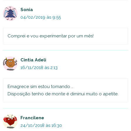
Sonia
04/02/2019 às 9:55
Comprei e vou experimentar por um mês!
Cintia Adeli
16/11/2018 às 2:13
Emagrece sim estou tomando ..
Disposição tenho de monte é diminui muito o apetite.
Francilene
24/10/2018 às 16:30