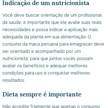
Indicação de um nutricionista
Você deve buscar orientação de um profissional
da saúde, é importante que ele avalie suas reais
necessidades e possa indicar a aplicação mais
adequada da planta em sua alimentação. O
consumo da maca peruana para emagrecer deve
ser orientado e acompanhado por um
nutricionista, para que juntos vocês possam
avaliar os benefícios e adequar melhores
condições para uso e conquistar melhores
resultados.
Dieta sempre é importante
Não acredite friamente que apenas o consumo