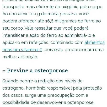
transporte mais eficiente de oxigênio pelo corpo.
Ao consumir 100 g de maca peruana, você
poderá oferecer até 16,6 miligramas de ferro ao
seu corpo. Vale ressaltar que você poderá
intensificar a ação do ferro ao administrá-lo e
aplicá-lo em refeições, combinado com
alimentos
ricos em vitamina C
, pois este proporcionará uma
melhor absorção.
– Previne a osteoporose
Quando ocorre a redução dos níveis de
estrógeno, hormônio responsável pela proteção
dos ossos, surge uma preocupação com a
possibilidade de desenvolver a osteoporose.