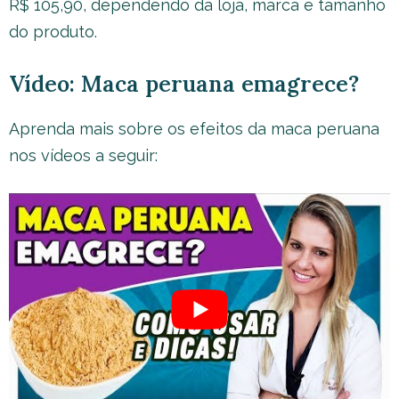
R$ 105,90, dependendo da loja, marca e tamanho
do produto.
Vídeo: Maca peruana emagrece?
Aprenda mais sobre os efeitos da maca peruana
nos vídeos a seguir: