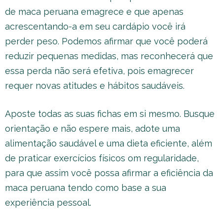
de maca peruana emagrece e que apenas
acrescentando-a em seu cardápio você irá
perder peso. Podemos afirmar que você poderá
reduzir pequenas medidas, mas reconhecerá que
essa perda não será efetiva, pois emagrecer
requer novas atitudes e hábitos saudáveis.
Aposte todas as suas fichas em si mesmo. Busque
orientação e não espere mais, adote uma
alimentação saudável e uma dieta eficiente, além
de praticar exercícios físicos om regularidade,
para que assim você possa afirmar a eficiência da
maca peruana tendo como base a sua
experiência pessoal.