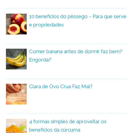
10 benefícios do pêssego – Para que serve
e propriedades
Comer banana antes de dormir faz bem?
Engorda?
Clara de Ovo Crua Faz Mal?
4 formas simples de aproveitar os
benefícios da cúrcuma