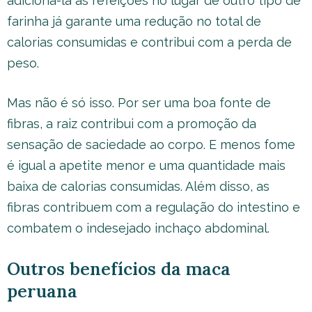
adicioná-la às refeições no lugar de outro tipo de
farinha já garante uma redução no total de
calorias consumidas e contribui com a perda de
peso.
Mas não é só isso. Por ser uma boa fonte de
fibras, a raiz contribui com a promoção da
sensação de saciedade ao corpo. E menos fome
é igual a apetite menor e uma quantidade mais
baixa de calorias consumidas. Além disso, as
fibras contribuem com a regulação do intestino e
combatem o indesejado inchaço abdominal.
Outros benefícios da maca
peruana