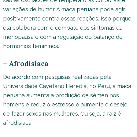
são as oscilações de temperaturas corporais e
variações de humor. A maca peruana pode agir
positivamente contra essas reações. Isso porque
ela colabora com o combate dos sintomas da
menopausa e com a regulação do balanço de
hormônios femininos.
– Afrodisíaca
De acordo com pesquisas realizadas pela
Universidade Cayetano Heredia, no Peru, a maca
peruana aumenta a produção de sêmen nos
homens e reduz o estresse e aumenta o desejo
de fazer sexos nas mulheres. Ou seja, a raiz é
afrodisíaca.