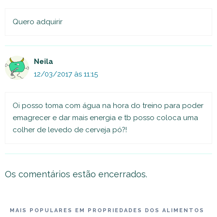
Quero adquirir
Neila
12/03/2017 às 11:15
Oi posso toma com água na hora do treino para poder
emagrecer e dar mais energia e tb posso coloca uma
colher de levedo de cerveja pó?!
Os comentários estão encerrados.
MAIS POPULARES EM PROPRIEDADES DOS ALIMENTOS