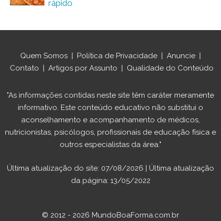
rápido
Quem Somos
|
Política de Privacidade
|
Anuncie
|
Contato
|
Artigos por Assunto
|
Qualidade do Conteúdo
"As informações contidas neste site têm caráter meramente
informativo. Este conteúdo educativo não substitui o
aconselhamento e acompanhamento de médicos,
nutricionistas, psicólogos, profissionais de educação física e
outros especialistas da área."
Última atualização do site: 07/08/2026 | Última atualização
da página: 13/05/2022
© 2012 - 2026 MundoBoaForma.com.br