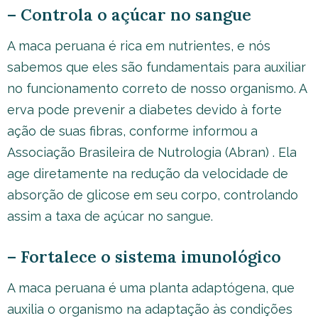
– Controla o açúcar no sangue
A maca peruana é rica em nutrientes, e nós
sabemos que eles são fundamentais para auxiliar
no funcionamento correto de nosso organismo. A
erva pode prevenir a diabetes devido à forte
ação de suas fibras, conforme informou a
Associação Brasileira de Nutrologia (Abran) . Ela
age diretamente na redução da velocidade de
absorção de glicose em seu corpo, controlando
assim a taxa de açúcar no sangue.
– Fortalece o sistema imunológico
A maca peruana é uma planta adaptógena, que
auxilia o organismo na adaptação às condições