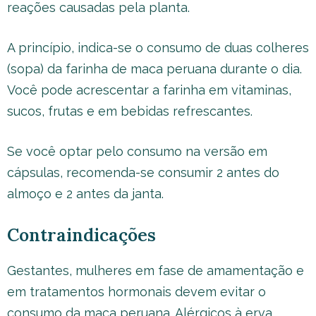
reações causadas pela planta.
A princípio, indica-se o consumo de duas colheres
(sopa) da farinha de maca peruana durante o dia.
Você pode acrescentar a farinha em vitaminas,
sucos, frutas e em bebidas refrescantes.
Se você optar pelo consumo na versão em
cápsulas, recomenda-se consumir 2 antes do
almoço e 2 antes da janta.
Contraindicações
Gestantes, mulheres em fase de amamentação e
em tratamentos hormonais devem evitar o
consumo da maca peruana. Alérgicos à erva