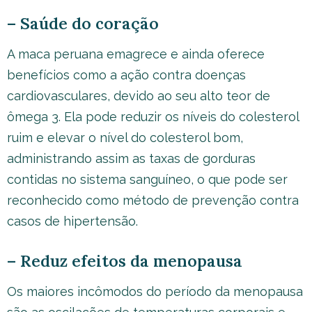
– Saúde do coração
A maca peruana emagrece e ainda oferece
benefícios como a ação contra doenças
cardiovasculares, devido ao seu alto teor de
ômega 3. Ela pode reduzir os níveis do colesterol
ruim e elevar o nível do colesterol bom,
administrando assim as taxas de gorduras
contidas no sistema sanguíneo, o que pode ser
reconhecido como método de prevenção contra
casos de hipertensão.
– Reduz efeitos da menopausa
Os maiores incômodos do período da menopausa