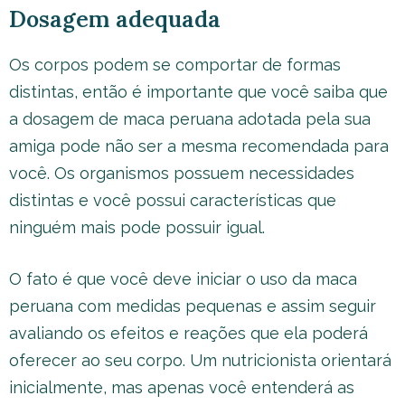
Dosagem adequada
Os corpos podem se comportar de formas
distintas, então é importante que você saiba que
a dosagem de maca peruana adotada pela sua
amiga pode não ser a mesma recomendada para
você. Os organismos possuem necessidades
distintas e você possui características que
ninguém mais pode possuir igual.
O fato é que você deve iniciar o uso da maca
peruana com medidas pequenas e assim seguir
avaliando os efeitos e reações que ela poderá
oferecer ao seu corpo. Um nutricionista orientará
inicialmente, mas apenas você entenderá as