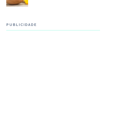
PUBLICIDADE