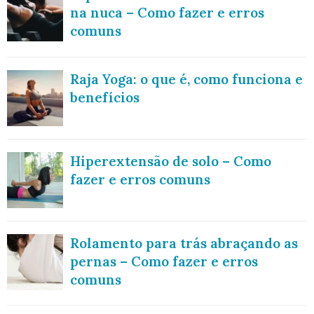
na nuca – Como fazer e erros
comuns
Raja Yoga: o que é, como funciona e
benefícios
Hiperextensão de solo – Como
fazer e erros comuns
Rolamento para trás abraçando as
pernas – Como fazer e erros
comuns