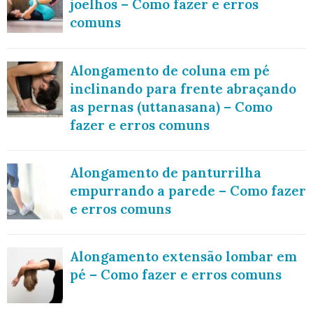
joelhos – Como fazer e erros
comuns
Alongamento de coluna em pé
inclinando para frente abraçando
as pernas (uttanasana) – Como
fazer e erros comuns
Alongamento de panturrilha
empurrando a parede – Como fazer
e erros comuns
Alongamento extensão lombar em
pé – Como fazer e erros comuns