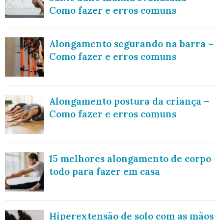
Como fazer e erros comuns
Alongamento segurando na barra –
Como fazer e erros comuns
Alongamento postura da criança –
Como fazer e erros comuns
15 melhores alongamento de corpo
todo para fazer em casa
Hiperextensão de solo com as mãos