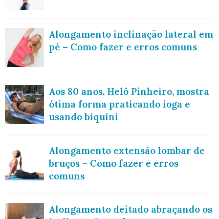
Alongamento inclinação lateral em
pé – Como fazer e erros comuns
Aos 80 anos, Helô Pinheiro, mostra
ótima forma praticando ioga e
usando biquíni
Alongamento extensão lombar de
bruços – Como fazer e erros
comuns
Alongamento deitado abraçando os