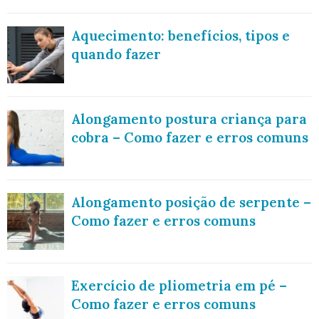
Aquecimento: benefícios, tipos e
quando fazer
Alongamento postura criança para
cobra – Como fazer e erros comuns
Alongamento posição de serpente –
Como fazer e erros comuns
Exercício de pliometria em pé –
Como fazer e erros comuns