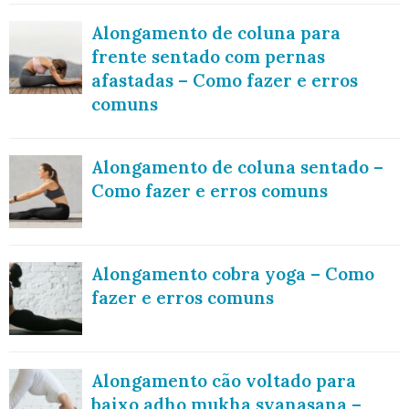
Alongamento de coluna para
frente sentado com pernas
afastadas – Como fazer e erros
comuns
Alongamento de coluna sentado –
Como fazer e erros comuns
Alongamento cobra yoga – Como
fazer e erros comuns
Alongamento cão voltado para
baixo adho mukha svanasana –