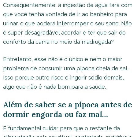
Consequentemente, a ingestão de água fará com
que você tenha vontade de ir ao banheiro para
urinar, o que poderá interromper o seu sono. Não
é super desagradável acordar e ter que sair do
conforto da cama no meio da madrugada?
Entretanto, esse não é o único e nem o maior
problema de consumir uma pipoca cheia de sal.
Isso porque outro risco é ingerir sódio demais,
algo que não é nada bom para a saúde.
Além de saber se a pipoca antes de
dormir engorda ou faz mal…
É fundamental cuidar para que o restante da