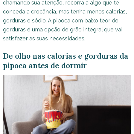
chamando sua atenção, recorra a algo que te
conceda a crocância, mas tenha menos calorias,
gorduras e sódio. A pipoca com baixo teor de
gorduras é uma opção de grão integral que vai
satisfazer as suas necessidades.
De olho nas calorias e gorduras da
pipoca antes de dormir