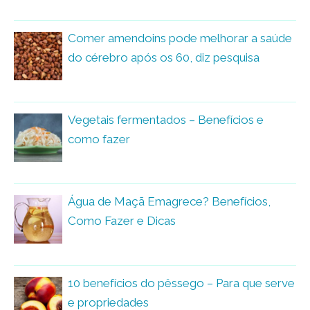
Comer amendoins pode melhorar a saúde
do cérebro após os 60, diz pesquisa
Vegetais fermentados – Benefícios e
como fazer
Água de Maçã Emagrece? Benefícios,
Como Fazer e Dicas
10 benefícios do pêssego – Para que serve
e propriedades