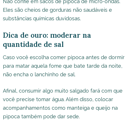
Não confie em sacos de pipoca de micro-ondas.
Eles são cheios de gorduras não saudáveis e
substâncias químicas duvidosas.
Dica de ouro: moderar na
quantidade de sal
Caso você escolha comer pipoca antes de dormir
para matar aquela fome que bate tarde da noite,
não encha o lanchinho de sal.
Afinal, consumir algo muito salgado fará com que
você precise tomar água. Além disso, colocar
acompanhamentos como manteiga e queijo na
pipoca também pode dar sede.