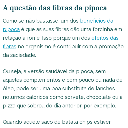
A questão das fibras da pipoca
Como se não bastasse, um dos
benefícios da
pipoca
é que as suas fibras dão uma forcinha em
relação à fome. Isso porque um dos
efeitos das
fibras
no organismo é contribuir com a promoção
da saciedade.
Ou seja, a versão saudável da pipoca, sem
aqueles complementos e com pouco ou nada de
óleo, pode ser uma boa substituta de lanches
noturnos calóricos como sorvete, chocolate ou a
pizza que sobrou do dia anterior, por exemplo.
Quando aquele saco de batata chips estiver