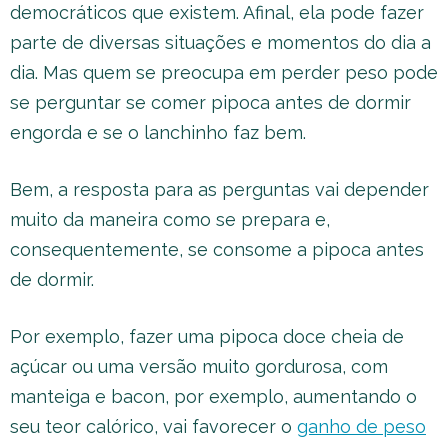
democráticos que existem. Afinal, ela pode fazer
parte de diversas situações e momentos do dia a
dia. Mas quem se preocupa em perder peso pode
se perguntar se comer pipoca antes de dormir
engorda e se o lanchinho faz bem.
Bem, a resposta para as perguntas vai depender
muito da maneira como se prepara e,
consequentemente, se consome a pipoca antes
de dormir.
Por exemplo, fazer uma pipoca doce cheia de
açúcar ou uma versão muito gordurosa, com
manteiga e bacon, por exemplo, aumentando o
seu teor calórico, vai favorecer o
ganho de peso