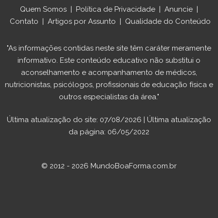
Quem Somos
|
Política de Privacidade
|
Anuncie
|
Contato
|
Artigos por Assunto
|
Qualidade do Conteúdo
"As informações contidas neste site têm caráter meramente
informativo. Este conteúdo educativo não substitui o
aconselhamento e acompanhamento de médicos,
nutricionistas, psicólogos, profissionais de educação física e
outros especialistas da área."
Última atualização do site: 07/08/2026 | Última atualização
da página: 06/05/2022
© 2012 - 2026 MundoBoaForma.com.br