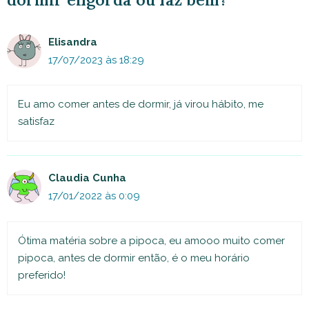
Elisandra
17/07/2023 às 18:29
Eu amo comer antes de dormir, já virou hábito, me
satisfaz
Claudia Cunha
17/01/2022 às 0:09
Ótima matéria sobre a pipoca, eu amooo muito comer
pipoca, antes de dormir então, é o meu horário
preferido!