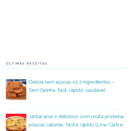
ÚLTIMAS RECEITAS
Delícia sem açúcar, só 2 ingredientes –
Sem farinha, fácil, rápido, saudável
Jantar leve e delicioso com muita proteína,
poucas calorias, fácil e rápido (Low Carb e