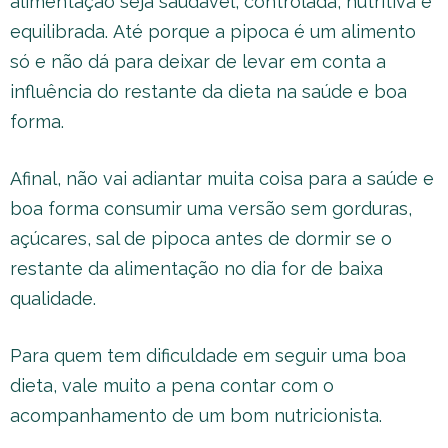
alimentação seja saudável, controlada, nutritiva e
equilibrada. Até porque a pipoca é um alimento
só e não dá para deixar de levar em conta a
influência do restante da dieta na saúde e boa
forma.
Afinal, não vai adiantar muita coisa para a saúde e
boa forma consumir uma versão sem gorduras,
açúcares, sal de pipoca antes de dormir se o
restante da alimentação no dia for de baixa
qualidade.
Para quem tem dificuldade em seguir uma boa
dieta, vale muito a pena contar com o
acompanhamento de um bom nutricionista.