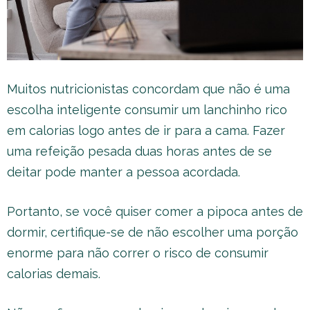
Muitos nutricionistas concordam que não é uma
escolha inteligente consumir um lanchinho rico
em calorias logo antes de ir para a cama. Fazer
uma refeição pesada duas horas antes de se
deitar pode manter a pessoa acordada.
Portanto, se você quiser comer a pipoca antes de
dormir, certifique-se de não escolher uma porção
enorme para não correr o risco de consumir
calorias demais.