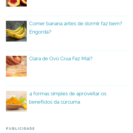
Comer banana antes de dormir faz bem?
Engorda?
Clara de Ovo Crua Faz Mal?
4 formas simples de aproveitar os
benefícios da cúrcuma
PUBLICIDADE