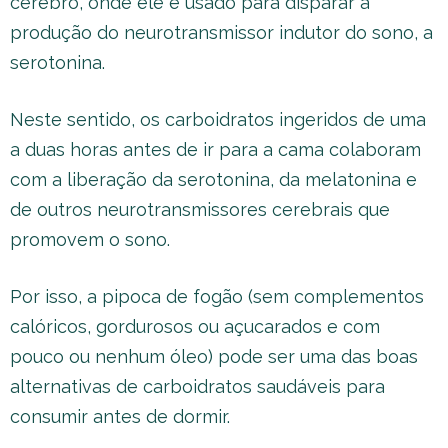
cérebro, onde ele é usado para disparar a
produção do neurotransmissor indutor do sono, a
serotonina.
Neste sentido, os carboidratos ingeridos de uma
a duas horas antes de ir para a cama colaboram
com a liberação da serotonina, da melatonina e
de outros neurotransmissores cerebrais que
promovem o sono.
Por isso, a pipoca de fogão (sem complementos
calóricos, gordurosos ou açucarados e com
pouco ou nenhum óleo) pode ser uma das boas
alternativas de carboidratos saudáveis para
consumir antes de dormir.