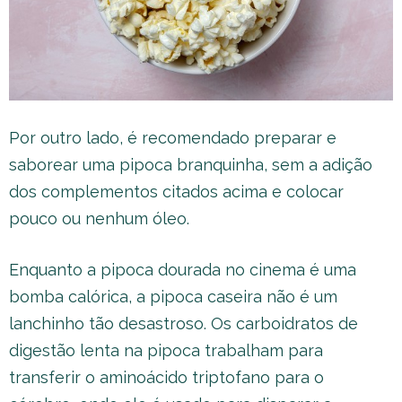
Por outro lado, é recomendado preparar e
saborear uma pipoca branquinha, sem a adição
dos complementos citados acima e colocar
pouco ou nenhum óleo.
Enquanto a pipoca dourada no cinema é uma
bomba calórica, a pipoca caseira não é um
lanchinho tão desastroso. Os carboidratos de
digestão lenta na pipoca trabalham para
transferir o aminoácido triptofano para o