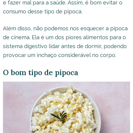
e fazer mal para a saúde. Assim, é bom evitar o
consumo desse tipo de pipoca.
Além disso, não podemos nos esquecer a pipoca
de cinema. Ela é um dos piores alimentos para o
sistema digestivo lidar antes de dormir, podendo
provocar um inchaço considerável no corpo.
O bom tipo de pipoca