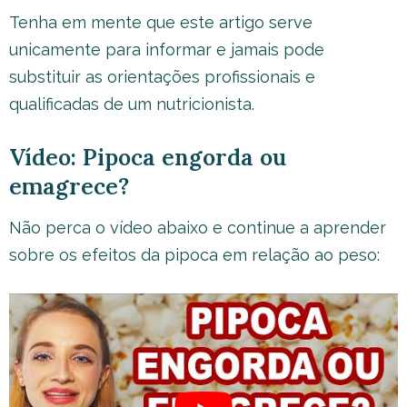
Tenha em mente que este artigo serve
unicamente para informar e jamais pode
substituir as orientações profissionais e
qualificadas de um nutricionista.
Vídeo: Pipoca engorda ou
emagrece?
Não perca o vídeo abaixo e continue a aprender
sobre os efeitos da pipoca em relação ao peso: