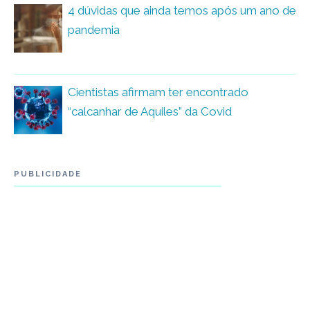
4 dúvidas que ainda temos após um ano de
pandemia
Cientistas afirmam ter encontrado
“calcanhar de Aquiles” da Covid
PUBLICIDADE