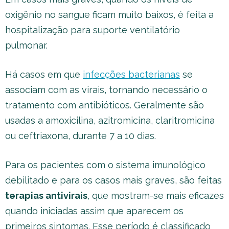
oxigênio no sangue ficam muito baixos, é feita a
hospitalização para suporte ventilatório
pulmonar.
Há casos em que
infecções bacterianas
se
associam com as virais, tornando necessário o
tratamento com antibióticos. Geralmente são
usadas a amoxicilina, azitromicina, claritromicina
ou ceftriaxona, durante 7 a 10 dias.
Para os pacientes com o sistema imunológico
debilitado e para os casos mais graves, são feitas
terapias antivirais
, que mostram-se mais eficazes
quando iniciadas assim que aparecem os
primeiros sintomas. Esse período é classificado