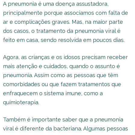
A pneumonia é uma doença assustadora,
principalmente porque associamos com falta de
ar e complicações graves. Mas, na maior parte
dos casos, o tratamento da pneumonia viral é
feito em casa, sendo resolvida em poucos dias.
Agora, as crianças e os idosos precisam receber
mais atenção e cuidados, quando o assunto é
pneumonia. Assim como as pessoas que têm
comorbidades ou que fazem tratamentos que
enfraquecem o sistema imune, como a
quimioterapia.
Também é importante saber que a pneumonia
viral é diferente da bacteriana. Algumas pessoas