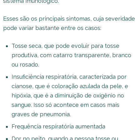
sistema imunológico.
Esses são os principais sintomas, cuja severidade
pode variar bastante entre os casos:
Tosse seca, que pode evoluir para tosse
produtiva, com catarro transparente, branco
ou rosado.
Insuficiência respiratória, caracterizada por
cianose, que é coloração azulada da pele, e
hipóxia, que é a diminuição de oxigênio no
sangue. Isso só acontece em casos mais
graves de pneumonia.
Frequência respiratória aumentada
Dor no peito, quando a pessoa tosse ou