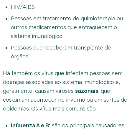
HIV/AIDS
Pessoas em tratamento de quimioterapia ou
outros medicamentos que enfraquecem o
sistema imunológico.
Pessoas que receberam transplante de
órgãos.
Há também os vírus que infectam pessoas sem
doenças associadas ao sistema imunológico e,
geralmente, causam viroses
sazonais
, que
costumam acontecer no inverno ou em surtos de
epidemias. Os vírus mais comuns são:
Influenza A e B:
são os principais causadores