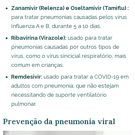
Zanamivir (Relenza) e Oseltamivir (Tamiflu) :
para tratar pneumonias causadas pelos vírus
Influenza A e B, durante 5 a 10 dias.
Ribavirina (Virazole):
usado para tratar
pneumonias causadas por outros tipos de
vírus, como o vírus sincicial respiratório, mais
comum em crianças.
Remdesivir:
usado para tratar a COVID-19 em
adultos com pneumonia, que não estejam
necessitando de suporte ventilatório
pulmonar.
Prevenção da pneumonia viral