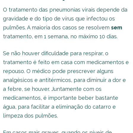
O tratamento das pneumonias virais depende da
gravidade e do tipo de vírus que infectou os
pulmões. A maioria dos casos se resolvem
sem
tratamento, em 1 semana, no máximo 10 dias.
Se não houver dificuldade para respirar, o
tratamento é feito em casa com medicamentos e
repouso. O médico pode prescrever alguns
analgésicos e antitérmicos, para diminuir a dor e
a febre, se houver. Juntamente com os
medicamentos, é importante beber bastante
água, para facilitar a eliminação do catarro e
limpeza dos pulmões.
Em casos mais graves, quando os níveis de