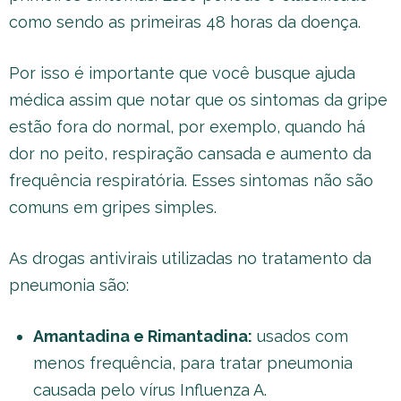
como sendo as primeiras 48 horas da doença.
Por isso é importante que você busque ajuda
médica assim que notar que os sintomas da gripe
estão fora do normal, por exemplo, quando há
dor no peito, respiração cansada e aumento da
frequência respiratória. Esses sintomas não são
comuns em gripes simples.
As drogas antivirais utilizadas no tratamento da
pneumonia são:
Amantadina e Rimantadina:
usados com
menos frequência, para tratar pneumonia
causada pelo vírus Influenza A.