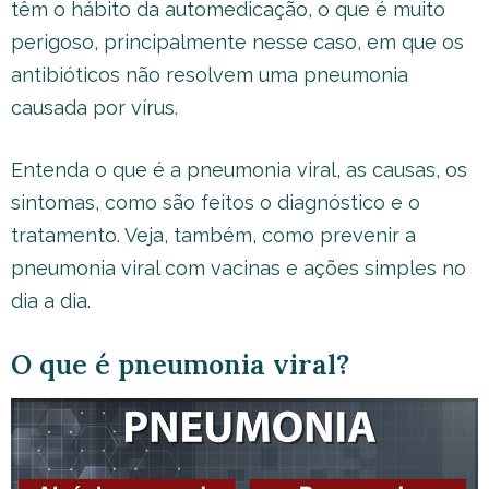
têm o hábito da automedicação, o que é muito
perigoso, principalmente nesse caso, em que os
antibióticos não resolvem uma pneumonia
causada por vírus.
Entenda o que é a pneumonia viral, as causas, os
sintomas, como são feitos o diagnóstico e o
tratamento. Veja, também, como prevenir a
pneumonia viral com vacinas e ações simples no
dia a dia.
O que é pneumonia viral?