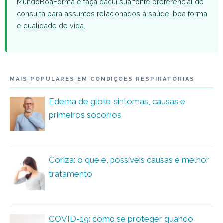
MundoBoaForma e faça daqui sua fonte preferencial de
consulta para assuntos relacionados à saúde, boa forma
e qualidade de vida.
MAIS POPULARES EM CONDIÇÕES RESPIRATÓRIAS
Edema de glote: sintomas, causas e
primeiros socorros
Coriza: o que é, possíveis causas e melhor
tratamento
COVID-19: como se proteger quando