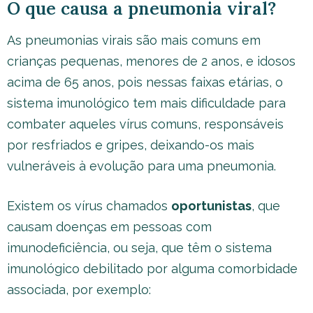
O que causa a pneumonia viral?
As pneumonias virais são mais comuns em
crianças pequenas, menores de 2 anos, e idosos
acima de 65 anos, pois nessas faixas etárias, o
sistema imunológico tem mais dificuldade para
combater aqueles vírus comuns, responsáveis
por resfriados e gripes, deixando-os mais
vulneráveis à evolução para uma pneumonia.
Existem os vírus chamados
oportunistas
, que
causam doenças em pessoas com
imunodeficiência, ou seja, que têm o sistema
imunológico debilitado por alguma comorbidade
associada, por exemplo: