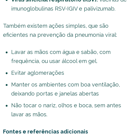
imunoglobulinas RSV-IGIV e palivizumab.
Também existem ações simples, que são
eficientes na prevenção da pneumonia viral:
Lavar as mãos com água e sabão, com
frequência, ou usar álcool em gel.
Evitar aglomerações
Manter os ambientes com boa ventilação,
deixando portas e janelas abertas
Não tocar o nariz, olhos e boca, sem antes
lavar as mãos.
Fontes e referências adicionais