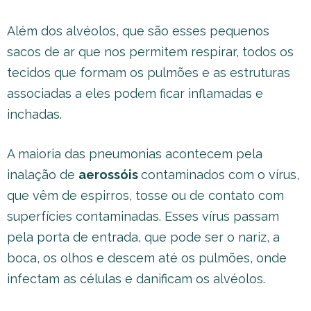
Além dos alvéolos, que são esses pequenos
sacos de ar que nos permitem respirar, todos os
tecidos que formam os pulmões e as estruturas
associadas a eles podem ficar inflamadas e
inchadas.
A maioria das pneumonias acontecem pela
inalação de
aerossóis
contaminados com o vírus,
que vêm de espirros, tosse ou de contato com
superfícies contaminadas. Esses vírus passam
pela porta de entrada, que pode ser o nariz, a
boca, os olhos e descem até os pulmões, onde
infectam as células e danificam os alvéolos.