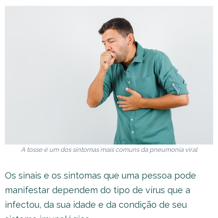
A tosse é um dos sintomas mais comuns da pneumonia viral
Os sinais e os sintomas que uma pessoa pode
manifestar dependem do tipo de vírus que a
infectou, da sua idade e da condição de seu