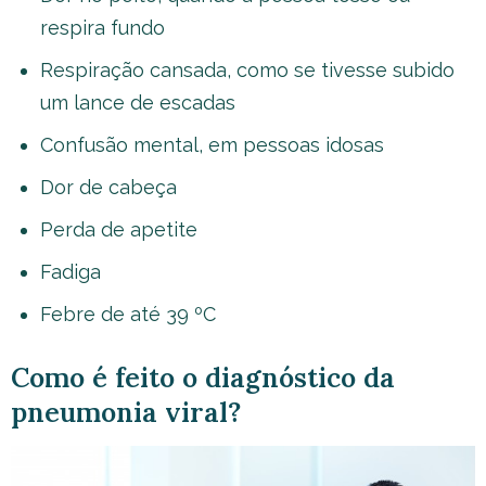
respira fundo
Respiração cansada, como se tivesse subido
um lance de escadas
Confusão mental, em pessoas idosas
Dor de cabeça
Perda de apetite
Fadiga
Febre de até 39 ºC
Como é feito o diagnóstico da
pneumonia viral?