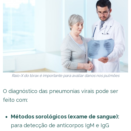
Raio-X do tórax é importante para avaliar danos nos pulmões
O diagnóstico das pneumonias virais pode ser
feito com:
Métodos sorológicos (exame de sangue):
para detecção de anticorpos IgM e IgG