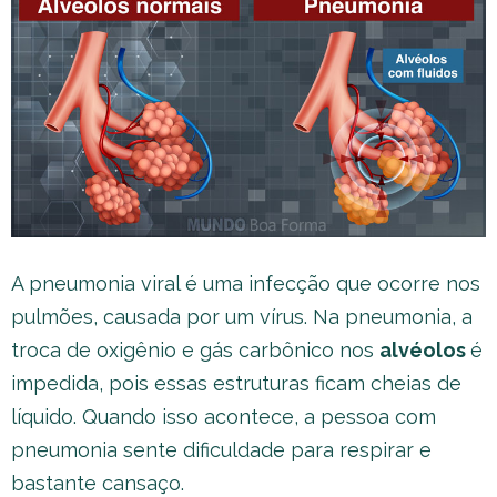
A pneumonia viral é uma infecção que ocorre nos
pulmões, causada por um vírus. Na pneumonia, a
troca de oxigênio e gás carbônico nos
alvéolos
é
impedida, pois essas estruturas ficam cheias de
líquido. Quando isso acontece, a pessoa com
pneumonia sente dificuldade para respirar e
bastante cansaço.