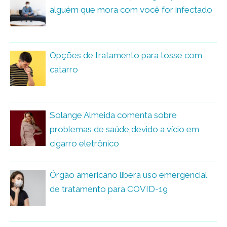
alguém que mora com você for infectado
Opções de tratamento para tosse com
catarro
Solange Almeida comenta sobre
problemas de saúde devido a vício em
cigarro eletrônico
Órgão americano libera uso emergencial
de tratamento para COVID-19