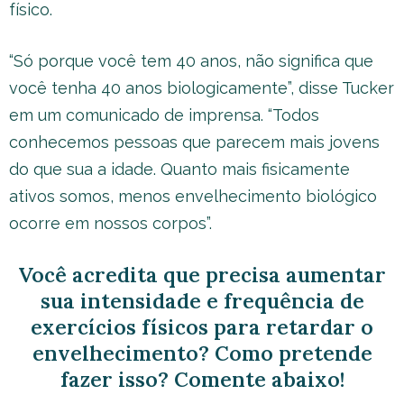
físico.
“Só porque você tem 40 anos, não significa que
você tenha 40 anos biologicamente”, disse Tucker
em um comunicado de imprensa. “Todos
conhecemos pessoas que parecem mais jovens
do que sua a idade. Quanto mais fisicamente
ativos somos, menos envelhecimento biológico
ocorre em nossos corpos”.
Você acredita que precisa aumentar
sua intensidade e frequência de
exercícios físicos para retardar o
envelhecimento? Como pretende
fazer isso? Comente abaixo!