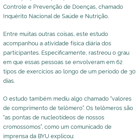
Controle e Prevenção de Doenças, chamado
Inquérito Nacional de Saúde e Nutrição.
Entre muitas outras coisas, este estudo
acompanhou a atividade física diária dos
participantes. Especificamente, rastreou o grau
em que essas pessoas se envolveram em 62
tipos de exercícios ao longo de um período de 30
dias.
O estudo também mediu algo chamado “valores
de comprimento de telômero”. Os telômeros são
“as pontas de nucleotídeos de nossos
cromossomos”, como um comunicado de
imprensa da BYU explicou: