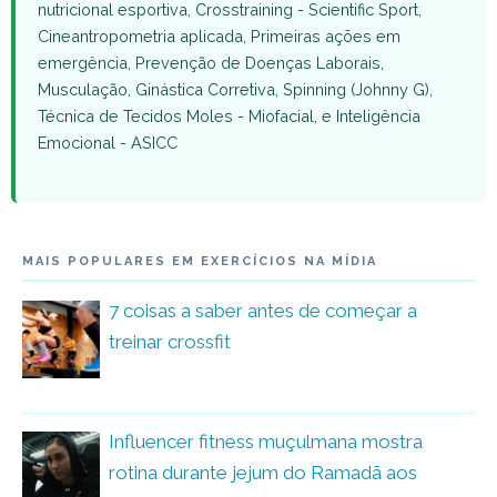
nutricional esportiva, Crosstraining - Scientific Sport,
Cineantropometria aplicada, Primeiras ações em
emergência, Prevenção de Doenças Laborais,
Musculação, Ginástica Corretiva, Spinning (Johnny G),
Técnica de Tecidos Moles - Miofacial, e Inteligência
Emocional - ASICC
MAIS POPULARES EM EXERCÍCIOS NA MÍDIA
7 coisas a saber antes de começar a
treinar crossfit
Influencer fitness muçulmana mostra
rotina durante jejum do Ramadã aos