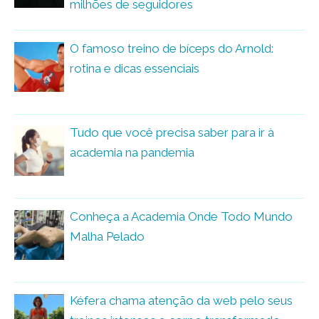
milhões de seguidores
O famoso treino de bíceps do Arnold:
rotina e dicas essenciais
Tudo que você precisa saber para ir à
academia na pandemia
Conheça a Academia Onde Todo Mundo
Malha Pelado
Kéfera chama atenção da web pelo seus