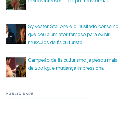
treinos intensos e corpo transformado
Sylvester Stallone e o inusitado conselho
que deu a um ator famoso para exibir
músculos de fisiculturista
Campeão de fisiculturismo já pesou mais
de 200 kg, e mudança impressiona
PUBLICIDADE