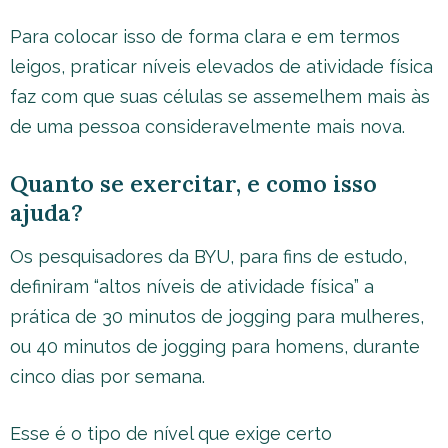
Para colocar isso de forma clara e em termos
leigos, praticar níveis elevados de atividade física
faz com que suas células se assemelhem mais às
de uma pessoa consideravelmente mais nova.
Quanto se exercitar, e como isso
ajuda?
Os pesquisadores da BYU, para fins de estudo,
definiram “altos níveis de atividade física” a
prática de 30 minutos de jogging para mulheres,
ou 40 minutos de jogging para homens, durante
cinco dias por semana.
Esse é o tipo de nível que exige certo