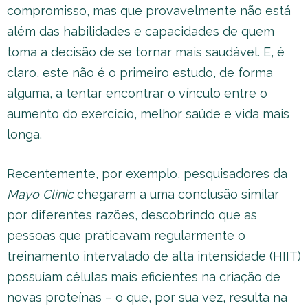
compromisso, mas que provavelmente não está
além das habilidades e capacidades de quem
toma a decisão de se tornar mais saudável. E, é
claro, este não é o primeiro estudo, de forma
alguma, a tentar encontrar o vínculo entre o
aumento do exercício, melhor saúde e vida mais
longa.
Recentemente, por exemplo, pesquisadores da
Mayo Clinic
chegaram a uma conclusão similar
por diferentes razões, descobrindo que as
pessoas que praticavam regularmente o
treinamento intervalado de alta intensidade (HIIT)
possuíam células mais eficientes na criação de
novas proteínas – o que, por sua vez, resulta na