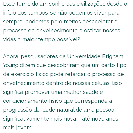
Esse tem sido um sonho das civilizações desde o
início dos tempos: se não podemos viver para
sempre, podemos pelo menos desacelerar o
processo de envelhecimento e esticar nossas
vidas o maior tempo possível?
Agora, pesquisadores da Universidade Brigham
Young dizem que descobriram que um certo tipo
de exercício físico pode retardar o processo de
envelhecimento dentro de nossas células. Isso
significa promover uma melhor saúde e
condicionamento físico que corresponde à
progressão da idade natural de uma pessoa
significativamente mais nova – até nove anos
mais jovem.