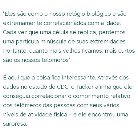
“Eles são como o nosso relógio biológico e são
extremamente correlacionados com a idade;
Cada vez que uma célula se replica, perdemos
uma partícula minúscula de suas extremidades.
Portanto, quanto mais velhos ficamos, mais curtos
são os nossos telômeros.”
É aqui que a coisa fica interessante. Através dos
dados no estudo do CDC, o Tucker afirma que ele
conseguiu correlacionar o comprimento relativo
dos telômeros das pessoas com seus vários
níveis de atividade física – e ele encontrou uma
surpresa.