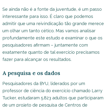
Se ainda não é a fonte da juventude, é um passo
interessante para isso. É claro que podemos
admitir que uma reivindicação tão grande merece
um olhar um tanto cético. Mas vamos analisar
profundamente este estudo e examinar o que os
pesquisadores afirmam – juntamente com
exatamente quanto de tal exercício precisamos
fazer para alcançar os resultados.
A pesquisa e os dados
Pesquisadores da BYU, liderados por um
professor de ciência do exercício chamado Larry
Tucker, estudaram 5.823 adultos que participaram
de um projeto de pesquisa de Centros de