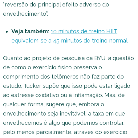
“reversão do principal efeito adverso do
envelhecimento”.
Veja também:
10 minutos de treino HIIT
equivalem-se a 45 minutos de treino normal.
Quanto ao projeto de pesquisa da BYU, a questão
de como o exercício físico preserva o
comprimento dos telômeros não faz parte do
estudo; Tucker supõe que isso pode estar ligado
ao estresse oxidativo ou à inflamação. Mas, de
qualquer forma, sugere que, embora o
envelhecimento seja inevitável, a taxa em que
envelhecemos é algo que podemos controlar,
pelo menos parcialmente, através do exercício