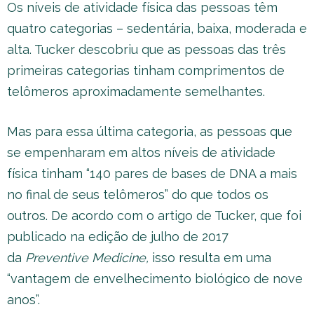
Os níveis de atividade física das pessoas têm
quatro categorias – sedentária, baixa, moderada e
alta. Tucker descobriu que as pessoas das três
primeiras categorias tinham comprimentos de
telômeros aproximadamente semelhantes.
Mas para essa última categoria, as pessoas que
se empenharam em altos níveis de atividade
física tinham “140 pares de bases de DNA a mais
no final de seus telômeros” do que todos os
outros. De acordo com o artigo de Tucker, que foi
publicado na edição de julho de 2017
da
Preventive Medicine,
isso resulta em uma
“vantagem de envelhecimento biológico de nove
anos”.