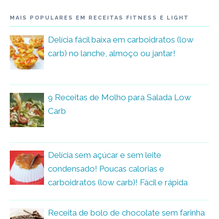
MAIS POPULARES EM RECEITAS FITNESS E LIGHT
Delícia fácil baixa em carboidratos (low
carb) no lanche, almoço ou jantar!
9 Receitas de Molho para Salada Low
Carb
Delícia sem açúcar e sem leite
condensado! Poucas calorias e
carboidratos (low carb)! Fácil e rápida
Receita de bolo de chocolate sem farinha