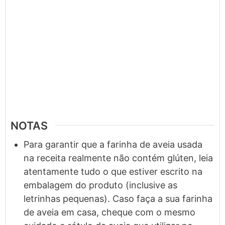
NOTAS
Para garantir que a farinha de aveia usada
na receita realmente não contém glúten, leia
atentamente tudo o que estiver escrito na
embalagem do produto (inclusive as
letrinhas pequenas). Caso faça a sua farinha
de aveia em casa, cheque com o mesmo