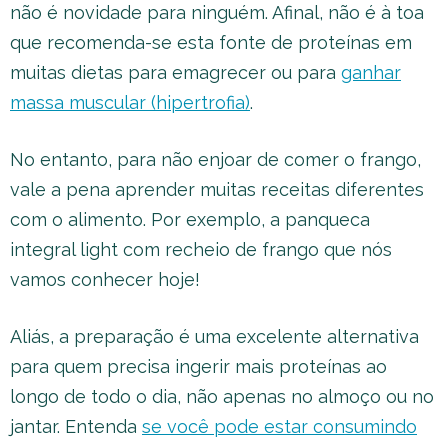
não é novidade para ninguém. Afinal, não é à toa
que recomenda-se esta fonte de proteínas em
muitas dietas para emagrecer ou para
ganhar
massa muscular (hipertrofia)
.
No entanto, para não enjoar de comer o frango,
vale a pena aprender muitas receitas diferentes
com o alimento. Por exemplo, a panqueca
integral light com recheio de frango que nós
vamos conhecer hoje!
Aliás, a preparação é uma excelente alternativa
para quem precisa ingerir mais proteínas ao
longo de todo o dia, não apenas no almoço ou no
jantar. Entenda
se você pode estar consumindo