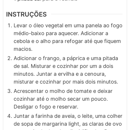
INSTRUÇÕES
Levar o óleo vegetal em uma panela ao fogo
médio-baixo para aquecer. Adicionar a
cebola e o alho para refogar até que fiquem
macios.
Adicionar o frango, a páprica e uma pitada
de sal. Misturar e cozinhar por um a dois
minutos. Juntar a ervilha e a cenoura,
misturar e cozinhar por mais dois minutos.
Acrescentar o molho de tomate e deixar
cozinhar até o molho secar um pouco.
Desligar o fogo e reservar.
Juntar a farinha de aveia, o leite, uma colher
de sopa de margarina light, as claras de ovo