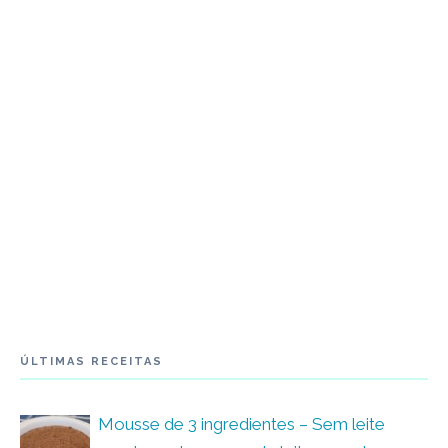
ÚLTIMAS RECEITAS
Mousse de 3 ingredientes – Sem leite