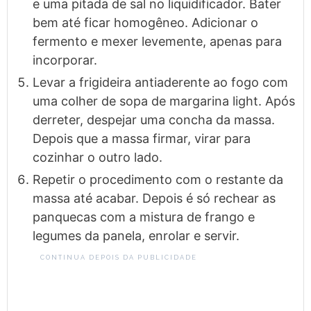
e uma pitada de sal no liquidificador. Bater
bem até ficar homogêneo. Adicionar o
fermento e mexer levemente, apenas para
incorporar.
Levar a frigideira antiaderente ao fogo com
uma colher de sopa de margarina light. Após
derreter, despejar uma concha da massa.
Depois que a massa firmar, virar para
cozinhar o outro lado.
Repetir o procedimento com o restante da
massa até acabar. Depois é só rechear as
panquecas com a mistura de frango e
legumes da panela, enrolar e servir.
CONTINUA DEPOIS DA PUBLICIDADE