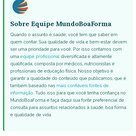
Sobre Equipe MundoBoaForma
Quando o assunto é saúde, você tem que saber em
quem confiar. Sua qualidade de vida e bem-estar devem
ser uma prioridade para você. Por isso contamos com
uma
equipe profissional
diversificada e altamente
qualificada, composta por médicos, nutricionistas e
profissionais de educação física. Nosso objetivo é
garantir a qualidade do conteúdo que publicamos, que é
também baseado nas
mais confiáveis fontes de
informação
. Tudo isso para que você tenha confiança no
MundoBoaForma e faça daqui sua fonte preferencial de
consulta para assuntos relacionados à saúde, boa forma
e qualidade de vida.