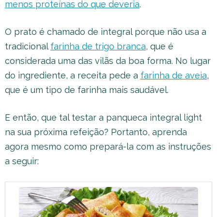
menos proteínas do que deveria
.
O prato é chamado de integral porque não usa a
tradicional
farinha de trigo branca
, que é
considerada uma das vilãs da boa forma. No lugar
do ingrediente, a receita pede a
farinha de aveia
,
que é um tipo de farinha mais saudável.
E então, que tal testar a panqueca integral light
na sua próxima refeição? Portanto, aprenda
agora mesmo como prepará-la com as instruções
a seguir: