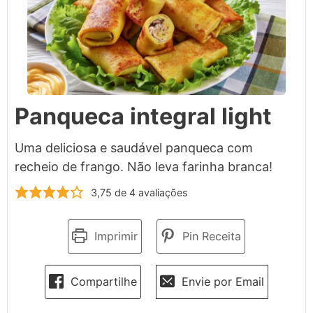
Panqueca integral light
Uma deliciosa e saudável panqueca com
recheio de frango. Não leva farinha branca!
3,75
de
4
avaliações
Imprimir
Pin Receita
Compartilhe
Envie por Email