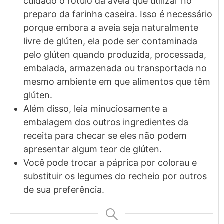
cuidado o rótulo da aveia que utilizar no
preparo da farinha caseira. Isso é necessário
porque embora a aveia seja naturalmente
livre de glúten, ela pode ser contaminada
pelo glúten quando produzida, processada,
embalada, armazenada ou transportada no
mesmo ambiente em que alimentos que têm
glúten.
Além disso, leia minuciosamente a
embalagem dos outros ingredientes da
receita para checar se eles não podem
apresentar algum teor de glúten.
Você pode trocar a páprica por colorau e
substituir os legumes do recheio por outros
de sua preferência.