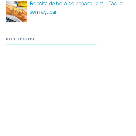
Receita de bolo de banana light – Fácil e
sem açúcar
PUBLICIDADE