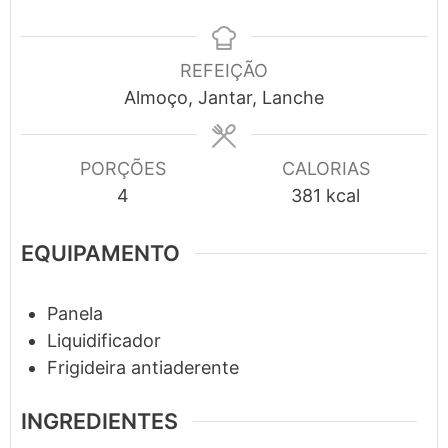
REFEIÇÃO
Almoço, Jantar, Lanche
PORÇÕES
CALORIAS
4
381
kcal
EQUIPAMENTO
Panela
Liquidificador
Frigideira antiaderente
INGREDIENTES