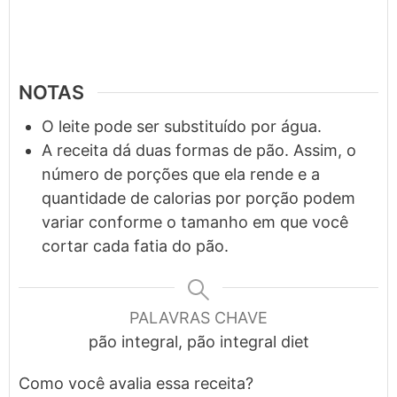
NOTAS
O leite pode ser substituído por água.
A receita dá duas formas de pão. Assim, o
número de porções que ela rende e a
quantidade de calorias por porção podem
variar conforme o tamanho em que você
cortar cada fatia do pão.
PALAVRAS CHAVE
pão integral, pão integral diet
Como você avalia essa receita?