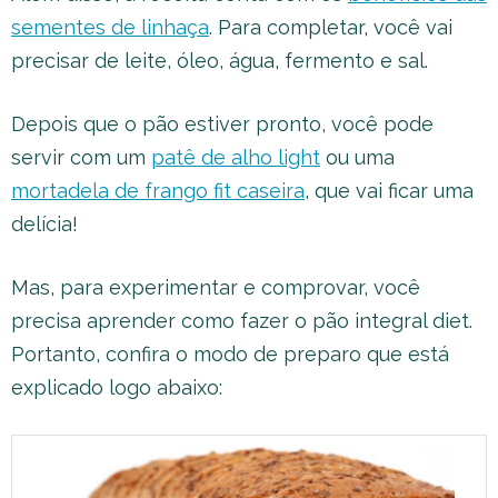
sementes de linhaça
. Para completar, você vai
precisar de leite, óleo, água, fermento e sal.
Depois que o pão estiver pronto, você pode
servir com um
patê de alho light
ou uma
mortadela de frango fit caseira
, que vai ficar uma
delícia!
Mas, para experimentar e comprovar, você
precisa aprender como fazer o pão integral diet.
Portanto, confira o modo de preparo que está
explicado logo abaixo: