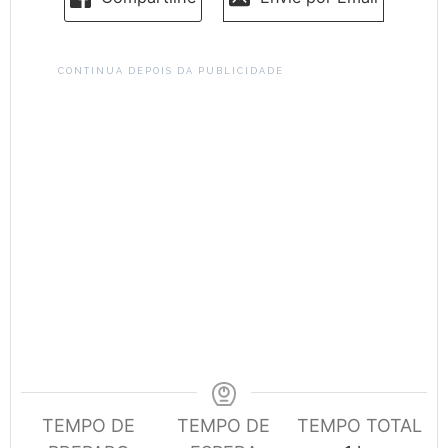
CONTINUA DEPOIS DA PUBLICIDADE
TEMPO DE
TEMPO DE
TEMPO TOTAL