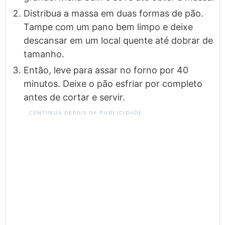
Distribua a massa em duas formas de pão.
Tampe com um pano bem limpo e deixe
descansar em um local quente até dobrar de
tamanho.
Então, leve para assar no forno por 40
minutos. Deixe o pão esfriar por completo
antes de cortar e servir.
CONTINUA DEPOIS DA PUBLICIDADE