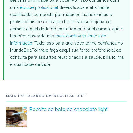
ser uma prioridade para você. Por isso contamos com
uma
equipe profissional
diversificada e altamente
qualificada, composta por médicos, nutricionistas e
profissionais de educação física. Nosso objetivo é
garantir a qualidade do conteúdo que publicamos, que é
também baseado nas
mais confiáveis fontes de
informação
. Tudo isso para que você tenha confiança no
MundoBoaForma e faça daqui sua fonte preferencial de
consulta para assuntos relacionados à saúde, boa forma
e qualidade de vida.
MAIS POPULARES EM RECEITAS DIET
Receita de bolo de chocolate light