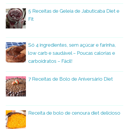
5 Receitas de Geleia de Jabuticaba Diet e
Fit
Só 4 ingredientes, sem açúcar e farinha,
low carb e saudável – Poucas calorias e
carboidratos – Fácil!
7 Receitas de Bolo de Aniversário Diet
Receita de bolo de cenoura diet delicioso