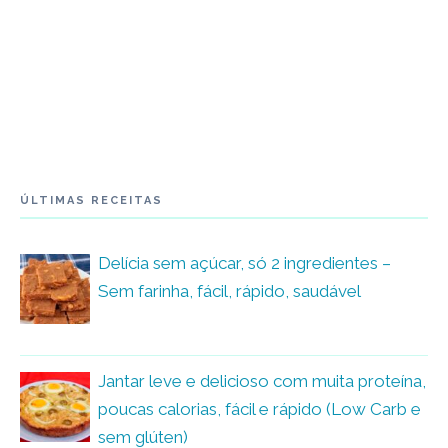
ÚLTIMAS RECEITAS
Delícia sem açúcar, só 2 ingredientes –
Sem farinha, fácil, rápido, saudável
Jantar leve e delicioso com muita proteína,
poucas calorias, fácil e rápido (Low Carb e
sem glúten)