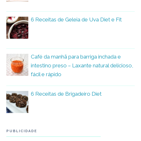
6 Receitas de Geleia de Uva Diet e Fit
Café da manhã para barriga inchada e
intestino preso – Laxante natural delicioso,
fácil e rápido
6 Receitas de Brigadeiro Diet
PUBLICIDADE