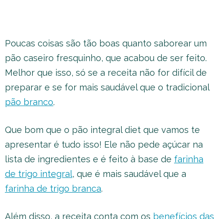
Poucas coisas são tão boas quanto saborear um
pão caseiro fresquinho, que acabou de ser feito.
Melhor que isso, só se a receita não for difícil de
preparar e se for mais saudável que o tradicional
pão branco
.
Que bom que o pão integral diet que vamos te
apresentar é tudo isso! Ele não pede açúcar na
lista de ingredientes e é feito à base de
farinha
de trigo integral
, que é mais saudável que a
farinha de trigo branca
.
Além disso, a receita conta com os
benefícios das