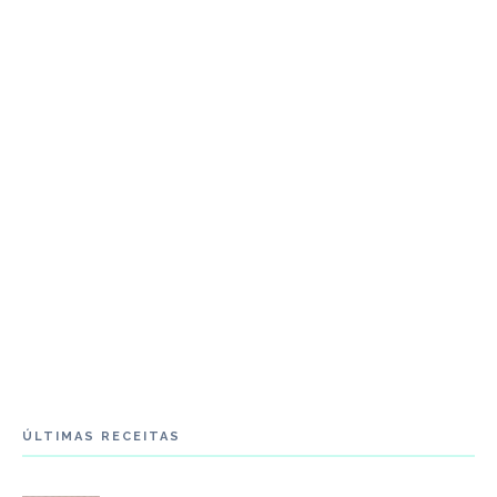
ÚLTIMAS RECEITAS