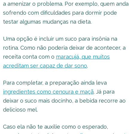
a amenizar o problema. Por exemplo, quem anda
sofrendo com dificuldades para dormir pode
testar algumas mudanças na dieta.
Uma opção é incluir um suco para insônia na
rotina. Como não poderia deixar de acontecer, a
receita conta com o
maracujá, que muitos
acreditam ser capaz de dar sono
.
Para completar, a preparação ainda leva
ingredientes como cenoura e maçã
. Já para
deixar o suco mais docinho, a bebida recorre ao
delicioso mel.
Caso ela não te auxilie como o esperado,