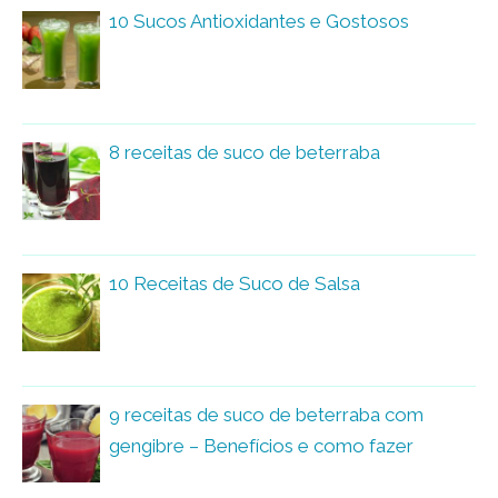
10 Sucos Antioxidantes e Gostosos
8 receitas de suco de beterraba
10 Receitas de Suco de Salsa
9 receitas de suco de beterraba com
gengibre – Benefícios e como fazer