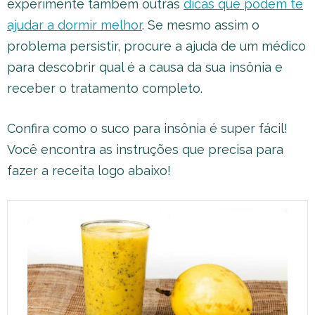
experimente também outras
dicas que podem te
ajudar a dormir melhor
. Se mesmo assim o
problema persistir, procure a ajuda de um médico
para descobrir qual é a causa da sua insônia e
receber o tratamento completo.
Confira como o suco para insônia é super fácil!
Você encontra as instruções que precisa para
fazer a receita logo abaixo!