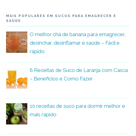
MAIS POPULARES EM SUCOS PARA EMAGRECER E
SAÚDE
O melhor chá de banana para emagrecer,
desinchar, desinflamar e saúde – Fácil e
rápido
6 Receitas de Suco de Laranja com Casca
– Benefícios e Como Fazer
10 receitas de suco para dormir melhor e
mais rápido