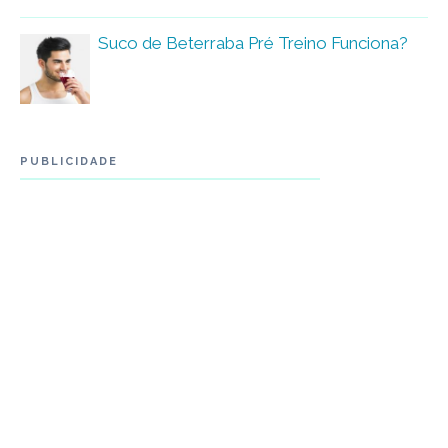
Suco de Beterraba Pré Treino Funciona?
PUBLICIDADE