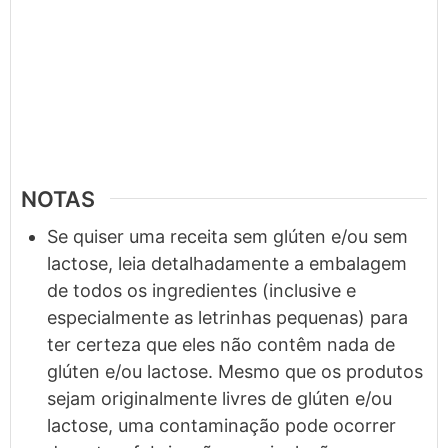
NOTAS
Se quiser uma receita sem glúten e/ou sem
lactose, leia detalhadamente a embalagem
de todos os ingredientes (inclusive e
especialmente as letrinhas pequenas) para
ter certeza que eles não contêm nada de
glúten e/ou lactose. Mesmo que os produtos
sejam originalmente livres de glúten e/ou
lactose, uma contaminação pode ocorrer