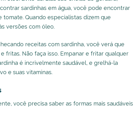
encontrar sardinhas em água, você pode encontrar
 tomate. Quando especialistas dizem que
às versões com óleo.
hecando receitas com sardinha, você verá que
fritas. Não faça isso. Empanar e fritar qualquer
rdinha é incrivelmente saudável, e grelhá-la
vo e suas vitaminas.
s
nte, você precisa saber as formas mais saudáveis