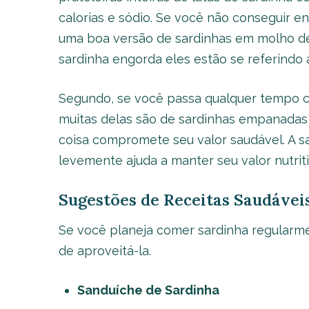
calorias e sódio. Se você não conseguir 
uma boa versão de sardinhas em molho de
sardinha engorda eles estão se referindo 
Segundo, se você passa qualquer tempo c
muitas delas são de sardinhas empanadas e 
coisa compromete seu valor saudável. A sa
levemente ajuda a manter seu valor nutriti
Sugestões de Receitas Saudávei
Se você planeja comer sardinha regularme
de aproveitá-la.
Sanduíche de Sardinha