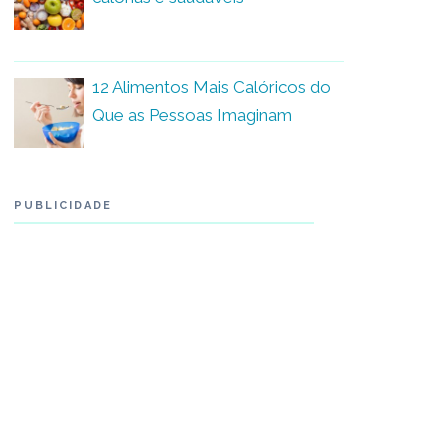
12 Alimentos Mais Calóricos do
Que as Pessoas Imaginam
PUBLICIDADE