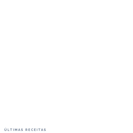
ÚLTIMAS RECEITAS