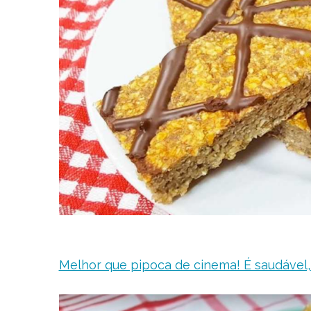
Melhor que pipoca de cinema! É saudável, 