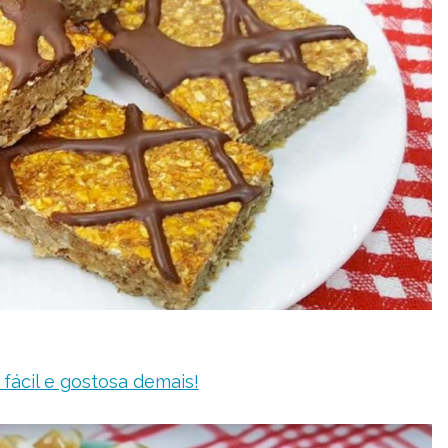
fácil e gostosa demais!