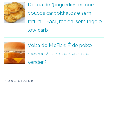
Delícia de 3 ingredientes com
poucos carboidratos e sem
fritura – Fácil, rápida, sem trigo e
low carb
Volta do McFish: É de peixe
mesmo? Por que parou de
vender?
PUBLICIDADE