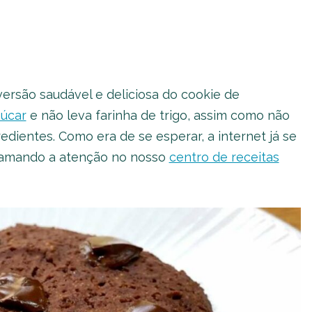
ersão saudável e deliciosa do cookie de
çúcar
e não leva farinha de trigo, assim como não
edientes. Como era de se esperar, a internet já se
chamando a atenção no nosso
centro de receitas