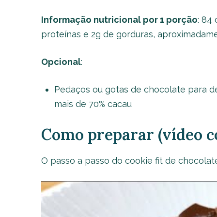
Informação nutricional por 1 porção
: 84 
proteínas e 2g de gorduras, aproximadame
Opcional
:
Pedaços ou gotas de chocolate para de
mais de 70% cacau
Como preparar (vídeo c
O passo a passo do cookie fit de chocolat