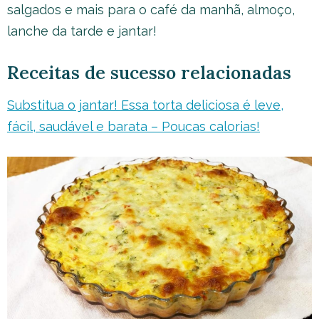
salgados e mais para o café da manhã, almoço,
lanche da tarde e jantar!
Receitas de sucesso relacionadas
Substitua o jantar! Essa torta deliciosa é leve,
fácil, saudável e barata – Poucas calorias!