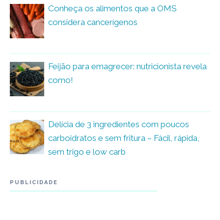
Conheça os alimentos que a OMS
considera cancerígenos
Feijão para emagrecer: nutricionista revela
como!
Delícia de 3 ingredientes com poucos
carboidratos e sem fritura – Fácil, rápida,
sem trigo e low carb
PUBLICIDADE