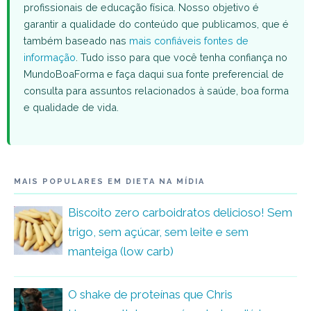
profissionais de educação física. Nosso objetivo é
garantir a qualidade do conteúdo que publicamos, que é
também baseado nas
mais confiáveis fontes de
informação
. Tudo isso para que você tenha confiança no
MundoBoaForma e faça daqui sua fonte preferencial de
consulta para assuntos relacionados à saúde, boa forma
e qualidade de vida.
MAIS POPULARES EM DIETA NA MÍDIA
Biscoito zero carboidratos delicioso! Sem
trigo, sem açúcar, sem leite e sem
manteiga (low carb)
O shake de proteínas que Chris