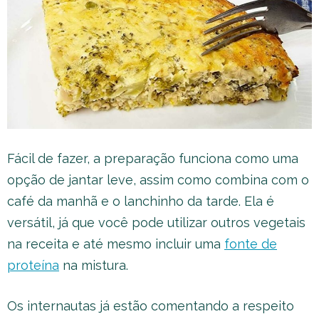
Fácil de fazer, a preparação funciona como uma
opção de jantar leve, assim como combina com o
café da manhã e o lanchinho da tarde. Ela é
versátil, já que você pode utilizar outros vegetais
na receita e até mesmo incluir uma
fonte de
proteína
na mistura.
Os internautas já estão comentando a respeito