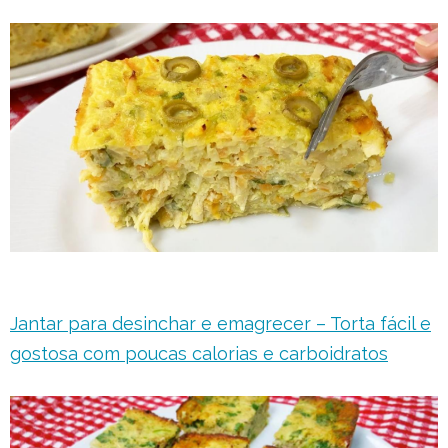
Jantar para desinchar e emagrecer – Torta fácil e
gostosa com poucas calorias e carboidratos