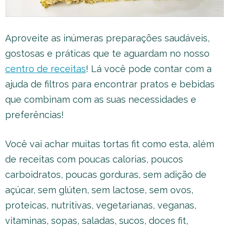
Aproveite as inúmeras preparações saudáveis,
gostosas e práticas que te aguardam no nosso
centro de receitas
! Lá você pode contar com a
ajuda de filtros para encontrar pratos e bebidas
que combinam com as suas necessidades e
preferências!
Você vai achar muitas tortas fit como esta, além
de receitas com poucas calorias, poucos
carboidratos, poucas gorduras, sem adição de
açúcar, sem glúten, sem lactose, sem ovos,
proteicas, nutritivas, vegetarianas, veganas,
vitaminas, sopas, saladas, sucos, doces fit,