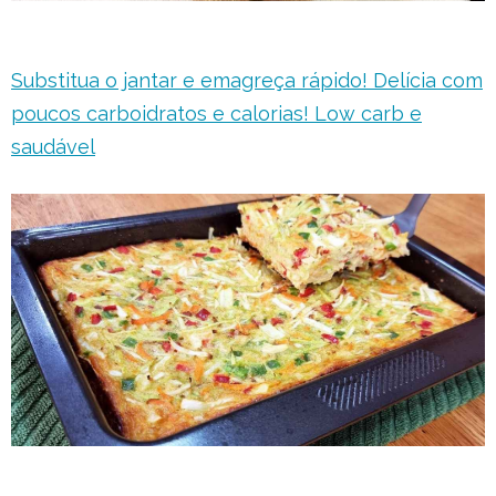
Substitua o jantar e emagreça rápido! Delícia com
poucos carboidratos e calorias! Low carb e
saudável