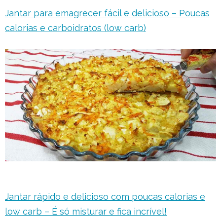
Jantar para emagrecer fácil e delicioso – Poucas
calorias e carboidratos (low carb)
Jantar rápido e delicioso com poucas calorias e
low carb – É só misturar e fica incrível!