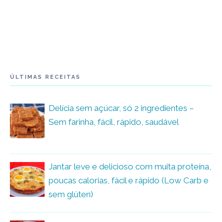
ÚLTIMAS RECEITAS
Delícia sem açúcar, só 2 ingredientes –
Sem farinha, fácil, rápido, saudável
Jantar leve e delicioso com muita proteína,
poucas calorias, fácil e rápido (Low Carb e
sem glúten)