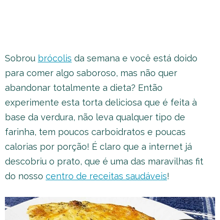
Sobrou
brócolis
da semana e você está doido
para comer algo saboroso, mas não quer
abandonar totalmente a dieta? Então
experimente esta torta deliciosa que é feita à
base da verdura, não leva qualquer tipo de
farinha, tem poucos carboidratos e poucas
calorias por porção! É claro que a internet já
descobriu o prato, que é uma das maravilhas fit
do nosso
centro de receitas saudáveis
!