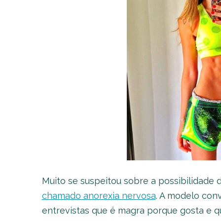
Muito se suspeitou sobre a possibilidade 
chamado anorexia nervosa
. A modelo con
entrevistas que é magra porque gosta e 