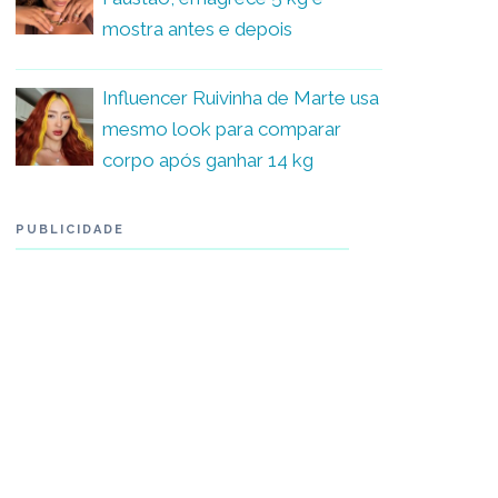
mostra antes e depois
Influencer Ruivinha de Marte usa
mesmo look para comparar
corpo após ganhar 14 kg
PUBLICIDADE