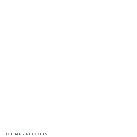
ÚLTIMAS RECEITAS