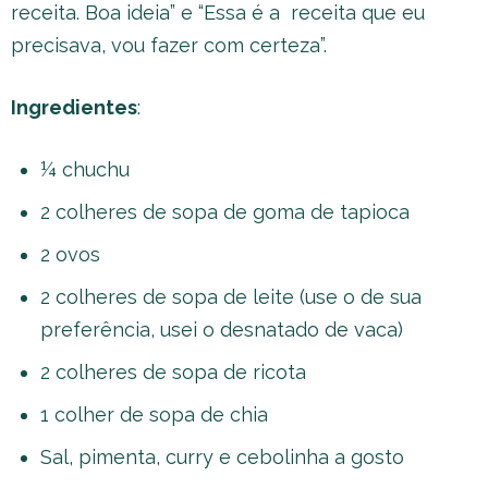
receita. Boa ideia” e “Essa é a receita que eu
precisava, vou fazer com certeza”.
Ingredientes
:
¼ chuchu
2 colheres de sopa de goma de tapioca
2 ovos
2 colheres de sopa de leite (use o de sua
preferência, usei o desnatado de vaca)
2 colheres de sopa de ricota
1 colher de sopa de chia
Sal, pimenta, curry e cebolinha a gosto