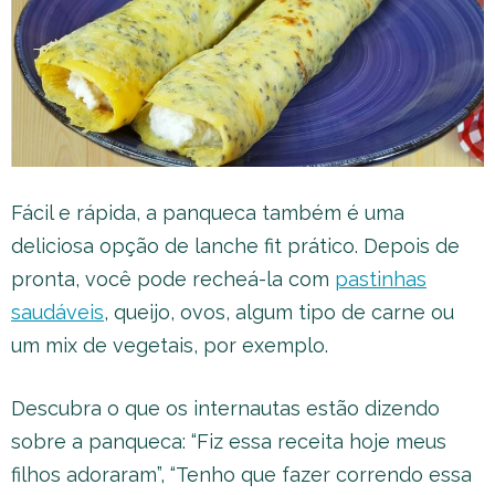
Fácil e rápida, a panqueca também é uma
deliciosa opção de lanche fit prático. Depois de
pronta, você pode recheá-la com
pastinhas
saudáveis
, queijo, ovos, algum tipo de carne ou
um mix de vegetais, por exemplo.
Descubra o que os internautas estão dizendo
sobre a panqueca: “Fiz essa receita hoje meus
filhos adoraram”, “Tenho que fazer correndo essa