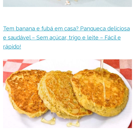
Tem banana e fubá em casa? Panqueca deliciosa
e saudável – Sem açúcar, trigo e leite – Fácil e
rápido!