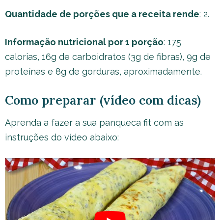
Quantidade de porções que a receita rende
: 2.
Informação nutricional por 1 porção
: 175
calorias, 16g de carboidratos (3g de fibras), 9g de
proteínas e 8g de gorduras, aproximadamente.
Como preparar (vídeo com dicas)
Aprenda a fazer a sua panqueca fit com as
instruções do vídeo abaixo: