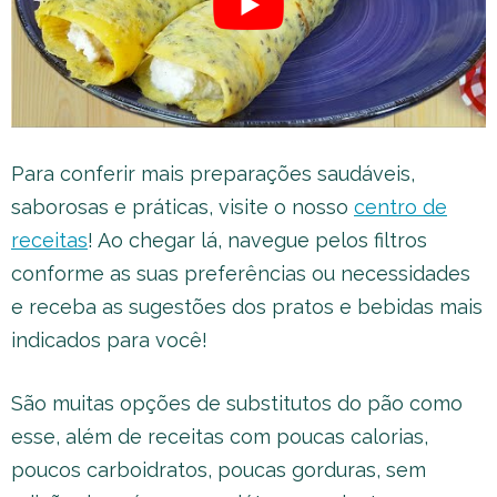
Para conferir mais preparações saudáveis,
saborosas e práticas, visite o nosso
centro de
receitas
! Ao chegar lá, navegue pelos filtros
conforme as suas preferências ou necessidades
e receba as sugestões dos pratos e bebidas mais
indicados para você!
São muitas opções de substitutos do pão como
esse, além de receitas com poucas calorias,
poucos carboidratos, poucas gorduras, sem