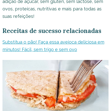
adição de açúcar, sem glúten, sem lactose, sem
ovos, proteicas, nutritivas e mais para todas as
suas refeições!
Receitas de sucesso relacionadas
Substitua o pão! Faça essa aveioca deliciosa em
minutos! Fácil, sem trigo e sem ovo