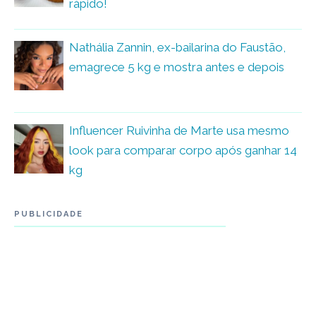
rápido!
Nathália Zannin, ex-bailarina do Faustão,
emagrece 5 kg e mostra antes e depois
Influencer Ruivinha de Marte usa mesmo
look para comparar corpo após ganhar 14
kg
PUBLICIDADE