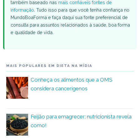
também baseado nas
mais confiáveis fontes de
informação
. Tudo isso para que você tenha confiança no
MundoBoaForma e faça daqui sua fonte preferencial de
consulta para assuntos relacionados à saúde, boa forma
e qualidade de vida.
MAIS POPULARES EM DIETA NA MÍDIA
Conheça os alimentos que a OMS
considera cancerígenos
Feijão para emagrecer: nutricionista revela
como!