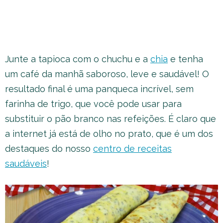
Junte a tapioca com o chuchu e a
chia
e tenha
um café da manhã saboroso, leve e saudável! O
resultado final é uma panqueca incrível, sem
farinha de trigo, que você pode usar para
substituir o pão branco nas refeições. É claro que
a internet já está de olho no prato, que é um dos
destaques do nosso
centro de receitas
saudáveis
!