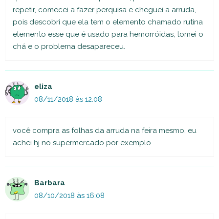
repetir, comecei a fazer perquisa e cheguei a arruda,
pois descobri que ela tem o elemento chamado rutina
elemento esse que é usado para hemorróidas, tomei o
chá e o problema desapareceu.
eliza
08/11/2018 às 12:08
você compra as folhas da arruda na feira mesmo, eu
achei hj no supermercado por exemplo
Barbara
08/10/2018 às 16:08