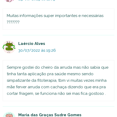
Muitas informações super importantes e necessárias
???????
Laércio Alves
30/07/2022 às 19:26
Sempre gostei do cheiro da arruda mas não sabia que
tinha tanta aplicação pra saúde mesmo sendo
simpatizante da fitoterapia, tbm vi muitas vezes minha
mãe ferver arruda com cachaça dizendo que era pra
cortar friagem, se funciona não sei mas fica gostoso .
Maria das Graças Sudre Gomes