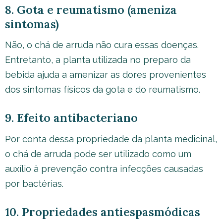
8. Gota e reumatismo (ameniza
sintomas)
Não, o chá de arruda não cura essas doenças.
Entretanto, a planta utilizada no preparo da
bebida ajuda a amenizar as dores provenientes
dos sintomas físicos da gota e do reumatismo.
9. Efeito antibacteriano
Por conta dessa propriedade da planta medicinal,
o chá de arruda pode ser utilizado como um
auxílio à prevenção contra infecções causadas
por bactérias.
10. Propriedades antiespasmódicas