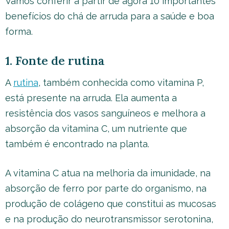
Vamos conferir a partir de agora 10 importantes
benefícios do chá de arruda para a saúde e boa
forma.
1. Fonte de rutina
A
rutina
, também conhecida como vitamina P,
está presente na arruda. Ela aumenta a
resistência dos vasos sanguíneos e melhora a
absorção da vitamina C, um nutriente que
também é encontrado na planta.
A vitamina C atua na melhoria da imunidade, na
absorção de ferro por parte do organismo, na
produção de colágeno que constitui as mucosas
e na produção do neurotransmissor serotonina,