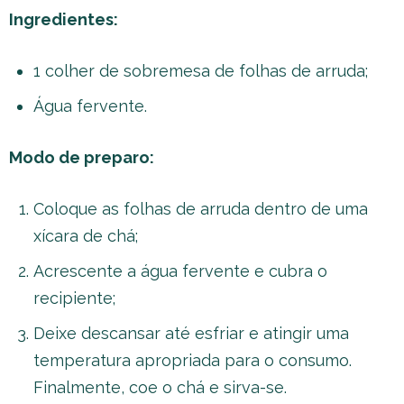
Ingredientes:
1 colher de sobremesa de folhas de arruda;
Água fervente.
Modo de preparo:
Coloque as folhas de arruda dentro de uma
xícara de chá;
Acrescente a água fervente e cubra o
recipiente;
Deixe descansar até esfriar e atingir uma
temperatura apropriada para o consumo.
Finalmente, coe o chá e sirva-se.