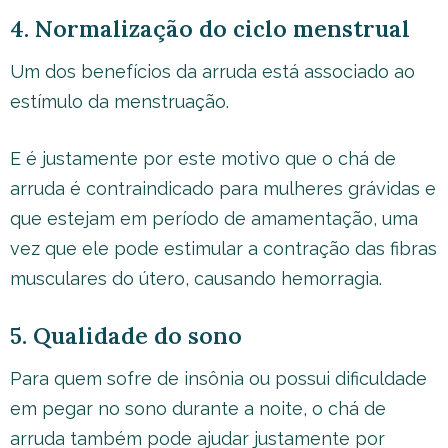
4. Normalização do ciclo menstrual
Um dos benefícios da arruda está associado ao
estímulo da menstruação.
E é justamente por este motivo que o chá de
arruda é contraindicado para mulheres grávidas e
que estejam em período de amamentação, uma
vez que ele pode estimular a contração das fibras
musculares do útero, causando hemorragia.
5. Qualidade do sono
Para quem sofre de insônia ou possui dificuldade
em pegar no sono durante a noite, o chá de
arruda também pode ajudar justamente por