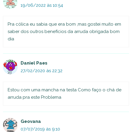
19/06/2022 às 10:54
Pra cólica eu sabia que era bom ,mas gostei muito em
saber dos outros benefícios da arruda obrigada bom
dia
Daniel Paes
27/02/2020 às 22:32
Estou com uma mancha na testa Como faço o chá de
arruda pra este Problema
Geovana
07/07/2019 às 9:10