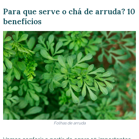
Para que serve o chá de arruda? 10
benefícios
Folhas de arruda