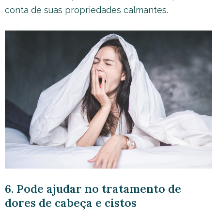
conta de suas propriedades calmantes.
6. Pode ajudar no tratamento de
dores de cabeça e cistos