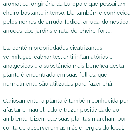
aromática, originária da Europa e que possui um
cheiro bastante intenso. Ela também é conhecida
pelos nomes de arruda-fedida, arruda-doméstica,
arrudas-dos-jardins e ruta-de-cheiro-forte.
Ela contém propriedades cicatrizantes,
vermífugas, calmantes, anti-inflamatórias e
analgésicas e a substância mais benéfica desta
planta é encontrada em suas folhas, que
normalmente são utilizadas para fazer chá.
Curiosamente, a planta é também conhecida por
afastar o mau olhado e trazer positividade ao
ambiente. Dizem que suas plantas murcham por
conta de absorverem as más energias do local.