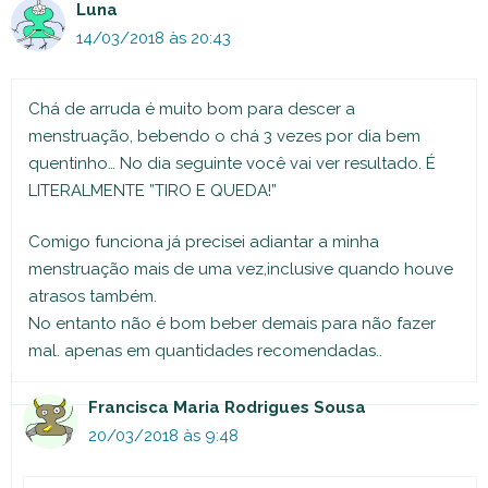
Luna
14/03/2018 às 20:43
Chá de arruda é muito bom para descer a
menstruação, bebendo o chá 3 vezes por dia bem
quentinho… No dia seguinte você vai ver resultado. É
LITERALMENTE ”TIRO E QUEDA!”
Comigo funciona já precisei adiantar a minha
menstruação mais de uma vez,inclusive quando houve
atrasos também.
No entanto não é bom beber demais para não fazer
mal. apenas em quantidades recomendadas..
Francisca Maria Rodrigues Sousa
20/03/2018 às 9:48