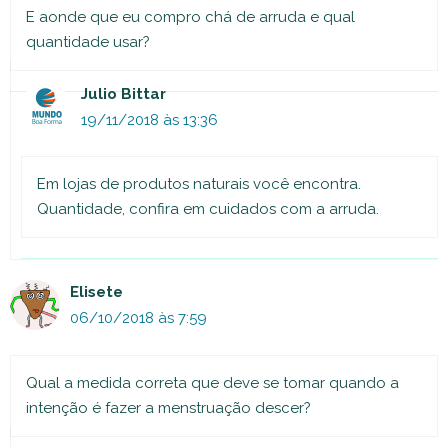
E aonde que eu compro chá de arruda e qual
quantidade usar?
Julio Bittar
19/11/2018 às 13:36
Em lojas de produtos naturais você encontra.
Quantidade, confira em cuidados com a arruda.
Elisete
06/10/2018 às 7:59
Qual a medida correta que deve se tomar quando a
intenção é fazer a menstruação descer?