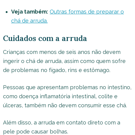
Veja também:
Outras formas de preparar o
chá de arruda.
Cuidados com a arruda
Crianças com menos de seis anos não devem
ingerir o chá de arruda, assim como quem sofre
de problemas no fígado, rins e estômago.
Pessoas que apresentam problemas no intestino,
como doença inflamatória intestinal, colite e
úlceras, também não devem consumir esse chá.
Além disso, a arruda em contato direto com a
pele pode causar bolhas.