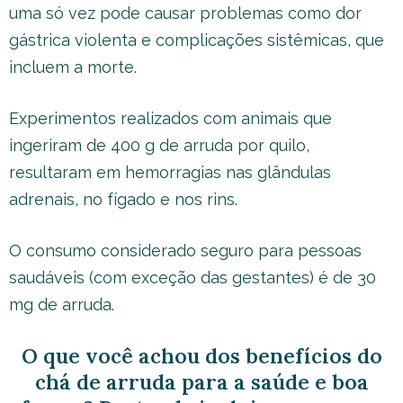
uma só vez pode causar problemas como dor
gástrica violenta e complicações sistêmicas, que
incluem a morte.
Experimentos realizados com animais que
ingeriram de 400 g de arruda por quilo,
resultaram em hemorragias nas glândulas
adrenais, no fígado e nos rins.
O consumo considerado seguro para pessoas
saudáveis (com exceção das gestantes) é de 30
mg de arruda.
O que você achou dos benefícios do
chá de arruda para a saúde e boa