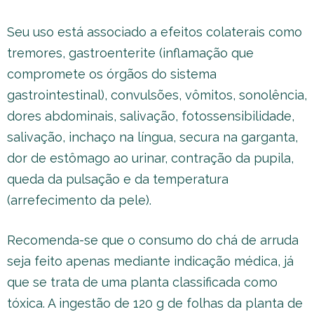
Seu uso está associado a efeitos colaterais como
tremores, gastroenterite (inflamação que
compromete os órgãos do sistema
gastrointestinal), convulsões, vômitos, sonolência,
dores abdominais, salivação, fotossensibilidade,
salivação, inchaço na língua, secura na garganta,
dor de estômago ao urinar, contração da pupila,
queda da pulsação e da temperatura
(arrefecimento da pele).
Recomenda-se que o consumo do chá de arruda
seja feito apenas mediante indicação médica, já
que se trata de uma planta classificada como
tóxica. A ingestão de 120 g de folhas da planta de