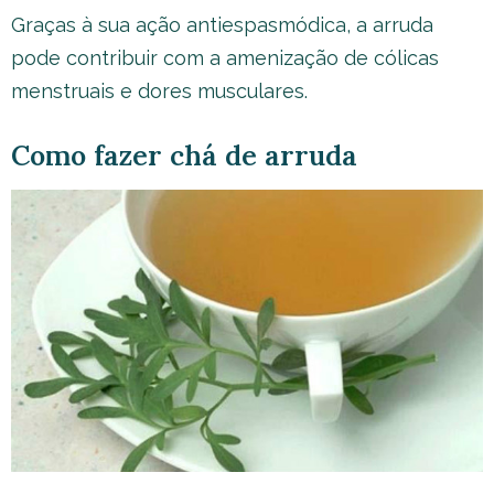
Graças à sua ação antiespasmódica, a arruda
pode contribuir com a amenização de cólicas
menstruais e dores musculares.
Como fazer chá de arruda