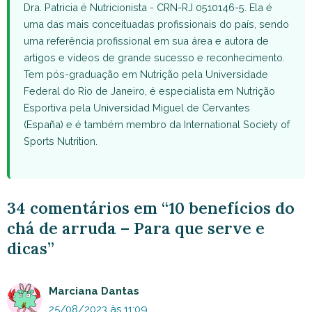
Dra. Patricia é Nutricionista - CRN-RJ 0510146-5. Ela é
uma das mais conceituadas profissionais do país, sendo
uma referência profissional em sua área e autora de
artigos e vídeos de grande sucesso e reconhecimento.
Tem pós-graduação em Nutrição pela Universidade
Federal do Rio de Janeiro, é especialista em Nutrição
Esportiva pela Universidad Miguel de Cervantes
(España) e é também membro da International Society of
Sports Nutrition.
34 comentários em “10 benefícios do
chá de arruda – Para que serve e
dicas”
Marciana Dantas
25/08/2023 às 11:09