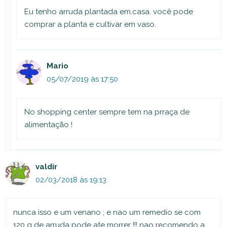
Eu tenho arruda plantada em.casa. você pode
comprar a planta e cultivar em vaso.
Mario
05/07/2019 às 17:50
No shopping center sempre tem na prraça de
alimentação !
valdir
02/03/2018 às 19:13
nunca isso e um venano ; e nao um remedio se com
120 g de arruda pode ate morrer !!! nao recomendo a