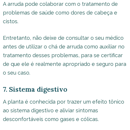
A arruda pode colaborar com o tratamento de
problemas de saúde como dores de cabeça e
cistos.
Entretanto, não deixe de consultar o seu médico
antes de utilizar o chá de arruda como auxiliar no
tratamento desses problemas, para se certificar
de que ele é realmente apropriado e seguro para
o seu caso.
7. Sistema digestivo
A planta é conhecida por trazer um efeito tônico
ao sistema digestivo e aliviar sintomas
desconfortáveis como gases e cólicas.