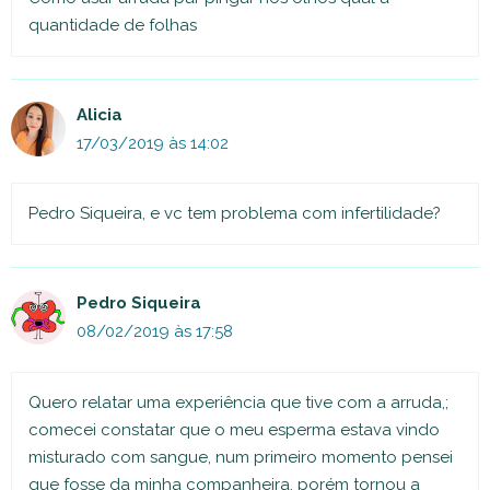
quantidade de folhas
Alicia
17/03/2019 às 14:02
Pedro Siqueira, e vc tem problema com infertilidade?
Pedro Siqueira
08/02/2019 às 17:58
Quero relatar uma experiência que tive com a arruda,;
comecei constatar que o meu esperma estava vindo
misturado com sangue, num primeiro momento pensei
que fosse da minha companheira, porém tornou a