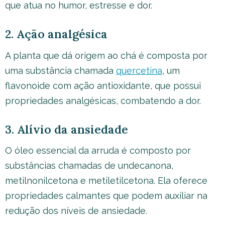
que atua no humor, estresse e dor.
2. Ação analgésica
A planta que dá origem ao chá é composta por
uma substância chamada
quercetina
, um
flavonoide com ação antioxidante, que possui
propriedades analgésicas, combatendo a dor.
3. Alívio da ansiedade
O óleo essencial da arruda é composto por
substâncias chamadas de undecanona,
metilnonilcetona e metiletilcetona. Ela oferece
propriedades calmantes que podem auxiliar na
redução dos níveis de ansiedade.