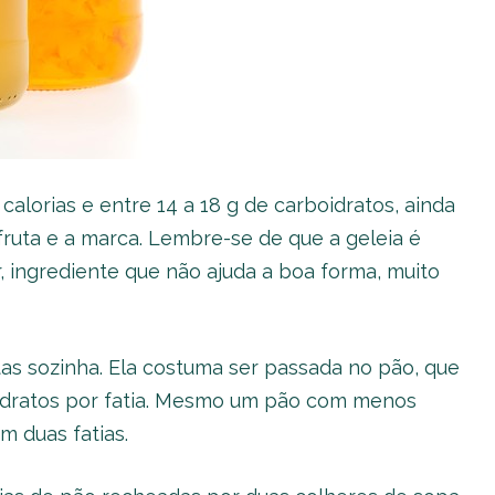
lorias e entre 14 a 18 g de carboidratos, ainda
ruta e a marca. Lembre-se de que a geleia é
 ingrediente que não ajuda a boa forma, muito
as sozinha. Ela costuma ser passada no pão, que
idratos por fatia. Mesmo um pão com menos
m duas fatias.