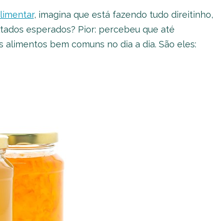
limentar
, imagina que está fazendo tudo direitinho,
tados esperados? Pior: percebeu que até
alimentos bem comuns no dia a dia. São eles: