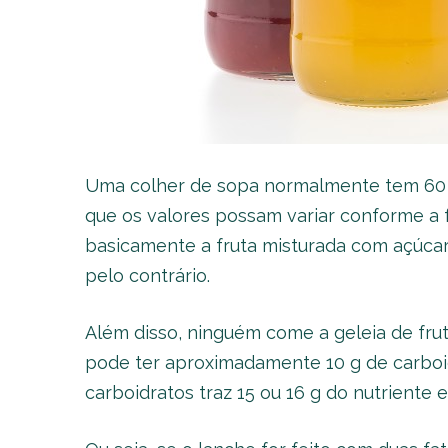
Uma colher de sopa normalmente tem 60 ca
que os valores possam variar conforme a f
basicamente a fruta misturada com açúcar,
pelo contrário.
Além disso, ninguém come a geleia de frut
pode ter aproximadamente 10 g de carbo
carboidratos traz 15 ou 16 g do nutriente e