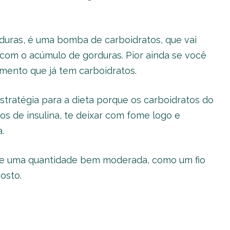
rduras, é uma bomba de carboidratos, que vai
 com o acúmulo de gorduras. Pior ainda se você
mento que já tem carboidratos.
stratégia para a dieta porque os carboidratos do
os de insulina, te deixar com fome logo e
.
que uma quantidade bem moderada, como um fio
osto.