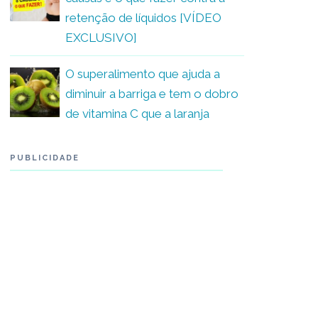
retenção de líquidos [VÍDEO
EXCLUSIVO]
O superalimento que ajuda a
diminuir a barriga e tem o dobro
de vitamina C que a laranja
PUBLICIDADE