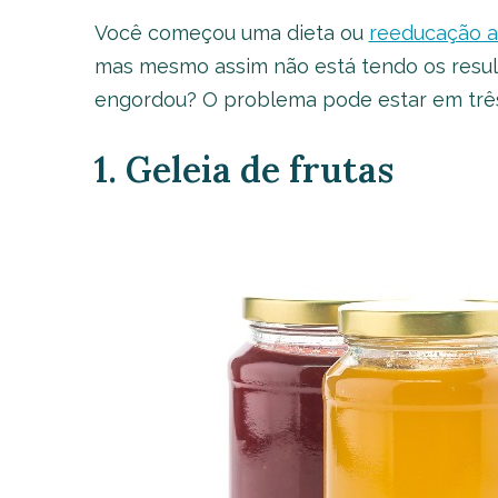
Você começou uma dieta ou
reeducação a
mas mesmo assim não está tendo os resul
engordou? O problema pode estar em três 
1. Geleia de frutas