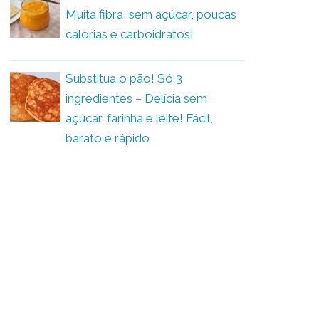
Muita fibra, sem açúcar, poucas
calorias e carboidratos!
Substitua o pão! Só 3
ingredientes – Delícia sem
açúcar, farinha e leite! Fácil,
barato e rápido