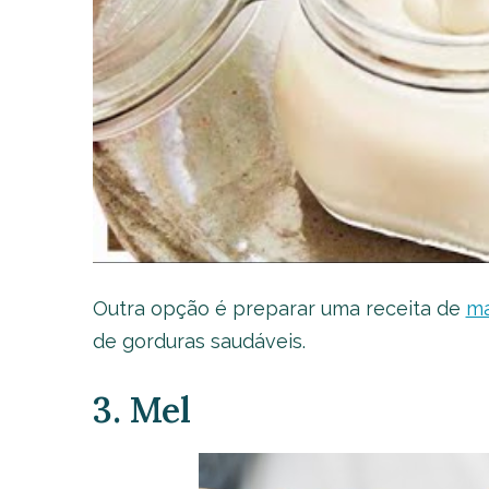
Outra opção é preparar uma receita de
ma
de gorduras saudáveis.
3. Mel