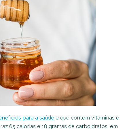
enefícios para a saúde
e que contém vitaminas e
traz 65 calorias e 18 gramas de carboidratos, em