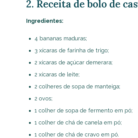
2. Receita de bolo de ca
Ingredientes:
4 bananas maduras;
3 xícaras de farinha de trigo;
2 xícaras de açúcar demerara;
2 xícaras de leite;
2 colheres de sopa de manteiga;
2 ovos;
1 colher de sopa de fermento em pó;
1 colher de chá de canela em pó;
1 colher de chá de cravo em pó.