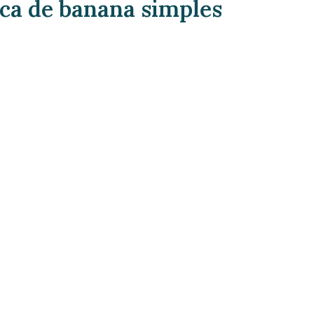
sca de banana simples