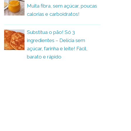
Muita fibra, sem açúcar, poucas
calorias e carboidratos!
Substitua o pão! Só 3
ingredientes – Delícia sem
açúcar, farinha e leite! Fácil,
barato e rápido