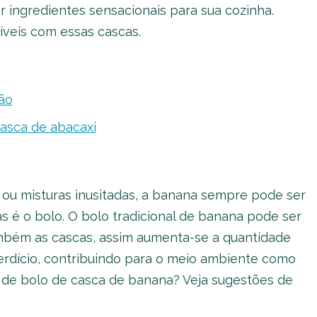
 ingredientes sensacionais para sua cozinha.
íveis com essas cascas.
ão
casca de abacaxi
ou misturas inusitadas, a banana sempre pode ser
 é o bolo. O bolo tradicional de banana pode ser
mbém as cascas, assim aumenta-se a quantidade
perdício, contribuindo para o meio ambiente como
s de bolo de casca de banana? Veja sugestões de