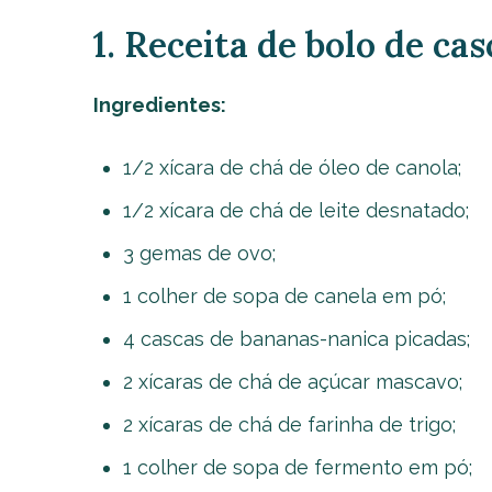
1. Receita de bolo de ca
Ingredientes:
1/2 xícara de chá de óleo de canola;
1/2 xícara de chá de leite desnatado;
3 gemas de ovo;
1 colher de sopa de canela em pó;
4 cascas de bananas-nanica picadas;
2 xícaras de chá de açúcar mascavo;
2 xícaras de chá de farinha de trigo;
1 colher de sopa de fermento em pó;