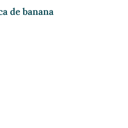
sca de banana