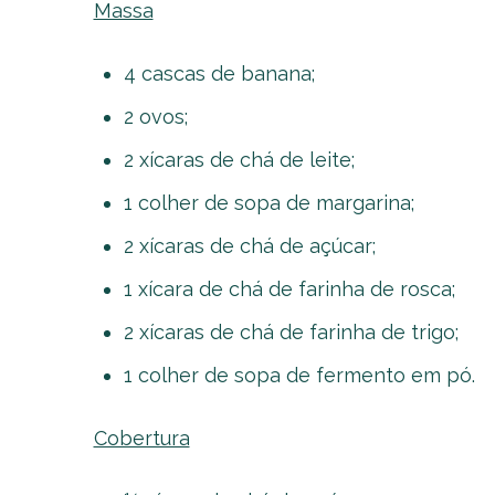
Massa
4 cascas de banana;
2 ovos;
2 xícaras de chá de leite;
1 colher de sopa de margarina;
2 xícaras de chá de açúcar;
1 xícara de chá de farinha de rosca;
2 xícaras de chá de farinha de trigo;
1 colher de sopa de fermento em pó.
Cobertura