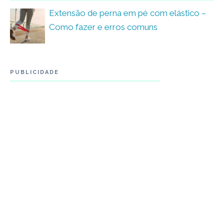
Extensão de perna em pé com elástico –
Como fazer e erros comuns
PUBLICIDADE