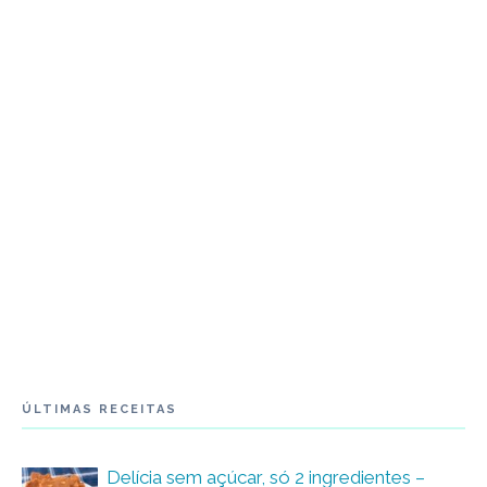
ÚLTIMAS RECEITAS
Delícia sem açúcar, só 2 ingredientes –