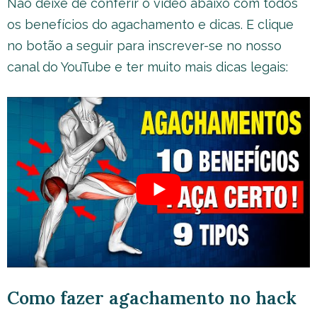
Não deixe de conferir o video abaixo com todos
os benefícios do agachamento e dicas. E clique
no botão a seguir para inscrever-se no nosso
canal do YouTube e ter muito mais dicas legais:
Como fazer agachamento no hack