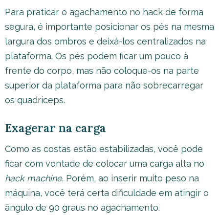
Para praticar o agachamento no hack de forma
segura, é importante posicionar os pés na mesma
largura dos ombros e deixá-los centralizados na
plataforma. Os pés podem ficar um pouco à
frente do corpo, mas não coloque-os na parte
superior da plataforma para não sobrecarregar
os quadríceps.
Exagerar na carga
Como as costas estão estabilizadas, você pode
ficar com vontade de colocar uma carga alta no
hack machine
. Porém, ao inserir muito peso na
máquina, você terá certa dificuldade em atingir o
ângulo de 90 graus no agachamento.