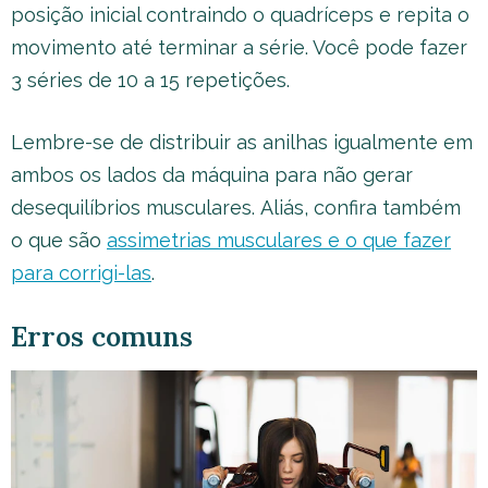
posição inicial contraindo o quadríceps e repita o
movimento até terminar a série. Você pode fazer
3 séries de 10 a 15 repetições.
Lembre-se de distribuir as anilhas igualmente em
ambos os lados da máquina para não gerar
desequilíbrios musculares. Aliás, confira também
o que são
assimetrias musculares e o que fazer
para corrigi-las
.
Erros comuns