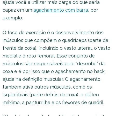
ajuda você a utilizar mais carga do que seria
capaz em um
agachamento com barra
, por
exemplo.
O foco do exercício é o desenvolvimento dos
músculos que compõem o quadríceps (parte da
frente da coxa), incluindo o vasto lateral, o vasto
medial e o reto femoral. Esse conjunto de
músculos são responsáveis pelo “desenho” da
coxa e é por isso que o agachamento no hack
ajuda na definição muscular. O agachamento
também ativa outros músculos, como os
isquiotibiais (parte detrás da coxa), o glúteo
máximo, a panturrilha e os flexores de quadril.