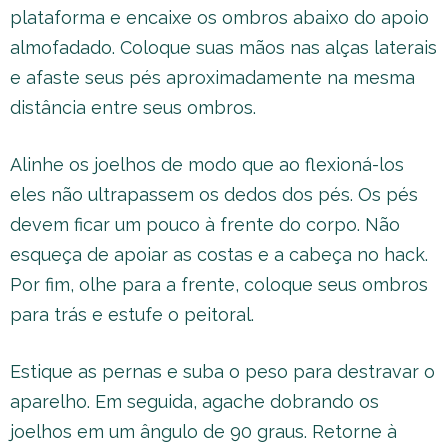
plataforma e encaixe os ombros abaixo do apoio
almofadado. Coloque suas mãos nas alças laterais
e afaste seus pés aproximadamente na mesma
distância entre seus ombros.
Alinhe os joelhos de modo que ao flexioná-los
eles não ultrapassem os dedos dos pés. Os pés
devem ficar um pouco à frente do corpo. Não
esqueça de apoiar as costas e a cabeça no hack.
Por fim, olhe para a frente, coloque seus ombros
para trás e estufe o peitoral.
Estique as pernas e suba o peso para destravar o
aparelho. Em seguida, agache dobrando os
joelhos em um ângulo de 90 graus. Retorne à