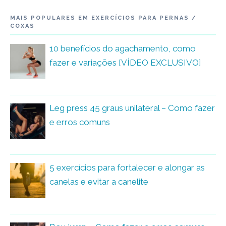
MAIS POPULARES EM EXERCÍCIOS PARA PERNAS /
COXAS
10 benefícios do agachamento, como
fazer e variações [VÍDEO EXCLUSIVO]
Leg press 45 graus unilateral – Como fazer
e erros comuns
5 exercícios para fortalecer e alongar as
canelas e evitar a canelite