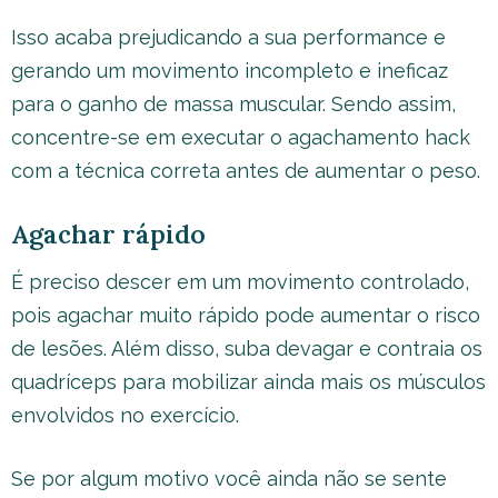
Isso acaba prejudicando a sua performance e
gerando um movimento incompleto e ineficaz
para o ganho de massa muscular. Sendo assim,
concentre-se em executar o agachamento hack
com a técnica correta antes de aumentar o peso.
Agachar rápido
É preciso descer em um movimento controlado,
pois agachar muito rápido pode aumentar o risco
de lesões. Além disso, suba devagar e contraia os
quadríceps para mobilizar ainda mais os músculos
envolvidos no exercício.
Se por algum motivo você ainda não se sente