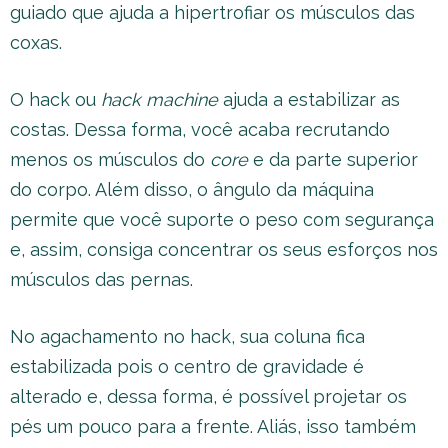
guiado que ajuda a hipertrofiar os músculos das
coxas.
O hack ou
hack machine
ajuda a estabilizar as
costas. Dessa forma, você acaba recrutando
menos os músculos do
core
e da parte superior
do corpo. Além disso, o ângulo da máquina
permite que você suporte o peso com segurança
e, assim, consiga concentrar os seus esforços nos
músculos das pernas.
No agachamento no hack, sua coluna fica
estabilizada pois o centro de gravidade é
alterado e, dessa forma, é possível projetar os
pés um pouco para a frente. Aliás, isso também