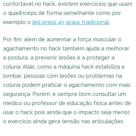
confortável no hack, existem exercícios que usam
o quadríceps de forma semelhante como por
exemplo o
leg press 45 graus tradicional
.
Por fim, além de aumentar a força muscular, o
agachamento no hack também ajuda a melhorar
a postura, a prevenir lesões e a proteger a
coluna. Aliás, como a máquina hack estabiliza a
lombar, pessoas com lesões ou problemas na
coluna podem praticar o agachamento com mais
segurança. Porém, é sempre bom consultar um
médico ou professor de educação física antes de
usar o hack pois ainda que o impacto seja menor,
o exercício ainda gera tensão nas articulações.