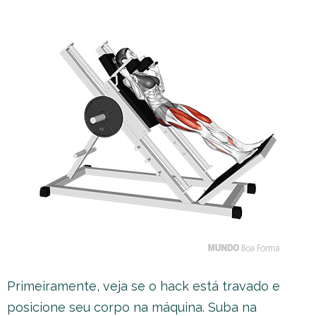
Primeiramente, veja se o hack está travado e
posicione seu corpo na máquina. Suba na