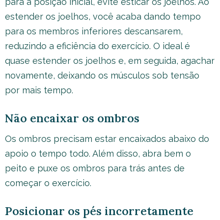
para a posição inicial, evite esticar os joelhos. Ao
estender os joelhos, você acaba dando tempo
para os membros inferiores descansarem,
reduzindo a eficiência do exercício. O ideal é
quase estender os joelhos e, em seguida, agachar
novamente, deixando os músculos sob tensão
por mais tempo.
Não encaixar os ombros
Os ombros precisam estar encaixados abaixo do
apoio o tempo todo. Além disso, abra bem o
peito e puxe os ombros para trás antes de
começar o exercício.
Posicionar os pés incorretamente