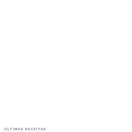
ÚLTIMAS RECEITAS