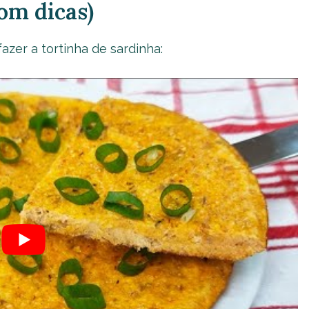
om dicas)
azer a tortinha de sardinha: