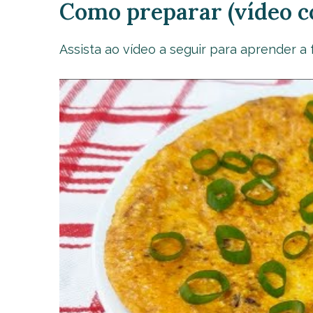
Como preparar (vídeo c
Assista ao vídeo a seguir para aprender a f