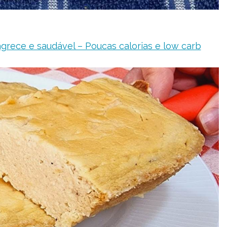
grece e saudável – Poucas calorias e low carb