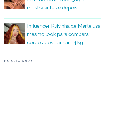
mostra antes e depois
Influencer Ruivinha de Marte usa
mesmo look para comparar
corpo após ganhar 14 kg
PUBLICIDADE