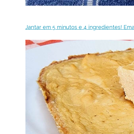
Jantar em 5 minutos e 4 ingredientes! Ema