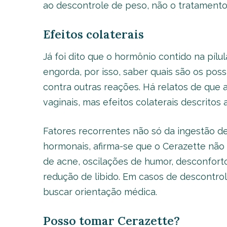
ao descontrole de peso, não o tratamento
Efeitos colaterais
Já foi dito que o hormônio contido na píl
engorda, por isso, saber quais são os possí
contra outras reações. Há relatos de que
vaginais, mas efeitos colaterais descritos
Fatores recorrentes não só da ingestão de
hormonais, afirma-se que o Cerazette não
de acne, oscilações de humor, desconforto
redução de libido. Em casos de descontro
buscar orientação médica.
Posso tomar Cerazette?