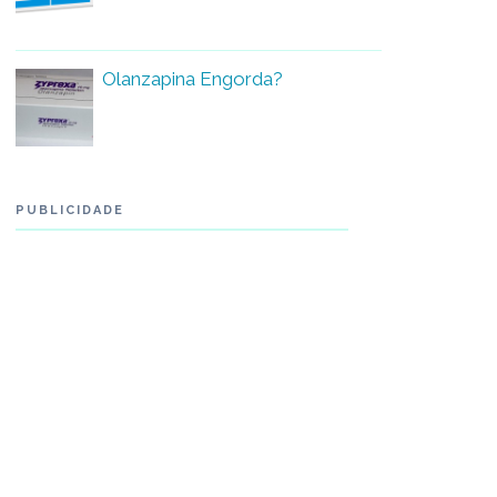
Olanzapina Engorda?
PUBLICIDADE