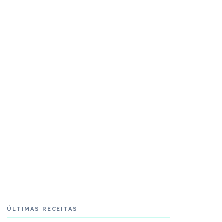
ÚLTIMAS RECEITAS