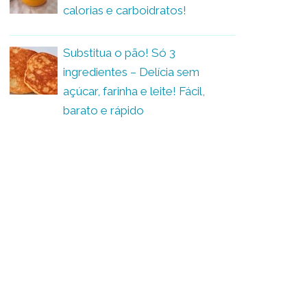
calorias e carboidratos!
Substitua o pão! Só 3
ingredientes – Delícia sem
açúcar, farinha e leite! Fácil,
barato e rápido