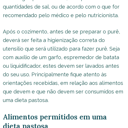
quantidades de sal, ou de acordo com o que for
recomendado pelo médico e pelo nutricionista.
Após o cozimento, antes de se preparar o purê,
deverá ser feita a higienização correta do
utensílio que será utilizado para fazer purê. Seja
com auxílio de um garfo, espremedor de batata
ou liquidificador, estes devem ser lavados antes
do seu uso. Principalmente fique atento às
orientações recebidas, em relação aos alimentos
que devem e que não devem ser consumidos em
uma dieta pastosa.
Alimentos permitidos em uma
dieta pastosa