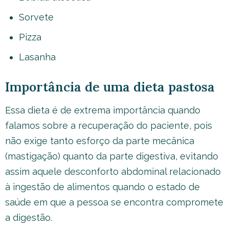
Sorvete
Pizza
Lasanha
Importância de uma dieta pastosa
Essa dieta é de extrema importância quando
falamos sobre a recuperação do paciente, pois
não exige tanto esforço da parte mecânica
(mastigação) quanto da parte digestiva, evitando
assim aquele desconforto abdominal relacionado
à ingestão de alimentos quando o estado de
saúde em que a pessoa se encontra compromete
a digestão.