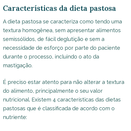
Características da dieta pastosa
A dieta pastosa se caracteriza como tendo uma
textura homogênea, sem apresentar alimentos
semissólidos, de fácil deglutição e sem a
necessidade de esforço por parte do paciente
durante o processo, incluindo o ato da
mastigação.
É preciso estar atento para não alterar a textura
do alimento, principalmente o seu valor
nutricional. Existem 4 características das dietas
pastosas que é classificada de acordo com o
nutriente: