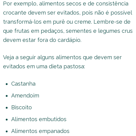
Por exemplo, alimentos secos e de consistência
crocante devem ser evitados, pois não é possível
transformá-los em purê ou creme. Lembre-se de
que frutas em pedaços, sementes e legumes crus
devem estar fora do cardápio.
Veja a seguir alguns alimentos que devem ser
evitados em uma dieta pastosa:
Castanha
Amendoim
Biscoito
Alimentos embutidos
Alimentos empanados