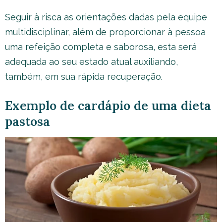
Seguir à risca as orientações dadas pela equipe
multidisciplinar, além de proporcionar à pessoa
uma refeição completa e saborosa, esta será
adequada ao seu estado atual auxiliando,
também, em sua rápida recuperação.
Exemplo de cardápio de uma dieta
pastosa