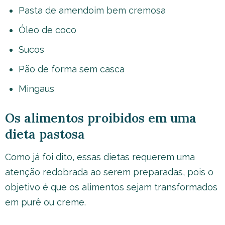
Pasta de amendoim bem cremosa
Óleo de coco
Sucos
Pão de forma sem casca
Mingaus
Os alimentos proibidos em uma
dieta pastosa
Como já foi dito, essas dietas requerem uma
atenção redobrada ao serem preparadas, pois o
objetivo é que os alimentos sejam transformados
em purê ou creme.