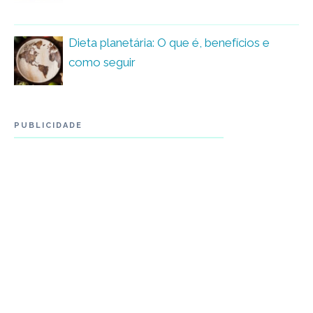
Dieta planetária: O que é, benefícios e
como seguir
PUBLICIDADE