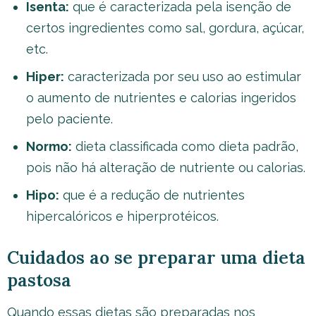
Isenta:
que é caracterizada pela isenção de
certos ingredientes como sal, gordura, açúcar,
etc.
Hiper:
caracterizada por seu uso ao estimular
o aumento de nutrientes e calorias ingeridos
pelo paciente.
Normo:
dieta classificada como dieta padrão,
pois não há alteração de nutriente ou calorias.
Hipo:
que é a redução de nutrientes
hipercalóricos e hiperprotéicos.
Cuidados ao se preparar uma dieta
pastosa
Quando essas dietas são preparadas nos