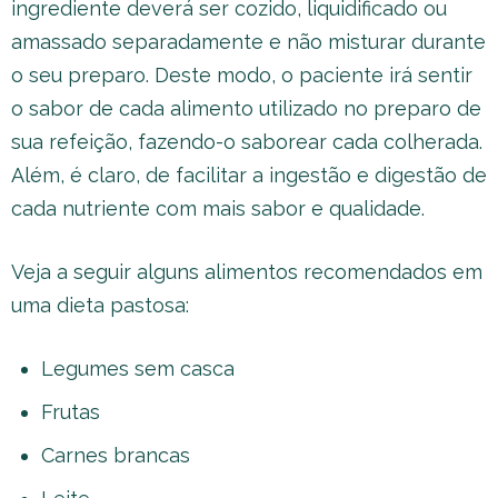
ingrediente deverá ser cozido, liquidificado ou
amassado separadamente e não misturar durante
o seu preparo. Deste modo, o paciente irá sentir
o sabor de cada alimento utilizado no preparo de
sua refeição, fazendo-o saborear cada colherada.
Além, é claro, de facilitar a ingestão e digestão de
cada nutriente com mais sabor e qualidade.
Veja a seguir alguns alimentos recomendados em
uma dieta pastosa:
Legumes sem casca
Frutas
Carnes brancas