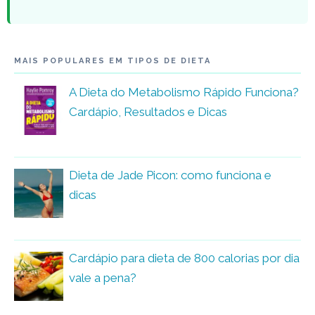
MAIS POPULARES EM TIPOS DE DIETA
A Dieta do Metabolismo Rápido Funciona?
Cardápio, Resultados e Dicas
Dieta de Jade Picon: como funciona e
dicas
Cardápio para dieta de 800 calorias por dia
vale a pena?