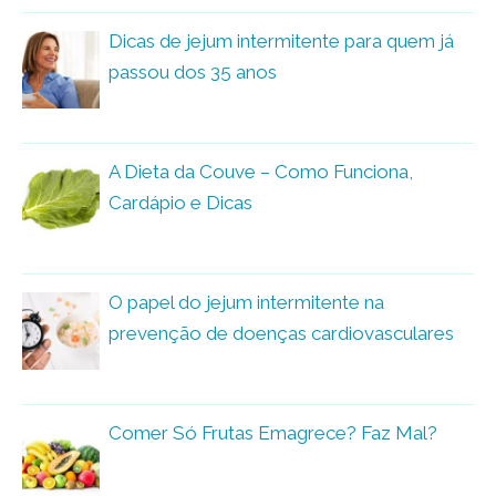
Dicas de jejum intermitente para quem já
passou dos 35 anos
A Dieta da Couve – Como Funciona,
Cardápio e Dicas
O papel do jejum intermitente na
prevenção de doenças cardiovasculares
Comer Só Frutas Emagrece? Faz Mal?