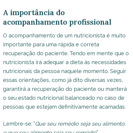
A importância do
acompanhamento profissional
O acompanhamento de um nutricionista é muito
importante para uma rápida e correta
recuperação do paciente. Tendo em mente que o
nutricionista irá adequar a dieta às necessidades
nutricionais da pessoa naquele momento. Seguir
essas orientações, como já dito diversas vezes,
garantirá a recuperação do paciente ou manterá
o seu estado nutricional balanceado no caso de
pessoas que estejam definitivamente acamadas.
Lembre-se: “
Que seu remédio seja seu alimento,
e que seu alimento seja seu remédio
”