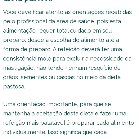
Você deve ficar atento às orientações recebidas
pelo profissional da área de saúde, pois esta
alimentação requer total cuidado em seu
preparo, desde a escolha do alimento até a
forma de preparo. A refeição deverá ter uma
consistência mole para excluir a necessidade da
mastigação, não tendo nenhum resquício de
grãos, sementes ou cascas no meio da dieta
pastosa.
Uma orientação importante, para que se
mantenha a aceitação desta dieta e fazer uma
refeição mais palatável é preparar cada alimento
individualmente. Isso significa que cada