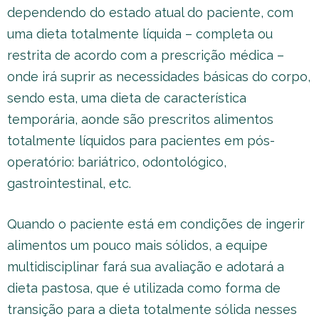
dependendo do estado atual do paciente, com
uma dieta totalmente líquida – completa ou
restrita de acordo com a prescrição médica –
onde irá suprir as necessidades básicas do corpo,
sendo esta, uma dieta de característica
temporária, aonde são prescritos alimentos
totalmente líquidos para pacientes em pós-
operatório: bariátrico, odontológico,
gastrointestinal, etc.
Quando o paciente está em condições de ingerir
alimentos um pouco mais sólidos, a equipe
multidisciplinar fará sua avaliação e adotará a
dieta pastosa, que é utilizada como forma de
transição para a dieta totalmente sólida nesses