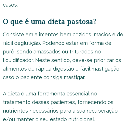
casos.
O que é uma dieta pastosa?
Consiste em alimentos bem cozidos, macios e de
fácil deglutição. Podendo estar em forma de
purê, sendo amassados ou triturados no
liquidificador. Neste sentido, deve-se priorizar os
alimentos de rápida digestão e fácil mastigação,
caso o paciente consiga mastigar.
A dieta é uma ferramenta essencial no
tratamento desses pacientes, fornecendo os
nutrientes necessários para a sua recuperação
e/ou manter o seu estado nutricional.