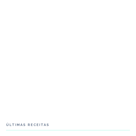
ÚLTIMAS RECEITAS