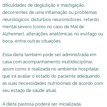
dificuldades de deglutição e mastigação,
decorrentes de uma inflamação ou problemas
neurológicos, distúrbios neuromotores, retardo
mental severo (como no caso de Mal de
Alzheimer), alterações anatômicas no esôfago ou
boca, entre outras situações.
Essa dieta também pode ser administrada em
casa com acompanhamento multidisciplinar,
assim como é realizada no ambiente hospitalar,
que irá avaliar o estado do paciente adequando
as suas necessidades nutricionais de acordo com
seu estado de saúde atual.
A dieta pastosa poderá ser inicializada,