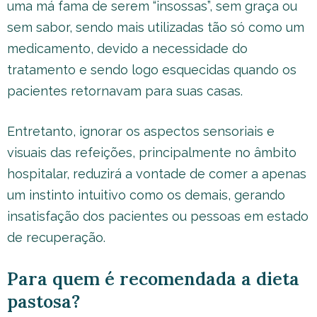
uma má fama de serem “insossas”, sem graça ou
sem sabor, sendo mais utilizadas tão só como um
medicamento, devido a necessidade do
tratamento e sendo logo esquecidas quando os
pacientes retornavam para suas casas.
Entretanto, ignorar os aspectos sensoriais e
visuais das refeições, principalmente no âmbito
hospitalar, reduzirá a vontade de comer a apenas
um instinto intuitivo como os demais, gerando
insatisfação dos pacientes ou pessoas em estado
de recuperação.
Para quem é recomendada a dieta
pastosa?