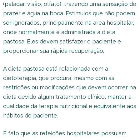
(paladar, visão, olfato), trazendo uma sensação de
prazer e água na boca. Estímulos que não podem
ser ignorados, principalmente na área hospitalar,
onde normalmente é administrada a dieta
pastosa. Eles devem satisfazer o paciente e
proporcionar sua rápida recuperação.
A dieta pastosa está relacionada com a
dietoterapia, que procura, mesmo com as
restrições ou modificações que devem ocorrer na
dieta devido algum tratamento clínico, manter a
qualidade da terapia nutricional e equivalente aos
hábitos do paciente.
É fato que as refeições hospitalares possuíam