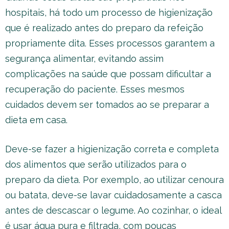
hospitais, há todo um processo de higienização
que é realizado antes do preparo da refeição
propriamente dita. Esses processos garantem a
segurança alimentar, evitando assim
complicações na saúde que possam dificultar a
recuperação do paciente. Esses mesmos
cuidados devem ser tomados ao se preparar a
dieta em casa.
Deve-se fazer a higienização correta e completa
dos alimentos que serão utilizados para o
preparo da dieta. Por exemplo, ao utilizar cenoura
ou batata, deve-se lavar cuidadosamente a casca
antes de descascar o legume. Ao cozinhar, o ideal
é usar água pura e filtrada, com poucas