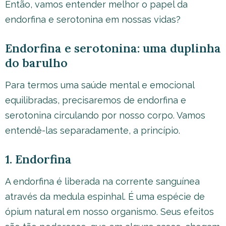
Então, vamos entender melhor o papel da
endorfina e serotonina em nossas vidas?
Endorfina e serotonina: uma duplinha
do barulho
Para termos uma saúde mental e emocional
equilibradas, precisaremos de endorfina e
serotonina circulando por nosso corpo. Vamos
entendê-las separadamente, a princípio.
1. Endorfina
A endorfina é liberada na corrente sanguínea
através da medula espinhal. É uma espécie de
ópium natural em nosso organismo. Seus efeitos