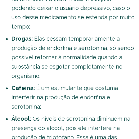
podendo deixar o usuário depressivo, caso o
uso desse medicamento se estenda por muito
tempo;
Drogas:
Elas cessam temporariamente a
produção de endorfina e serotonina, só sendo
possível retornar à normalidade quando a
substância se esgotar completamente no
organismo;
Cafeína:
É um estimulante que costuma
interferir na produção de endorfina e
serotonina;
Álcool:
Os níveis de serotonina diminuem na
presença do álcool, pois ele interfere na
produção de triptofano. Essa é uma das