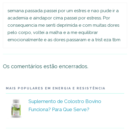
semana passada passei por um estres e nao pude ir a
academia e aindapor cima passei por estress. Por
consequencia me senti deprimida e com muitas dores
pelo corpo, voltei a malha e a me equilibrar
emocionalmente e as dores passaram e a trist eza tbm
Os comentários estão encerrados.
MAIS POPULARES EM ENERGIA E RESISTÊNCIA
Suplemento de Colostro Bovino
Funciona? Para Que Serve?