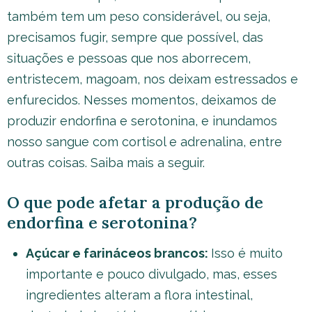
também tem um peso considerável, ou seja,
precisamos fugir, sempre que possível, das
situações e pessoas que nos aborrecem,
entristecem, magoam, nos deixam estressados e
enfurecidos. Nesses momentos, deixamos de
produzir endorfina e serotonina, e inundamos
nosso sangue com cortisol e adrenalina, entre
outras coisas. Saiba mais a seguir.
O que pode afetar a produção de
endorfina e serotonina?
Açúcar e farináceos brancos:
Isso é muito
importante e pouco divulgado, mas, esses
ingredientes alteram a flora intestinal,