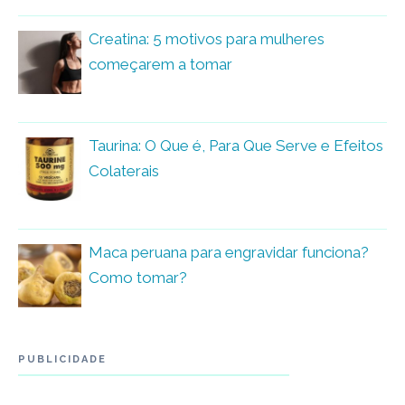
Creatina: 5 motivos para mulheres
começarem a tomar
Taurina: O Que é, Para Que Serve e Efeitos
Colaterais
Maca peruana para engravidar funciona?
Como tomar?
PUBLICIDADE