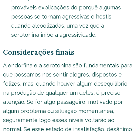
prováveis explicações do porquê algumas
pessoas se tornam agressivas e hostis,
quando alcoolizadas, uma vez que a
serotonina inibe a agressividade.
Considerações finais
A endorfina e a serotonina são fundamentais para
que possamos nos sentir alegres, dispostos e
felizes, mas, quando houver algum desequilíbrio
na produção de qualquer um deles, é preciso
atenção. Se for algo passageiro, motivado por
algum problema ou situação momentânea,
seguramente logo esses níveis voltarão ao
normal. Se esse estado de insatisfação, desânimo