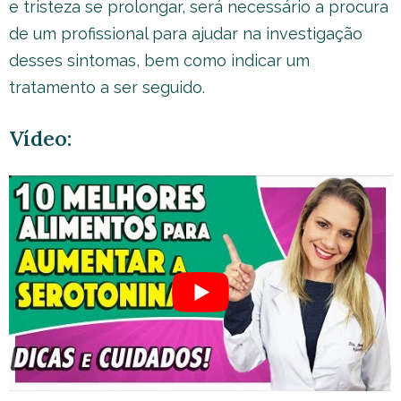
e tristeza se prolongar, será necessário a procura
de um profissional para ajudar na investigação
desses sintomas, bem como indicar um
tratamento a ser seguido.
Vídeo: