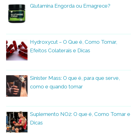
Glutamina Engorda ou Emagrece?
Hydroxycut – O Que é, Como Tomar,
Efeitos Colaterais e Dicas
Sinister Mass: O que é, para que serve,
como e quando tomar
Suplemento NO2: O que é, Como Tomar e
Dicas