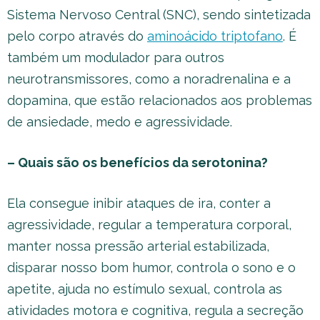
Sistema Nervoso Central (SNC), sendo sintetizada
pelo corpo através do
aminoácido triptofano
. É
também um modulador para outros
neurotransmissores, como a noradrenalina e a
dopamina, que estão relacionados aos problemas
de ansiedade, medo e agressividade.
– Quais são os benefícios da serotonina?
Ela consegue inibir ataques de ira, conter a
agressividade, regular a temperatura corporal,
manter nossa pressão arterial estabilizada,
disparar nosso bom humor, controla o sono e o
apetite, ajuda no estímulo sexual, controla as
atividades motora e cognitiva, regula a secreção