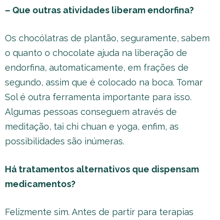
– Que outras atividades liberam endorfina?
Os chocólatras de plantão, seguramente, sabem
o quanto o chocolate ajuda na liberação de
endorfina, automaticamente, em frações de
segundo, assim que é colocado na boca. Tomar
Sol é outra ferramenta importante para isso.
Algumas pessoas conseguem através de
meditação, tai chi chuan e yoga, enfim, as
possibilidades são inúmeras.
Há tratamentos alternativos que dispensam
medicamentos?
Felizmente sim. Antes de partir para terapias