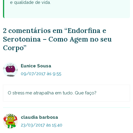
e qualidade de vida.
2 comentários em “Endorfina e
Serotonina – Como Agem no seu
Corpo”
Eunice Sousa
09/07/2017 às 9:55
O stress me atrapalha em tudo. Que faço?
claudia barbosa
23/03/2017 às 15:40