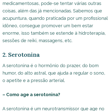
medicamentosas, pode-se tentar várias outras
coisas, além das já mencionadas. Sabemos que
acupuntura, quando praticada por um profissional
idôneo, consegue promover um bem estar
enorme, isso também se estende à hidroterapia,
sessões de reiki, massagens, etc.
2. Serotonina
A serotonina é o hormônio do prazer, do bom
humor, do alto astral, que ajuda a regular o sono,
o apetite e a pressão arterial.
– Como age a serotonina?
A serotonina é um neurotransmissor que age no