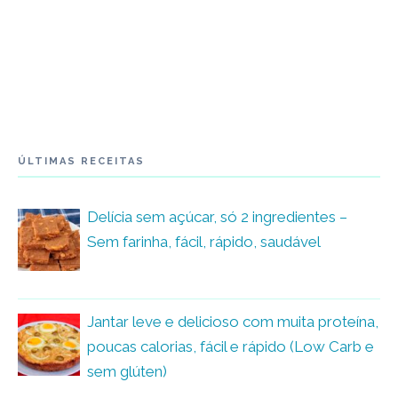
ÚLTIMAS RECEITAS
Delícia sem açúcar, só 2 ingredientes –
Sem farinha, fácil, rápido, saudável
Jantar leve e delicioso com muita proteína,
poucas calorias, fácil e rápido (Low Carb e
sem glúten)