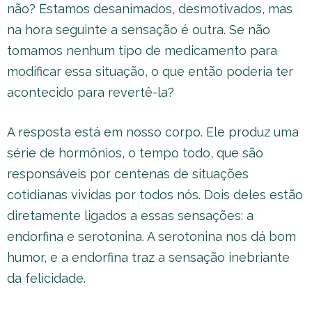
não? Estamos desanimados, desmotivados, mas
na hora seguinte a sensação é outra. Se não
tomamos nenhum tipo de medicamento para
modificar essa situação, o que então poderia ter
acontecido para revertê-la?
A resposta está em nosso corpo. Ele produz uma
série de hormônios, o tempo todo, que são
responsáveis por centenas de situações
cotidianas vividas por todos nós. Dois deles estão
diretamente ligados a essas sensações: a
endorfina e serotonina. A serotonina nos dá bom
humor, e a endorfina traz a sensação inebriante
da felicidade.