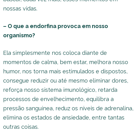
nossas vidas.
– O que a endorfina provoca em nosso
organismo?
Ela simplesmente nos coloca diante de
momentos de calma, bem estar, melhora nosso
humor, nos torna mais estimulados e dispostos,
consegue reduzir ou até mesmo eliminar dores,
reforça nosso sistema imunológico, retarda
processos de envelhecimento, equilibra a
pressão sanguínea, reduz os níveis de adrenalina,
elimina os estados de ansiedade, entre tantas
outras coisas.