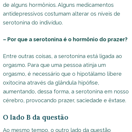
de alguns hormônios. Alguns medicamentos
antidepressivos costumam alterar os níveis de
serotonina do indivíduo.
– Por que a serotonina é o hormônio do prazer?
Entre outras coisas, a serotonina está ligada ao
orgasmo. Para que uma pessoa atinja um
orgasmo, é necessário que o hipotálamo libere
oxitocina através da glândula hipófise,
aumentando, dessa forma, a serotonina em nosso
cérebro, provocando prazer, saciedade e êxtase.
O lado B da questão
Ao mesmo tempo, o outro lado da questão