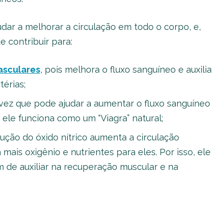
ar a melhorar a circulação em todo o corpo, e,
 contribuir para:
asculares
, pois melhora o fluxo sanguíneo e auxilia
érias;
vez que pode ajudar a aumentar o fluxo sanguíneo
 ele funciona como um “Viagra” natural;
ução do óxido nítrico aumenta a circulação
mais oxigênio e nutrientes para eles. Por isso, ele
 de auxiliar na recuperação muscular e na