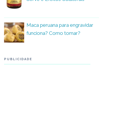
Maca peruana para engravidar
funciona? Como tomar?
PUBLICIDADE