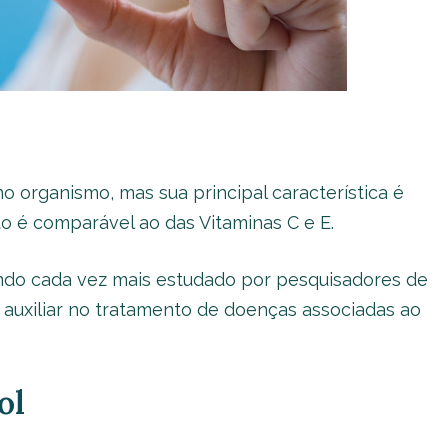
 organismo, mas sua principal característica é
ito é comparável ao das Vitaminas C e E.
endo cada vez mais estudado por pesquisadores de
 auxiliar no tratamento de doenças associadas ao
ol