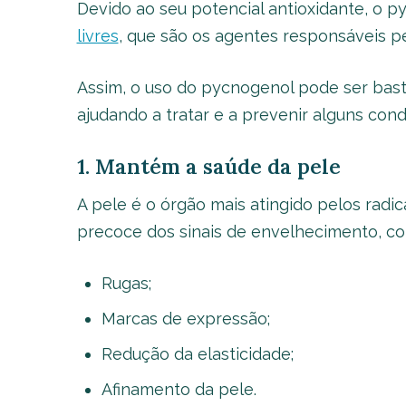
Devido ao seu potencial antioxidante, o 
livres
, que são os agentes responsáveis p
Assim, o uso do pycnogenol pode ser bast
ajudando a tratar e a prevenir alguns con
1. Mantém a saúde da pele
A pele é o órgão mais atingido pelos radi
precoce dos sinais de envelhecimento, c
Rugas;
Marcas de expressão;
Redução da elasticidade;
Afinamento da pele.