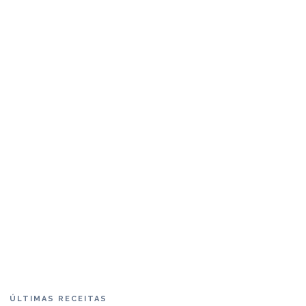
ÚLTIMAS RECEITAS