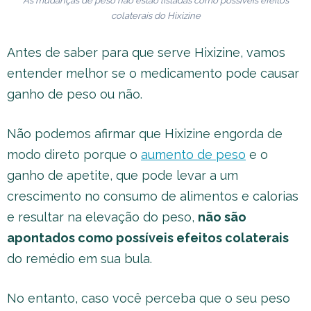
As mudanças de peso não estão listadas como possíveis efeitos
colaterais do Hixizine
Antes de saber para que serve Hixizine, vamos
entender melhor se o medicamento pode causar
ganho de peso ou não.
Não podemos afirmar que Hixizine engorda de
modo direto porque o
aumento de peso
e o
ganho de apetite, que pode levar a um
crescimento no consumo de alimentos e calorias
e resultar na elevação do peso,
não são
apontados como possíveis efeitos colaterais
do remédio em sua bula.
No entanto, caso você perceba que o seu peso