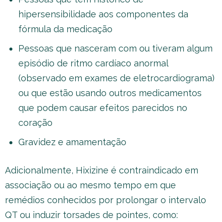
hipersensibilidade aos componentes da
fórmula da medicação
Pessoas que nasceram com ou tiveram algum
episódio de ritmo cardíaco anormal
(observado em exames de eletrocardiograma)
ou que estão usando outros medicamentos
que podem causar efeitos parecidos no
coração
Gravidez e amamentação
Adicionalmente, Hixizine é contraindicado em
associação ou ao mesmo tempo em que
remédios conhecidos por prolongar o intervalo
QT ou induzir torsades de pointes, como: