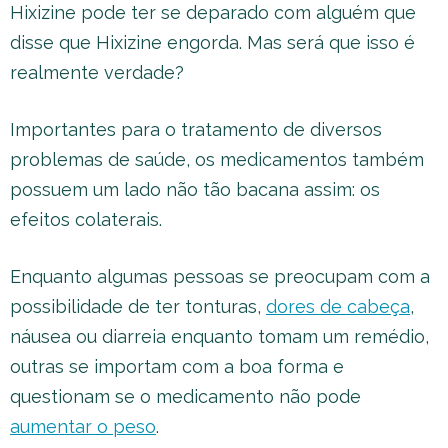
Hixizine pode ter se deparado com alguém que
disse que Hixizine engorda. Mas será que isso é
realmente verdade?
Importantes para o tratamento de diversos
problemas de saúde, os medicamentos também
possuem um lado não tão bacana assim: os
efeitos colaterais.
Enquanto algumas pessoas se preocupam com a
possibilidade de ter tonturas,
dores de cabeça
,
náusea ou diarreia enquanto tomam um remédio,
outras se importam com a boa forma e
questionam se o medicamento não pode
aumentar o peso
.