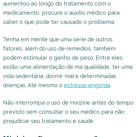
aumentou ao longo do tratamento com o
medicamento, procure o auxílio médico para
saber o que pode ter causado o problema.
Tenha em mente que uma série de outros
fatores, além do uso de remédios, também
podem estimular o ganho de peso. Entre eles
estão: uma alimentação de má qualidade, ter uma
vida sedentária, dormir mal e determinadas
doenças. Até mesmo o
estresse engorda
.
Não interrompa o uso de Hixizine antes do tempo
previsto sem consultar o seu médico para não
prejudicar seu tratamento e saúde.