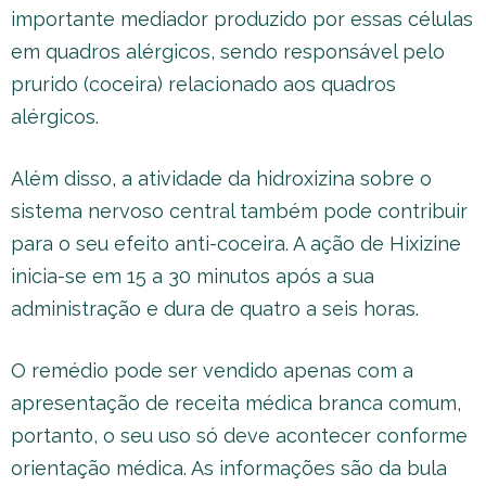
importante mediador produzido por essas células
em quadros alérgicos, sendo responsável pelo
prurido (coceira) relacionado aos quadros
alérgicos.
Além disso, a atividade da hidroxizina sobre o
sistema nervoso central também pode contribuir
para o seu efeito anti-coceira. A ação de Hixizine
inicia-se em 15 a 30 minutos após a sua
administração e dura de quatro a seis horas.
O remédio pode ser vendido apenas com a
apresentação de receita médica branca comum,
portanto, o seu uso só deve acontecer conforme
orientação médica. As informações são da bula