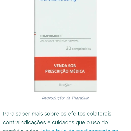
Reprodução: via
TheraSkin
Para saber mais sobre os efeitos colaterais,
contraindicações e cuidados que o uso do