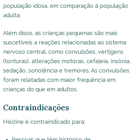
população idosa, em comparação à população
adulta.
Além disso, as crianças pequenas são mais
suscetíveis a reações relacionadas ao sistema
nervoso central, como convulsões, vertigens
(tonturas), alterações motoras, cefaleia, insônia,
sedação, sonolência e tremores. As convulsões
foram relatadas com maior frequência em
crianças do que em adultos.
Contraindicações
Hixizine é contraindicado para:
Pessoas que têm histórico de