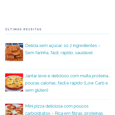
ÚLTIMAS RECEITAS
Delícia sem açúcar, só 2 ingredientes –
Sem farinha, fácil, rápido, saudável
Jantar leve e delicioso com muita proteína,
poucas calorias, fácil e rápido (Low Carb e
sem glúten)
Mini pizza deliciosa com poucos
carboidratos – Rica em fibras, proteínas,