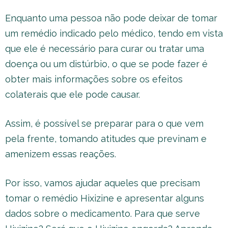
Enquanto uma pessoa não pode deixar de tomar
um remédio indicado pelo médico, tendo em vista
que ele é necessário para curar ou tratar uma
doença ou um distúrbio, o que se pode fazer é
obter mais informações sobre os efeitos
colaterais que ele pode causar.
Assim, é possível se preparar para o que vem
pela frente, tomando atitudes que previnam e
amenizem essas reações.
Por isso, vamos ajudar aqueles que precisam
tomar o remédio Hixizine e apresentar alguns
dados sobre o medicamento. Para que serve