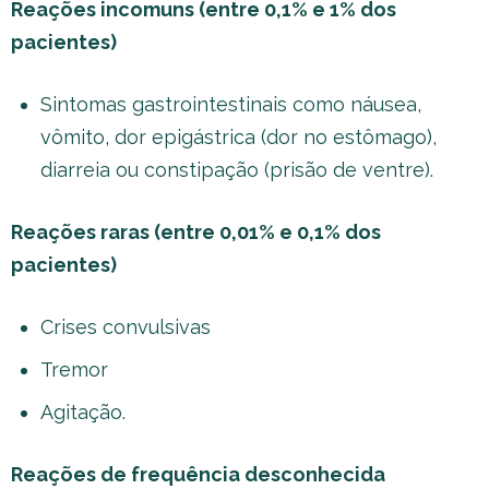
Reações incomuns (entre 0,1% e 1% dos
pacientes)
Sintomas gastrointestinais como náusea,
vômito, dor epigástrica (dor no estômago),
diarreia ou constipação (prisão de ventre).
Reações raras (entre 0,01% e 0,1% dos
pacientes)
Crises convulsivas
Tremor
Agitação.
Reações de frequência desconhecida