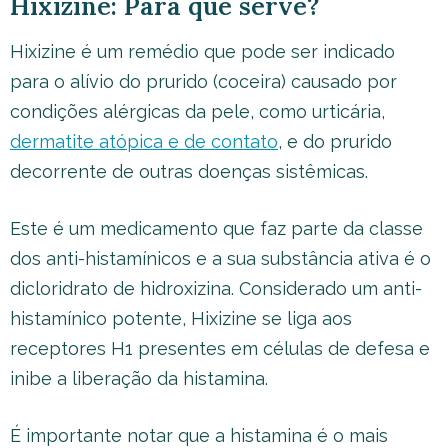
Hixizine: Para que serve?
Hixizine é um remédio que pode ser indicado
para o alívio do prurido (coceira) causado por
condições alérgicas da pele, como urticária,
dermatite atópica e de contato
, e do prurido
decorrente de outras doenças sistêmicas.
Este é um medicamento que faz parte da classe
dos anti-histamínicos e a sua substância ativa é o
dicloridrato de hidroxizina. Considerado um anti-
histamínico potente, Hixizine se liga aos
receptores H1 presentes em células de defesa e
inibe a liberação da histamina.
É importante notar que a histamina é o mais