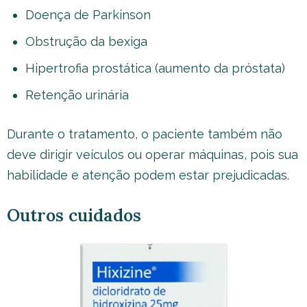
Doença de Parkinson
Obstrução da bexiga
Hipertrofia prostática (aumento da próstata)
Retenção urinária
Durante o tratamento, o paciente também não
deve dirigir veículos ou operar máquinas, pois sua
habilidade e atenção podem estar prejudicadas.
Outros cuidados