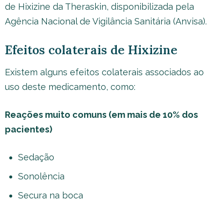
de Hixizine da Theraskin, disponibilizada pela
Agência Nacional de Vigilância Sanitária (Anvisa).
Efeitos colaterais de Hixizine
Existem alguns efeitos colaterais associados ao
uso deste medicamento, como:
Reações muito comuns (em mais de 10% dos
pacientes)
Sedação
Sonolência
Secura na boca