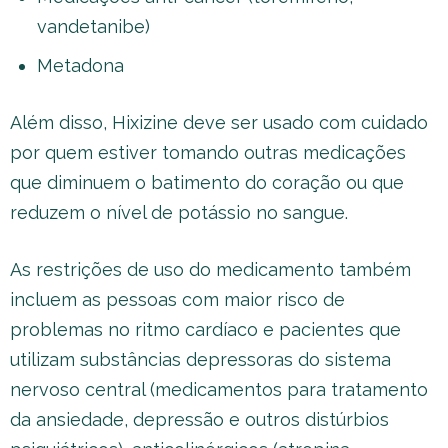
vandetanibe)
Metadona
Além disso, Hixizine deve ser usado com cuidado
por quem estiver tomando outras medicações
que diminuem o batimento do coração ou que
reduzem o nível de potássio no sangue.
As restrições de uso do medicamento também
incluem as pessoas com maior risco de
problemas no ritmo cardíaco e pacientes que
utilizam substâncias depressoras do sistema
nervoso central (medicamentos para tratamento
da ansiedade, depressão e outros distúrbios