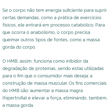
Se o corpo não tem energia suficiente para suprir
certas demandas, como a prática de exercícios
físicos, ele entrará em processo catabólico. Para
que ocorra o anabolismo, o corpo precisa
queimar outros tipos de fontes, como a massa
gorda do corpo.
O HMB, assim, funciona como inibidor da
degradação de proteínas, sendo estas utilizadas
para o fim que o consumidor mais deseja: a
construção de massa muscular. Os fins comerciais
do HMB são: aumentar a massa magra
(hipertrofia) e elevar a força, eliminando, também,
a massa gorda.