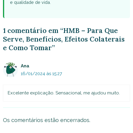
e qualidade de vida.
1 comentário em “HMB – Para Que
Serve, Benefícios, Efeitos Colaterais
e Como Tomar”
Ana
16/01/2024 às 15:27
Excelente explicação. Sensacional, me ajudou muito.
Os comentários estão encerrados.