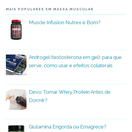
MAIS POPULARES EM MASSA MUSCULAR
Muscle Infusion Nutrex é Bom?
Androgel (testosterona em gel): para que
serve, como usar e efeitos colaterais
Devo Tomar Whey Protein Antes de
Dormir?
Glutamina Engorda ou Emagrece?