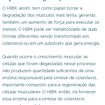
O HBM, assim, tem como papel tornar a
degradação dos músculos mais lenta, gerando,
também, um aumento de força para executar os
treinos. O HBM pode ser metabolizado de duas
formas diferentes: sendo transformado em
colesterol ou em um substrato que gera energia.
Quando ocorre o crescimento muscular, as
células que foram degastadas nesse processo
não produzem quantidade suficientes de uma
enzima responsável pela síntese de colesterol,
importante composto para a regeneração das
células musculares. O HBM, então, irá fornecer
essa enzima para a síntese do colesterol,