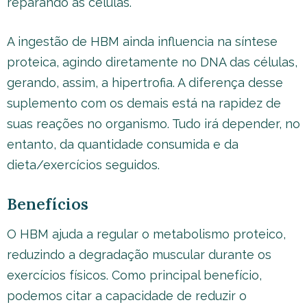
reparando as células.
A ingestão de HBM ainda influencia na síntese
proteica, agindo diretamente no DNA das células,
gerando, assim, a hipertrofia. A diferença desse
suplemento com os demais está na rapidez de
suas reações no organismo. Tudo irá depender, no
entanto, da quantidade consumida e da
dieta/exercícios seguidos.
Benefícios
O HBM ajuda a regular o metabolismo proteico,
reduzindo a degradação muscular durante os
exercícios físicos. Como principal benefício,
podemos citar a capacidade de reduzir o