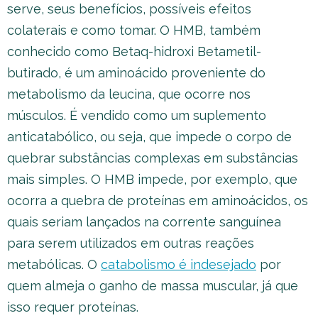
serve, seus benefícios, possíveis efeitos
colaterais e como tomar. O HMB, também
conhecido como Betaq-hidroxi Betametil-
butirado, é um aminoácido proveniente do
metabolismo da leucina, que ocorre nos
músculos. É vendido como um suplemento
anticatabólico, ou seja, que impede o corpo de
quebrar substâncias complexas em substâncias
mais simples. O HMB impede, por exemplo, que
ocorra a quebra de proteínas em aminoácidos, os
quais seriam lançados na corrente sanguínea
para serem utilizados em outras reações
metabólicas. O
catabolismo é indesejado
por
quem almeja o ganho de massa muscular, já que
isso requer proteínas.