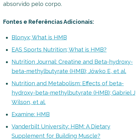
absorvido pelo corpo.
Fontes e Referências Adicionais:
Blonyx; What is HMB
EAS Sports Nutrition; What is HMB?
Nutrition Journal: Creatine and Beta-hydroxy-
beta-methylbutyrate (HMB); Jówko E, et al.
Nutrition and Metabolism: Effects of beta-
hydroxy-beta-methylbutyrate (HMB); Gabriel J
Wilson, et al.
Examine: HMB
Vanderbilt University: HBM: A Dietary
Supplement for Building Muscle?