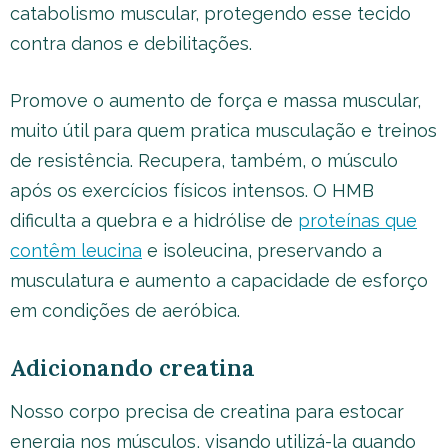
catabolismo muscular, protegendo esse tecido
contra danos e debilitações.
Promove o aumento de força e massa muscular,
muito útil para quem pratica musculação e treinos
de resistência. Recupera, também, o músculo
após os exercícios físicos intensos. O HMB
dificulta a quebra e a hidrólise de
proteínas que
contêm leucina
e isoleucina, preservando a
musculatura e aumento a capacidade de esforço
em condições de aeróbica.
Adicionando creatina
Nosso corpo precisa de creatina para estocar
energia nos músculos, visando utilizá-la quando