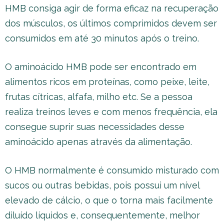
HMB consiga agir de forma eficaz na recuperação
dos músculos, os últimos comprimidos devem ser
consumidos em até 30 minutos após o treino.
O aminoácido HMB pode ser encontrado em
alimentos ricos em proteínas, como peixe, leite,
frutas cítricas, alfafa, milho etc. Se a pessoa
realiza treinos leves e com menos frequência, ela
consegue suprir suas necessidades desse
aminoácido apenas através da alimentação.
O HMB normalmente é consumido misturado com
sucos ou outras bebidas, pois possui um nível
elevado de cálcio, o que o torna mais facilmente
diluído líquidos e, consequentemente, melhor