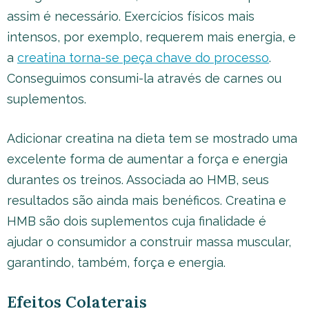
assim é necessário. Exercícios físicos mais
intensos, por exemplo, requerem mais energia, e
a
creatina torna-se peça chave do processo
.
Conseguimos consumi-la através de carnes ou
suplementos.
Adicionar creatina na dieta tem se mostrado uma
excelente forma de aumentar a força e energia
durantes os treinos. Associada ao HMB, seus
resultados são ainda mais benéficos. Creatina e
HMB são dois suplementos cuja finalidade é
ajudar o consumidor a construir massa muscular,
garantindo, também, força e energia.
Efeitos Colaterais