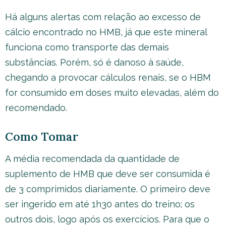
Há alguns alertas com relação ao excesso de
cálcio encontrado no HMB, já que este mineral
funciona como transporte das demais
substâncias. Porém, só é danoso à saúde,
chegando a provocar cálculos renais, se o HBM
for consumido em doses muito elevadas, além do
recomendado.
Como Tomar
A média recomendada da quantidade de
suplemento de HMB que deve ser consumida é
de 3 comprimidos diariamente. O primeiro deve
ser ingerido em até 1h30 antes do treino; os
outros dois, logo após os exercícios. Para que o