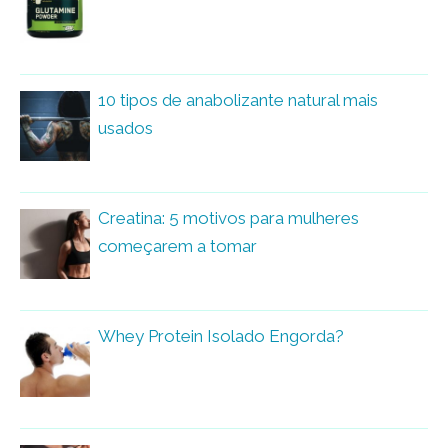
10 tipos de anabolizante natural mais
usados
Creatina: 5 motivos para mulheres
começarem a tomar
Whey Protein Isolado Engorda?