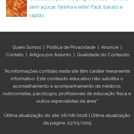
sem açúcar, farinha e leite! Fácil, barato e
rápido
Quem Somos
|
Política de Privacidade
|
Anuncie
|
Contato
|
Artigos por Assunto
|
Qualidade do Conteúdo
"As informações contidas neste site têm caráter meramente
informativo. Este conteúdo educativo não substitui o
aconselhamento e acompanhamento de médicos,
nutricionistas, psicólogos, profissionais de educação física e
outros especialistas da área."
Última atualização do site: 06/08/2026 | Última atualização
da página: 23/03/2015