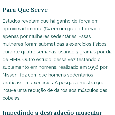
Para Que Serve
Estudos revelam que há ganho de força em
aproximadamente 7% em um grupo formado
apenas por mulheres sedentárias. Essas
mulheres foram submetidas a exercícios físicos
durante quatro semanas, usando 3 gramas por dia
de HMB. Outro estudo, dessa vez testando o
suplemento em homens, realizado em 1996 por
Nissen, fez com que homens sedentários
praticassem exercícios. A pesquisa mostra que
houve uma redução de danos aos músculos das
cobaias.
Impedindo a degradação muscular