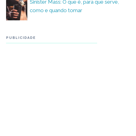
Sinister Mass: O que é, para que serve,
como e quando tomar
PUBLICIDADE