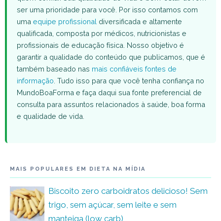
ser uma prioridade para você. Por isso contamos com
uma
equipe profissional
diversificada e altamente
qualificada, composta por médicos, nutricionistas e
profissionais de educação física. Nosso objetivo é
garantir a qualidade do conteúdo que publicamos, que é
também baseado nas
mais confiáveis fontes de
informação
. Tudo isso para que você tenha confiança no
MundoBoaForma e faça daqui sua fonte preferencial de
consulta para assuntos relacionados à saúde, boa forma
e qualidade de vida.
MAIS POPULARES EM DIETA NA MÍDIA
Biscoito zero carboidratos delicioso! Sem
trigo, sem açúcar, sem leite e sem
manteiga (low carb)