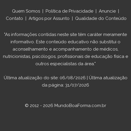
Quem Somos
|
Política de Privacidade
|
Anuncie
|
Contato
|
Artigos por Assunto
|
Qualidade do Conteúdo
"As informações contidas neste site têm caráter meramente
informativo. Este conteúdo educativo não substitui o
aconselhamento e acompanhamento de médicos,
nutricionistas, psicólogos, profissionais de educação física e
outros especialistas da área."
Última atualização do site: 06/08/2026 | Última atualização
da página: 31/07/2026
© 2012 - 2026 MundoBoaForma.com.br