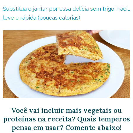
Substitua o jantar por essa delícia sem trigo! Fácil,
leve e rápida (poucas calorias)
Você vai incluir mais vegetais ou
proteínas na receita? Quais temperos
pensa em usar? Comente abaixo!