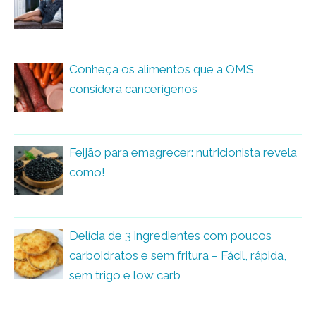
Conheça os alimentos que a OMS
considera cancerígenos
Feijão para emagrecer: nutricionista revela
como!
Delícia de 3 ingredientes com poucos
carboidratos e sem fritura – Fácil, rápida,
sem trigo e low carb