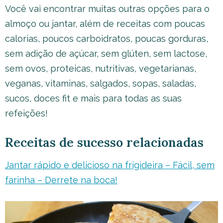
Você vai encontrar muitas outras opções para o
almoço ou jantar, além de receitas com poucas
calorias, poucos carboidratos, poucas gorduras,
sem adição de açúcar, sem glúten, sem lactose,
sem ovos, proteicas, nutritivas, vegetarianas,
veganas, vitaminas, salgados, sopas, saladas,
sucos, doces fit e mais para todas as suas
refeições!
Receitas de sucesso relacionadas
Jantar rápido e delicioso na frigideira – Fácil, sem
farinha – Derrete na boca!