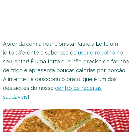
Aprenda com a nutricionista Patricia Leite um
jeito diferente e saboroso de
usar o repolho
no
seu jantar! É uma torta que não precisa de farinha
de trigo e apresenta poucas calorias por porção.
A internet já descobriu o prato, que é um dos
destaques do nosso
centro de receitas
saudáveis
!