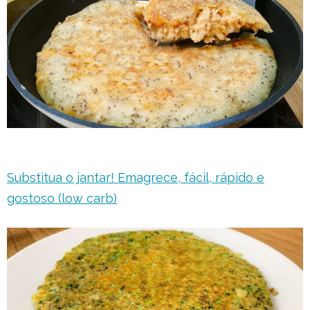
Substitua o jantar! Emagrece, fácil, rápido e
gostoso (low carb)