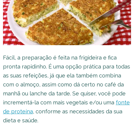
Fácil, a preparação é feita na frigideira e fica
pronta rapidinho. É uma opção prática para todas
as suas refeições, já que ela também combina
com o almoço, assim como dá certo no café da
manhã ou lanche da tarde. Se quiser, você pode
incrementá-la com mais vegetais e/ou uma
fonte
de proteína
, conforme as necessidades da sua
dieta e saúde.