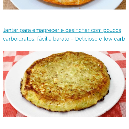
Jantar para emagrecer e desinchar com poucos
carboidratos, fácil e barato – Delicioso e low carb