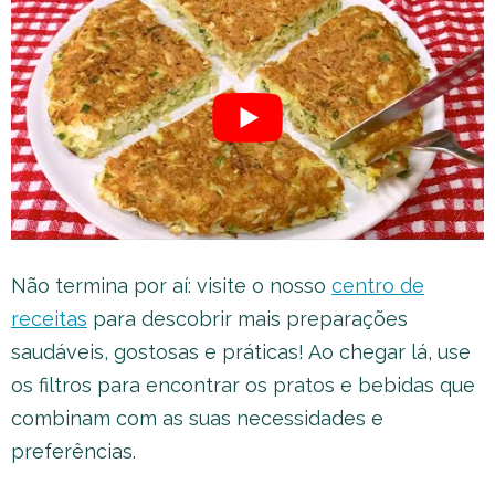
Não termina por aí: visite o nosso
centro de
receitas
para descobrir mais preparações
saudáveis, gostosas e práticas! Ao chegar lá, use
os filtros para encontrar os pratos e bebidas que
combinam com as suas necessidades e
preferências.