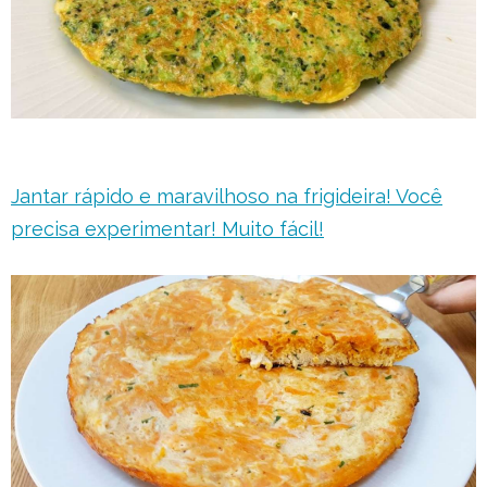
Jantar rápido e maravilhoso na frigideira! Você
precisa experimentar! Muito fácil!