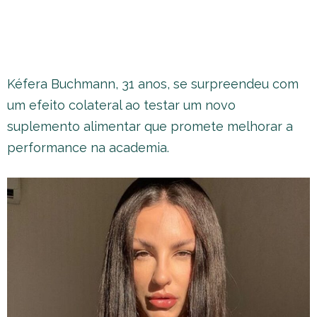
Kéfera Buchmann, 31 anos, se surpreendeu com
um efeito colateral ao testar um novo
suplemento alimentar que promete melhorar a
performance na academia.