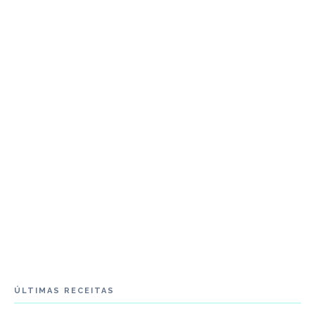
ÚLTIMAS RECEITAS