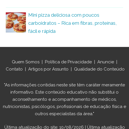
Mini pizza deliciosa com poucos
carboidratos – Rica em fibras, proteínas,
fácil e rápida
Quem Somos
|
Política de Privacidade
|
Anuncie
|
Contato
|
Artigos por Assunto
|
Qualidade do Conteúdo
"As informações contidas neste site têm caráter meramente
informativo. Este conteúdo educativo não substitui o
aconselhamento e acompanhamento de médicos,
nutricionistas, psicólogos, profissionais de educação física e
outros especialistas da área."
Última atualização do site: 10/08/2026 | Última atualização