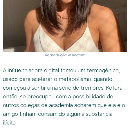
Reprodução: Instagram
A influenciadora digital tomou um termogênico,
usado para acelerar o metabolismo, quando
começou a sentir uma série de tremores. Kéfera,
então, se preocupou com a possibilidade de
outros colegas de academia acharem que ela e o
amigo tinham consumido alguma substância
ilícita.