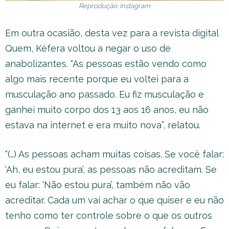
Reprodução: Instagram
Em outra ocasião, desta vez para a revista digital
Quem, Kéfera voltou a negar o uso de
anabolizantes. “As pessoas estão vendo como
algo mais recente porque eu voltei para a
musculação ano passado. Eu fiz musculação e
ganhei muito corpo dos 13 aos 16 anos, eu não
estava na internet e era muito nova”, relatou.
“(…) As pessoas acham muitas coisas. Se você falar:
‘Ah, eu estou pura’, as pessoas não acreditam. Se
eu falar: ‘Não estou pura’, também não vão
acreditar. Cada um vai achar o que quiser e eu não
tenho como ter controle sobre o que os outros