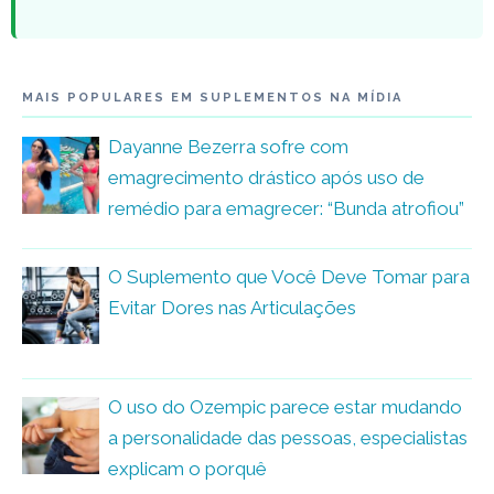
MAIS POPULARES EM SUPLEMENTOS NA MÍDIA
Dayanne Bezerra sofre com
emagrecimento drástico após uso de
remédio para emagrecer: “Bunda atrofiou”
O Suplemento que Você Deve Tomar para
Evitar Dores nas Articulações
O uso do Ozempic parece estar mudando
a personalidade das pessoas, especialistas
explicam o porquê