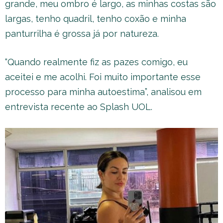
grande, meu ombro é largo, as minhas costas são
largas, tenho quadril, tenho coxão e minha
panturrilha é grossa já por natureza.
“Quando realmente fiz as pazes comigo, eu
aceitei e me acolhi. Foi muito importante esse
processo para minha autoestima”, analisou em
entrevista recente ao Splash UOL.