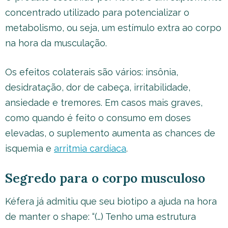
concentrado utilizado para potencializar o
metabolismo, ou seja, um estímulo extra ao corpo
na hora da musculação.
Os efeitos colaterais são vários: insônia,
desidratação, dor de cabeça, irritabilidade,
ansiedade e tremores. Em casos mais graves,
como quando é feito o consumo em doses
elevadas, o suplemento aumenta as chances de
isquemia e
arritmia cardíaca
.
Segredo para o corpo musculoso
Kéfera já admitiu que seu biotipo a ajuda na hora
de manter o shape: “(…) Tenho uma estrutura