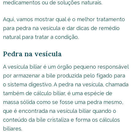
medicamentos ou de soluções naturais.
Aqui, vamos mostrar qual é o melhor tratamento
para pedra na vesícula e dar dicas de remédio
natural para tratar a condição.
Pedra na vesícula
A vesícula biliar é um órgão pequeno responsável
por armazenar a bile produzida pelo fígado para
o sistema digestivo. A pedra na vesícula, chamada
também de cálculo biliar, é uma espécie de
massa sólida como se fosse uma pedra mesmo,
que é encontrada na vesícula biliar quando o
conteúdo da bile cristaliza e forma os cálculos
biliares.