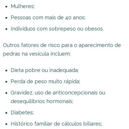
Mulheres;
Pessoas com mais de 40 anos;
Indivíduos com sobrepeso ou obesos.
Outros fatores de risco para o aparecimento de
pedras na vesícula incluem:
Dieta pobre ou inadequada;
Perda de peso muito rápida;
Gravidez, uso de anticoncepcionais ou
desequilíbrios hormonais;
Diabetes;
Histórico familiar de cálculos biliares;