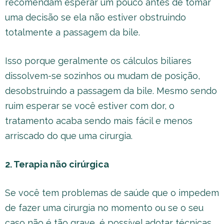
recomendam esperar um pouco antes de tomar
uma decisão se ela não estiver obstruindo
totalmente a passagem da bile.
Isso porque geralmente os cálculos biliares
dissolvem-se sozinhos ou mudam de posição,
desobstruindo a passagem da bile. Mesmo sendo
ruim esperar se você estiver com dor, o
tratamento acaba sendo mais fácil e menos
arriscado do que uma cirurgia.
2. Terapia não cirúrgica
Se você tem problemas de saúde que o impedem
de fazer uma cirurgia no momento ou se o seu
caso não é tão grave, é possível adotar técnicas