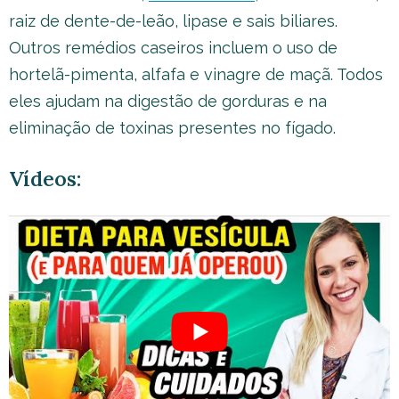
raiz de dente-de-leão, lipase e sais biliares.
Outros remédios caseiros incluem o uso de
hortelã-pimenta, alfafa e vinagre de maçã. Todos
eles ajudam na digestão de gorduras e na
eliminação de toxinas presentes no fígado.
Vídeos: