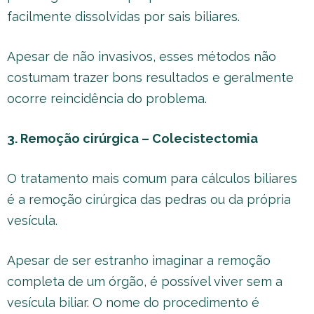
facilmente dissolvidas por sais biliares.
Apesar de não invasivos, esses métodos não
costumam trazer bons resultados e geralmente
ocorre reincidência do problema.
3. Remoção cirúrgica – Colecistectomia
O tratamento mais comum para cálculos biliares
é a remoção cirúrgica das pedras ou da própria
vesícula.
Apesar de ser estranho imaginar a remoção
completa de um órgão, é possível viver sem a
vesícula biliar. O nome do procedimento é