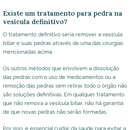
Existe um tratamento para pedra na
vesícula definitivo?
O tratamento definitivo seria remover a vesícula
biliar e suas pedras através de uma das cirurgias
mencionadas acima.
Os outros métodos que envolvem a dissolução
das pedras com o uso de medicamentos ou a
remoção das pedras sem retirar todo o órgão não
são soluções definitivas. Em qualquer tratamento
que não remova a vesícula biliar, não há garantia
de que novas pedras não serão formadas.
Por isso, é essencial cuidar da saúde para evitar a