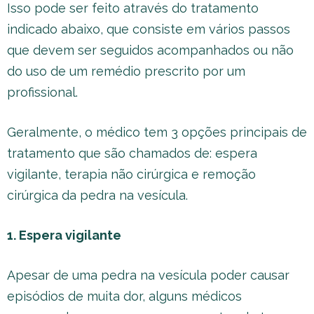
Isso pode ser feito através do tratamento
indicado abaixo, que consiste em vários passos
que devem ser seguidos acompanhados ou não
do uso de um remédio prescrito por um
profissional.
Geralmente, o médico tem 3 opções principais de
tratamento que são chamados de: espera
vigilante, terapia não cirúrgica e remoção
cirúrgica da pedra na vesícula.
1. Espera vigilante
Apesar de uma pedra na vesícula poder causar
episódios de muita dor, alguns médicos