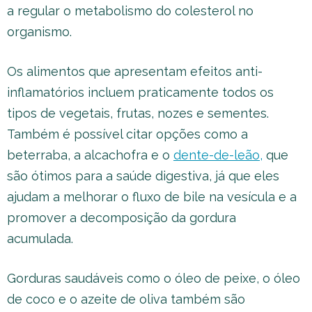
a regular o metabolismo do colesterol no
organismo.
Os alimentos que apresentam efeitos anti-
inflamatórios incluem praticamente todos os
tipos de vegetais, frutas, nozes e sementes.
Também é possível citar opções como a
beterraba, a alcachofra e o
dente-de-leão,
que
são ótimos para a saúde digestiva, já que eles
ajudam a melhorar o fluxo de bile na vesícula e a
promover a decomposição da gordura
acumulada.
Gorduras saudáveis como o óleo de peixe, o óleo
de coco e o azeite de oliva também são