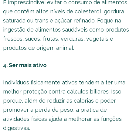
É imprescindível evitar o consumo de alimentos
que contêm altos níveis de colesterol, gordura
saturada ou trans e açúcar refinado. Foque na
ingestão de alimentos saudáveis como produtos
frescos, sucos, frutas, verduras, vegetais e
produtos de origem animal.
4. Ser mais ativo
Indivíduos fisicamente ativos tendem a ter uma
melhor proteção contra cálculos biliares. Isso
porque, além de reduzir as calorias e poder
promover a perda de peso, a prática de
atividades físicas ajuda a melhorar as funções
digestivas.