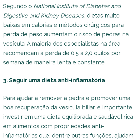
Segundo o
National Institute of Diabetes and
Digestive and Kidney Diseases
, dietas muito
baixas em calorias e métodos cirúrgicos para
perda de peso aumentam o risco de pedras na
vesícula. A maioria dos especialistas na área
recomendam a perda de 0,5 a 2,0 quilos por
semana de maneira lenta e constante.
3. Seguir uma dieta anti-inflamatória
Para ajudar a remover a pedra e promover uma
boa recuperação da vesícula biliar, é importante
investir em uma dieta equilibrada e saudável rica
em alimentos com propriedades anti-
inflamatórias que, dentre outras funções, ajudam