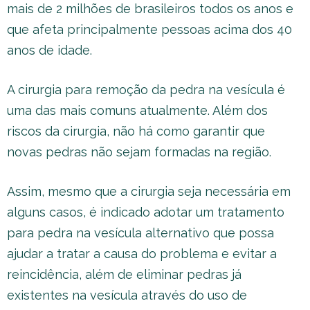
mais de 2 milhões de brasileiros todos os anos e
que afeta principalmente pessoas acima dos 40
anos de idade.
A cirurgia para remoção da pedra na vesícula é
uma das mais comuns atualmente. Além dos
riscos da cirurgia, não há como garantir que
novas pedras não sejam formadas na região.
Assim, mesmo que a cirurgia seja necessária em
alguns casos, é indicado adotar um tratamento
para pedra na vesícula alternativo que possa
ajudar a tratar a causa do problema e evitar a
reincidência, além de eliminar pedras já
existentes na vesícula através do uso de