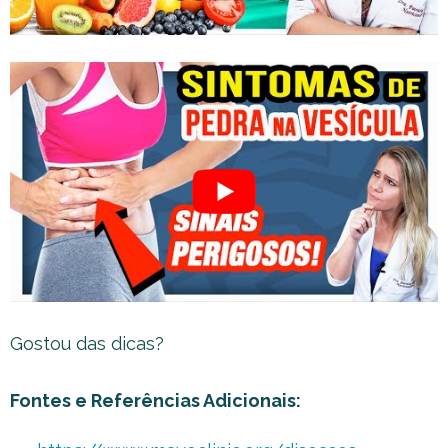
Gostou das dicas?
Fontes e Referências Adicionais: