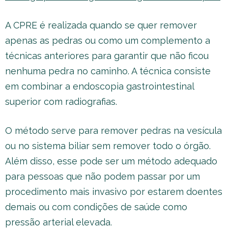
A CPRE é realizada quando se quer remover
apenas as pedras ou como um complemento a
técnicas anteriores para garantir que não ficou
nenhuma pedra no caminho. A técnica consiste
em combinar a endoscopia gastrointestinal
superior com radiografias.
O método serve para remover pedras na vesícula
ou no sistema biliar sem remover todo o órgão.
Além disso, esse pode ser um método adequado
para pessoas que não podem passar por um
procedimento mais invasivo por estarem doentes
demais ou com condições de saúde como
pressão arterial elevada.