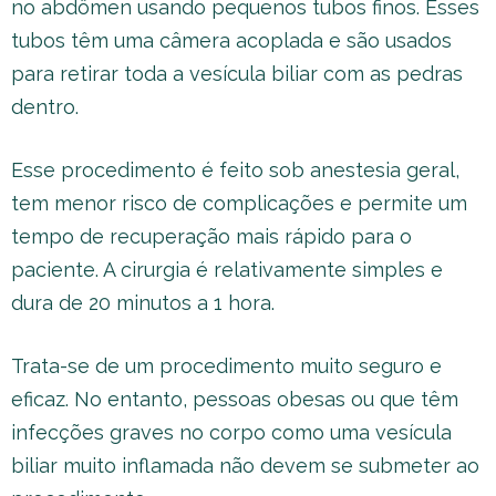
no abdômen usando pequenos tubos finos. Esses
tubos têm uma câmera acoplada e são usados
para retirar toda a vesícula biliar com as pedras
dentro.
Esse procedimento é feito sob anestesia geral,
tem menor risco de complicações e permite um
tempo de recuperação mais rápido para o
paciente. A cirurgia é relativamente simples e
dura de 20 minutos a 1 hora.
Trata-se de um procedimento muito seguro e
eficaz. No entanto, pessoas obesas ou que têm
infecções graves no corpo como uma vesícula
biliar muito inflamada não devem se submeter ao