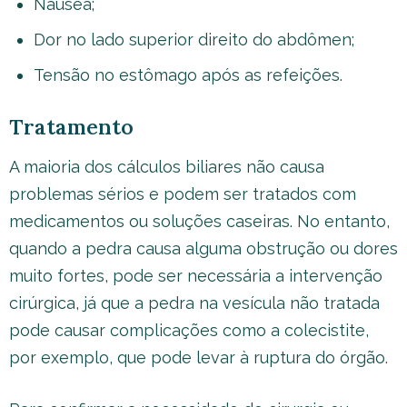
Náusea;
Dor no lado superior direito do abdômen;
Tensão no estômago após as refeições.
Tratamento
A maioria dos cálculos biliares não causa
problemas sérios e podem ser tratados com
medicamentos ou soluções caseiras. No entanto,
quando a pedra causa alguma obstrução ou dores
muito fortes, pode ser necessária a intervenção
cirúrgica, já que a pedra na vesícula não tratada
pode causar complicações como a colecistite,
por exemplo, que pode levar à ruptura do órgão.