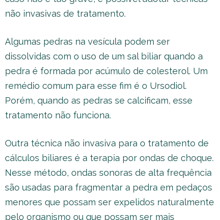
não invasivas de tratamento.
Algumas pedras na vesícula podem ser
dissolvidas com o uso de um sal biliar quando a
pedra é formada por acúmulo de colesterol. Um
remédio comum para esse fim é o Ursodiol.
Porém, quando as pedras se calcificam, esse
tratamento não funciona.
Outra técnica não invasiva para o tratamento de
cálculos biliares é a terapia por ondas de choque.
Nesse método, ondas sonoras de alta frequência
são usadas para fragmentar a pedra em pedaços
menores que possam ser expelidos naturalmente
pelo organismo ou que possam ser mais