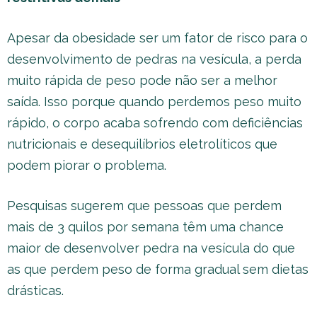
Apesar da obesidade ser um fator de risco para o
desenvolvimento de pedras na vesícula, a perda
muito rápida de peso pode não ser a melhor
saída. Isso porque quando perdemos peso muito
rápido, o corpo acaba sofrendo com deficiências
nutricionais e desequilíbrios eletrolíticos que
podem piorar o problema.
Pesquisas sugerem que pessoas que perdem
mais de 3 quilos por semana têm uma chance
maior de desenvolver pedra na vesícula do que
as que perdem peso de forma gradual sem dietas
drásticas.