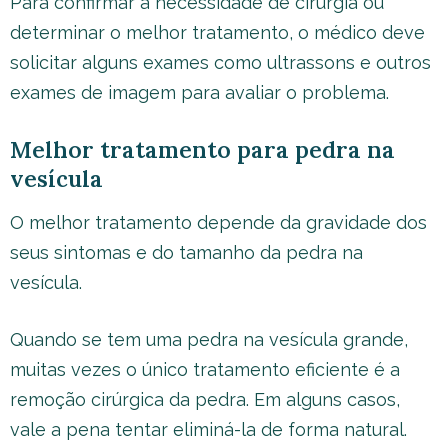
Para confirmar a necessidade de cirurgia ou
determinar o melhor tratamento, o médico deve
solicitar alguns exames como ultrassons e outros
exames de imagem para avaliar o problema.
Melhor tratamento para pedra na
vesícula
O melhor tratamento depende da gravidade dos
seus sintomas e do tamanho da pedra na
vesícula.
Quando se tem uma pedra na vesícula grande,
muitas vezes o único tratamento eficiente é a
remoção cirúrgica da pedra. Em alguns casos,
vale a pena tentar eliminá-la de forma natural.