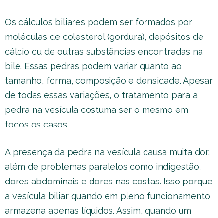
Os cálculos biliares podem ser formados por
moléculas de colesterol (gordura), depósitos de
cálcio ou de outras substâncias encontradas na
bile. Essas pedras podem variar quanto ao
tamanho, forma, composição e densidade. Apesar
de todas essas variações, o tratamento para a
pedra na vesícula costuma ser o mesmo em
todos os casos.
A presença da pedra na vesícula causa muita dor,
além de problemas paralelos como indigestão,
dores abdominais e dores nas costas. Isso porque
a vesícula biliar quando em pleno funcionamento
armazena apenas líquidos. Assim, quando um