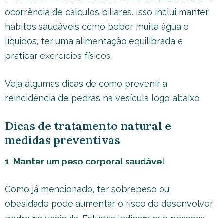
ocorrência de cálculos biliares. Isso inclui manter
hábitos saudáveis como beber muita água e
líquidos, ter uma alimentação equilibrada e
praticar exercícios físicos.
Veja algumas dicas de como prevenir a
reincidência de pedras na vesícula logo abaixo.
Dicas de tratamento natural e
medidas preventivas
1. Manter um peso corporal saudável
Como já mencionado, ter sobrepeso ou
obesidade pode aumentar o risco de desenvolver