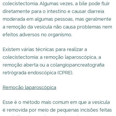
colecistectomia. Algumas vezes, a bile pode fluir
diretamente para o intestino e causar diarreia
moderada em algumas pessoas, mas geralmente
a remoção da vesícula não causa problemas nem
efeitos adversos no organismo.
Existem várias técnicas para realizar a
colecistectomia: a remoção laparoscópica, a
remoção aberta ou a colangiopancreatografia
retrógrada endoscópica (CPRE).
Remoção laparoscópica
Esse é o método mais comum em que a vesícula
é removida por meio de pequenas incisões feitas