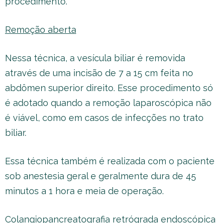
procedimento.
Remoção aberta
Nessa técnica, a vesícula biliar é removida
através de uma incisão de 7 a 15 cm feita no
abdômen superior direito. Esse procedimento só
é adotado quando a remoção laparoscópica não
é viável, como em casos de infecções no trato
biliar.
Essa técnica também é realizada com o paciente
sob anestesia geral e geralmente dura de 45
minutos a 1 hora e meia de operação.
Colangiopancreatografia retrógrada endoscópica