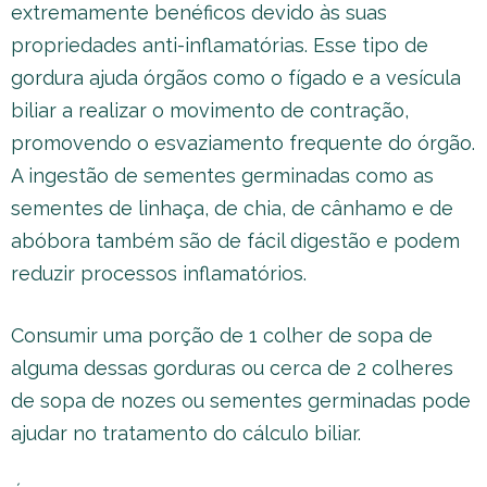
extremamente benéficos devido às suas
propriedades anti-inflamatórias. Esse tipo de
gordura ajuda órgãos como o fígado e a vesícula
biliar a realizar o movimento de contração,
promovendo o esvaziamento frequente do órgão.
A ingestão de sementes germinadas como as
sementes de linhaça, de chia, de cânhamo e de
abóbora também são de fácil digestão e podem
reduzir processos inflamatórios.
Consumir uma porção de 1 colher de sopa de
alguma dessas gorduras ou cerca de 2 colheres
de sopa de nozes ou sementes germinadas pode
ajudar no tratamento do cálculo biliar.