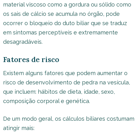
material viscoso como a gordura ou sólido como
os sais de cálcio se acumula no órgão, pode
ocorrer o bloqueio do duto biliar que se traduz
em sintomas perceptíveis e extremamente
desagradáveis.
Fatores de risco
Existem alguns fatores que podem aumentar o
risco de desenvolvimento de pedra na vesícula,
que incluem: hábitos de dieta, idade, sexo,
composição corporal e genética.
De um modo geral, os cálculos biliares costumam
atingir mais: