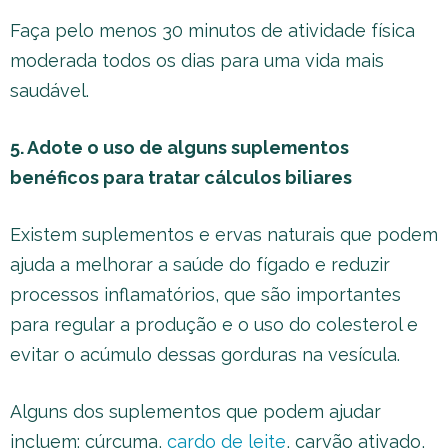
Faça pelo menos 30 minutos de atividade física
moderada todos os dias para uma vida mais
saudável.
5. Adote o uso de alguns suplementos
benéficos para tratar cálculos biliares
Existem suplementos e ervas naturais que podem
ajuda a melhorar a saúde do fígado e reduzir
processos inflamatórios, que são importantes
para regular a produção e o uso do colesterol e
evitar o acúmulo dessas gorduras na vesícula.
Alguns dos suplementos que podem ajudar
incluem: cúrcuma,
cardo de leite
, carvão ativado,