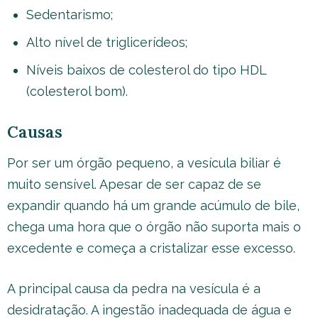
Sedentarismo;
Alto nível de triglicerídeos;
Níveis baixos de colesterol do tipo HDL
(colesterol bom).
Causas
Por ser um órgão pequeno, a vesícula biliar é
muito sensível. Apesar de ser capaz de se
expandir quando há um grande acúmulo de bile,
chega uma hora que o órgão não suporta mais o
excedente e começa a cristalizar esse excesso.
A principal causa da pedra na vesícula é a
desidratação. A ingestão inadequada de água e