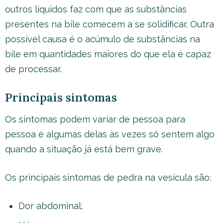
outros líquidos faz com que as substâncias
presentes na bile comecem a se solidificar. Outra
possível causa é o acúmulo de substâncias na
bile em quantidades maiores do que ela é capaz
de processar.
Principais sintomas
Os sintomas podem variar de pessoa para
pessoa e algumas delas às vezes só sentem algo
quando a situação já está bem grave.
Os principais sintomas de pedra na vesícula são:
Dor abdominal;