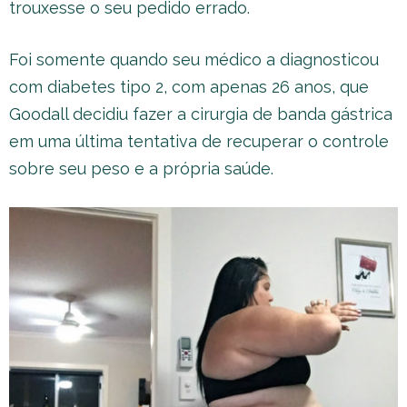
trouxesse o seu pedido errado.
Foi somente quando seu médico a diagnosticou
com diabetes tipo 2, com apenas 26 anos, que
Goodall decidiu fazer a cirurgia de banda gástrica
em uma última tentativa de recuperar o controle
sobre seu peso e a própria saúde.