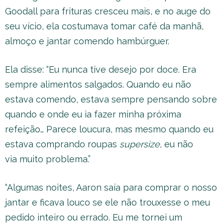
Goodall para frituras cresceu mais, e no auge do
seu vício, ela costumava tomar café da manhã,
almoço e jantar comendo hambúrguer.
Ela disse: “Eu nunca tive desejo por doce. Era
sempre alimentos salgados. Quando eu não
estava comendo, estava sempre pensando sobre
quando e onde eu ia fazer minha próxima
refeição… Parece loucura, mas mesmo quando eu
estava comprando roupas
supersize,
eu não
via muito problema.”
“Algumas noites, Aaron saía para comprar o nosso
jantar e ficava louco se ele não trouxesse o meu
pedido inteiro ou errado. Eu me tornei um