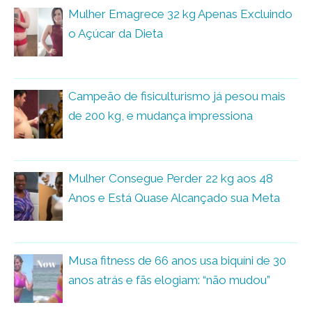
Mulher Emagrece 32 kg Apenas Excluindo
o Açúcar da Dieta
Campeão de fisiculturismo já pesou mais
de 200 kg, e mudança impressiona
Mulher Consegue Perder 22 kg aos 48
Anos e Está Quase Alcançado sua Meta
Musa fitness de 66 anos usa biquíni de 30
anos atrás e fãs elogiam: “não mudou”