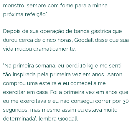
monstro, sempre com fome para a minha
próxima refeição.”
Depois de sua operação de banda gástrica que
durou cerca de cinco horas, Goodall disse que sua
vida mudou dramaticamente.
“Na primeira semana, eu perdi 10 kg e me senti
tão inspirada pela primeira vez em anos… Aaron
comprou uma esteira e eu comecei a me
exercitar em casa. Foi a primeira vez em anos que
eu me exercitava e eu não consegui correr por 30
segundos, mas mesmo assim eu estava muito
determinada”, lembra Goodall.