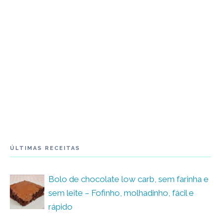
ÚLTIMAS RECEITAS
Bolo de chocolate low carb, sem farinha e
sem leite – Fofinho, molhadinho, fácil e
rápido