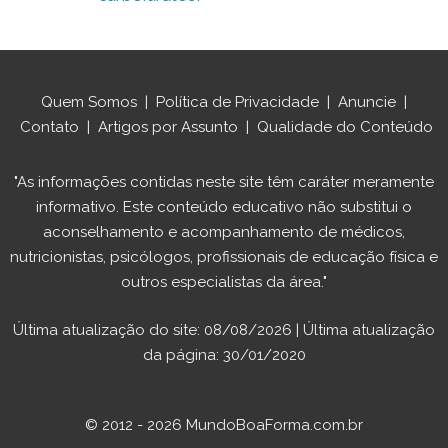
Quem Somos
|
Política de Privacidade
|
Anuncie
|
Contato
|
Artigos por Assunto
|
Qualidade do Conteúdo
"As informações contidas neste site têm caráter meramente
informativo. Este conteúdo educativo não substitui o
aconselhamento e acompanhamento de médicos,
nutricionistas, psicólogos, profissionais de educação física e
outros especialistas da área."
Última atualização do site: 08/08/2026 | Última atualização
da página: 30/01/2020
© 2012 - 2026 MundoBoaForma.com.br