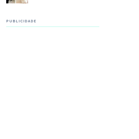
PUBLICIDADE