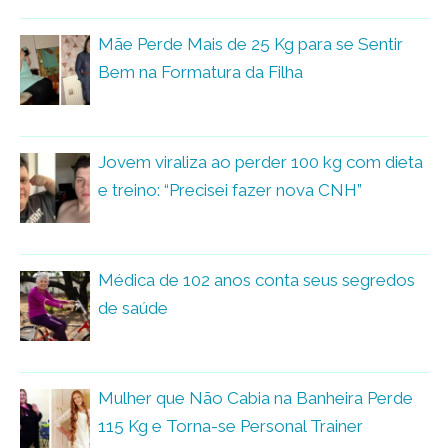
Mãe Perde Mais de 25 Kg para se Sentir
Bem na Formatura da Filha
Jovem viraliza ao perder 100 kg com dieta
e treino: “Precisei fazer nova CNH”
Médica de 102 anos conta seus segredos
de saúde
Mulher que Não Cabia na Banheira Perde
115 Kg e Torna-se Personal Trainer