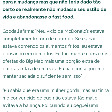
para a mudança mas que não teria dado tão
certo se realmente não mudasse seu estilo de
vida e abandonasse o fast food.
Goodall afirma: “Meu vício de McDonald’s estava
completamente fora de controle. Se eu não
estava comendo os alimentos fritos, eu estava
pensando em comê-los. Eu facilmente comia três
ofertas do Big Mac mais uma porção extra de
batatas fritas de uma vez. Eu não conseguia me
manter saciada o suficiente sem isso.”
“Eu sabia que era uma mulher gorda, mas eu tinha
me convencido de que não estava tão mal e
evitava a balança. Foi quando eu peguei uma