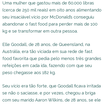
Uma mulher que gastou mais de 60.000 libras
(cerca de 250 mil reais) em oito anos alimentando
seu insaciável vício por McDonald’s conseguiu
abandonar o fast food para perder mais de 100
kg e se transformar em outra pessoa.
Elle Goodall, de 28 anos, de Queensland, na
Austrália, era tão viciada em sua rede de fast
food favorita que pedia pelo menos três grandes
refeições em cada ida, fazendo com que seu
peso chegasse aos 182 kg.
Seu vício era tão forte, que Goodall ficava irritada
se não o saciasse, e por vezes, chegou a briga
com seu marido Aaron Wilkins, de 28 anos, se ele