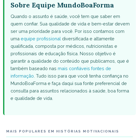
Sobre Equipe MundoBoaForma
Quando o assunto é saúde, você tem que saber em
quem confiar. Sua qualidade de vida e bem-estar devem
ser uma prioridade para você. Por isso contamos com
uma
equipe profissional
diversificada e altamente
qualificada, composta por médicos, nutricionistas e
profissionais de educação física. Nosso objetivo é
garantir a qualidade do conteúdo que publicamos, que é
também baseado nas
mais confiáveis fontes de
informação
. Tudo isso para que você tenha confiança no
MundoBoaForma e faça daqui sua fonte preferencial de
consulta para assuntos relacionados à saúde, boa forma
e qualidade de vida.
MAIS POPULARES EM HISTÓRIAS MOTIVACIONAIS