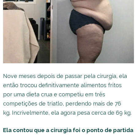
Nove meses depois de passar pela cirurgia, ela
então trocou definitivamente alimentos fritos
por uma dieta crua e competiu em três
competições de triatlo, perdendo mais de 76
kg. Incrivelmente, ela agora pesa cerca de 69 kg.
Ela contou que a cirurgia foi o ponto de partida