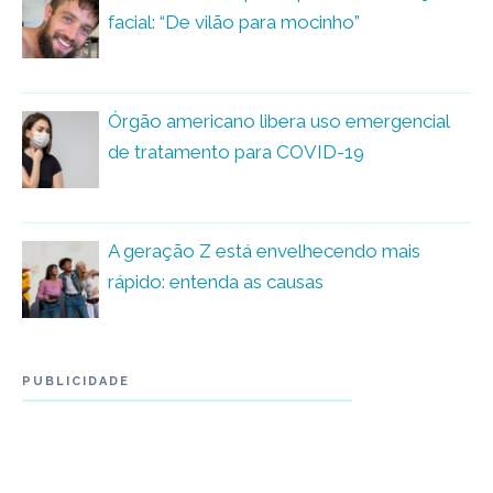
facial: “De vilão para mocinho”
Órgão americano libera uso emergencial
de tratamento para COVID-19
A geração Z está envelhecendo mais
rápido: entenda as causas
PUBLICIDADE