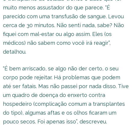
muito menos assustador do que parece. “É
parecido com uma transfusão de sangue. Levou
cerca de 30 minutos. Não senti nada, sabe? Não
fiquei com mal-estar ou algo assim. Eles (os
médicos) não sabem como você irá reagir”,
detalhou.
“É bem arriscado, se algo não der certo, o seu
corpo pode rejeitar. Há problemas que podem
até ser fatais. Mas não passei por nada disso. Tive
um quadro de doença do enxerto contra
hospedeiro (complicação comum a transplantes
do tipo), algumas aftas e os olhos ficaram um
pouco secos. Foi apenas isso”, descreveu.