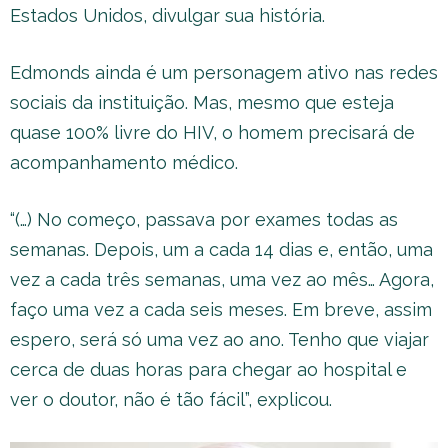
Estados Unidos, divulgar sua história.
Edmonds ainda é um personagem ativo nas redes
sociais da instituição. Mas, mesmo que esteja
quase 100% livre do HIV, o homem precisará de
acompanhamento médico.
“(…) No começo, passava por exames todas as
semanas. Depois, um a cada 14 dias e, então, uma
vez a cada três semanas, uma vez ao mês… Agora,
faço uma vez a cada seis meses. Em breve, assim
espero, será só uma vez ao ano. Tenho que viajar
cerca de duas horas para chegar ao hospital e
ver o doutor, não é tão fácil”, explicou.