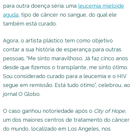
para outra doença séria: uma
leucemia mieloide
aguda
, tipo de câncer no sangue, do qual ele
também está curado.
Agora, o artista plástico tem como objetivo
contar a sua história de esperança para outras
pessoas. “Me sinto maravilhoso. Já faz cinco anos
desde que fizemos o transplante, me sinto ótimo.
Sou considerado curado para a leucemia e o HIV
segue em remissão. Está tudo ótimo”, celebrou, ao
jornal O Globo.
O caso ganhou notoriedade após o
City of Hope
,
um dos maiores centros de tratamento do câncer
do mundo, localizado em Los Angeles, nos