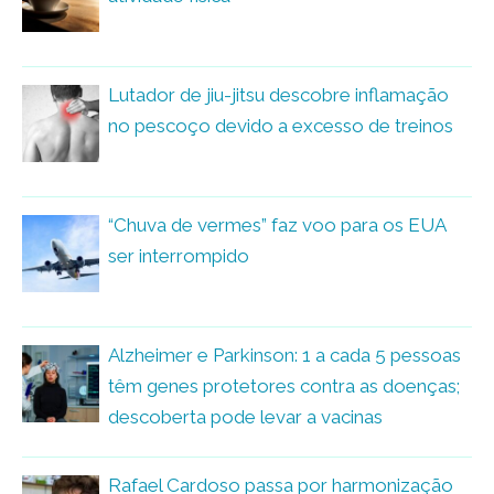
Lutador de jiu-jitsu descobre inflamação
no pescoço devido a excesso de treinos
“Chuva de vermes” faz voo para os EUA
ser interrompido
Alzheimer e Parkinson: 1 a cada 5 pessoas
têm genes protetores contra as doenças;
descoberta pode levar a vacinas
Rafael Cardoso passa por harmonização