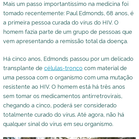
Mais um passo importantíssimo na medicina foi
tomado recentemente: Paul Edmonds, 68 anos, é
a primeira pessoa curada do vírus do HIV. O
homem fazia parte de um grupo de pessoas que
vem apresentando a remissão total da doença.
Há cinco anos, Edmonds passou por um delicado
transplante de
células-tronco
com material de
uma pessoa com o organismo com uma mutação
resistente ao HIV. O homem está há três anos
sem tomar os medicamentos antirretrovirais,
chegando a cinco, poderá ser considerado
totalmente curado do vírus. Até agora, não há
qualquer sinal do vírus em seu organismo.