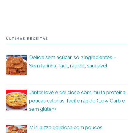
ÚLTIMAS RECEITAS
Delícia sem açúcar, só 2 ingredientes –
Sem farinha, fácil, rápido, saudável
Jantar leve e delicioso com muita proteína,
poucas calorias, fácil e rápido (Low Carb e
sem glúten)
Mini pizza deliciosa com poucos