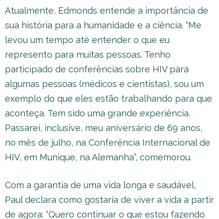
Atualmente, Edmonds entende a importância de
sua história para a humanidade e a ciência. “Me
levou um tempo até entender o que eu
represento para muitas pessoas. Tenho
participado de conferências sobre HIV para
algumas pessoas (médicos e cientistas), sou um
exemplo do que eles estão trabalhando para que
aconteça. Tem sido uma grande experiência.
Passarei, inclusive, meu aniversário de 69 anos,
no mês de julho, na Conferência Internacional de
HIV, em Munique, na Alemanha”, comemorou.
Com a garantia de uma vida longa e saudável,
Paul declara como gostaria de viver a vida a partir
de agora: “Quero continuar o que estou fazendo