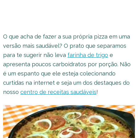
O que acha de fazer a sua própria pizza em uma
versão mais saudável? O prato que separamos
para te sugerir não leva
farinha de trigo
e
apresenta poucos carboidratos por porção. Não
é um espanto que ele esteja colecionando
curtidas na internet e seja um dos destaques do
nosso
centro de receitas saudáveis
!