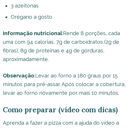
3 azeitonas
Orégano a gosto
Informação nutricional
:Rende 8 porções, cada
uma com 94 calorias, 7g de carboidratos (2g de
fibras), 8g de proteínas e 4g de gorduras,
aproximadamente.
Observação
:Levar ao forno a 180 graus por 15
minutos para pré-assar. Após colocar a cobertura,
levar ao forno novamente por mais 10 minutos.
Como preparar (vídeo com dicas)
Aprenda a fazer a pizza com a ajuda do vídeo a