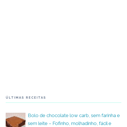
ÚLTIMAS RECEITAS
Bolo de chocolate low carb, sem farinha e
sem leite – Fofinho, molhadinho, fácil e