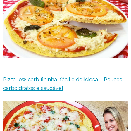
Pizza low carb fininha, fácil e deliciosa – Poucos
carboidratos e saudável