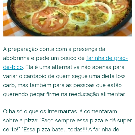
A preparação conta com a presença da
abobrinha e pede um pouco de
farinha de grão-
de-bico
. Ela é uma alternativa não apenas para
variar o cardápio de quem segue uma dieta low
carb, mas também para as pessoas que estão
querendo pegar firme na reeducação alimentar.
Olha só o que os internautas já comentaram
sobre a pizza: “Faço sempre essa pizza e dá super
certo!”, “Essa pizza bateu todas!!! A farinha de