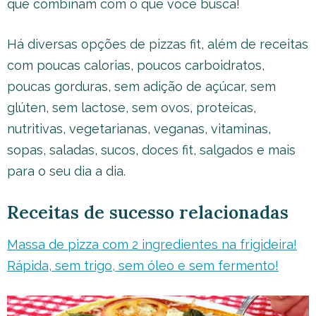
que combinam com o que você busca!
Há diversas opções de pizzas fit, além de receitas
com poucas calorias, poucos carboidratos,
poucas gorduras, sem adição de açúcar, sem
glúten, sem lactose, sem ovos, proteicas,
nutritivas, vegetarianas, veganas, vitaminas,
sopas, saladas, sucos, doces fit, salgados e mais
para o seu dia a dia.
Receitas de sucesso relacionadas
Massa de pizza com 2 ingredientes na frigideira!
Rápida, sem trigo, sem óleo e sem fermento!