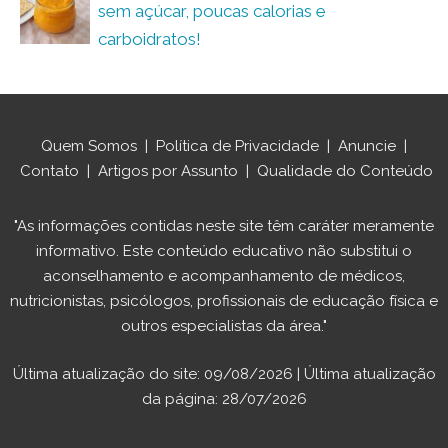
sem açúcar, poucas calorias e
carboidratos!
Quem Somos
|
Política de Privacidade
|
Anuncie
|
Contato
|
Artigos por Assunto
|
Qualidade do Conteúdo
"As informações contidas neste site têm caráter meramente
informativo. Este conteúdo educativo não substitui o
aconselhamento e acompanhamento de médicos,
nutricionistas, psicólogos, profissionais de educação física e
outros especialistas da área."
Última atualização do site: 09/08/2026 | Última atualização
da página: 28/07/2026