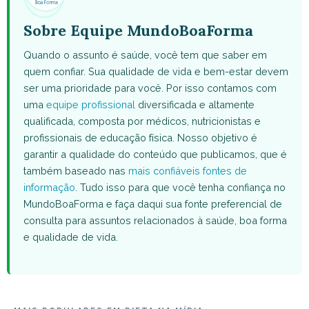
Sobre Equipe MundoBoaForma
Quando o assunto é saúde, você tem que saber em
quem confiar. Sua qualidade de vida e bem-estar devem
ser uma prioridade para você. Por isso contamos com
uma
equipe profissional
diversificada e altamente
qualificada, composta por médicos, nutricionistas e
profissionais de educação física. Nosso objetivo é
garantir a qualidade do conteúdo que publicamos, que é
também baseado nas
mais confiáveis fontes de
informação
. Tudo isso para que você tenha confiança no
MundoBoaForma e faça daqui sua fonte preferencial de
consulta para assuntos relacionados à saúde, boa forma
e qualidade de vida.