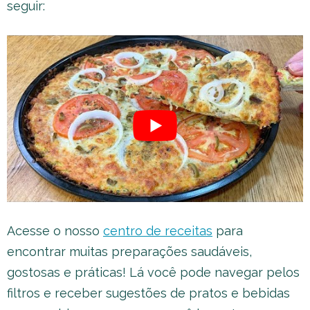
seguir:
Acesse o nosso
centro de receitas
para
encontrar muitas preparações saudáveis,
gostosas e práticas! Lá você pode navegar pelos
filtros e receber sugestões de pratos e bebidas